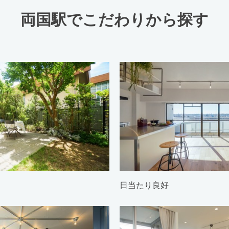
両国駅でこだわりから探す
日当たり良好