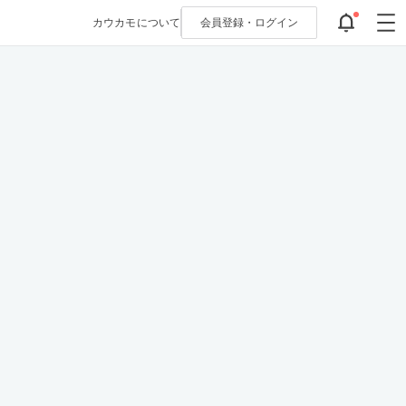
カウカモについて
会員登録・
ログイン