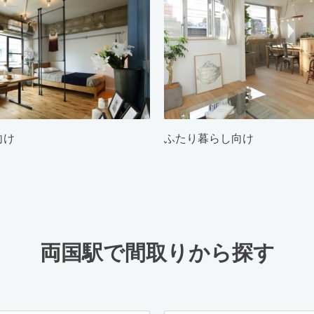
向け
ふたり暮らし向け
両国駅で間取りから探す