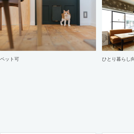
ペット可
ひとり暮らし