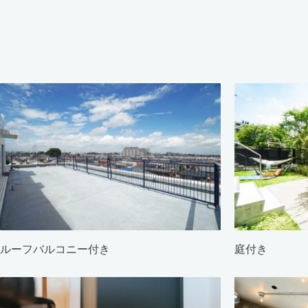
ルーフバルコニー付き
庭付き