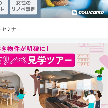
モセミナー