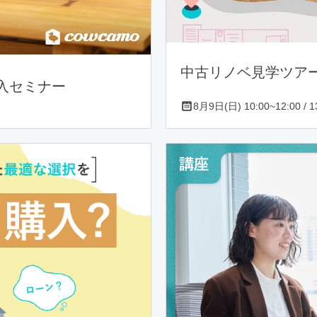
中古リノベ見学ツア
入セミナー
8月9日(日) 10:00~12:00 / 13