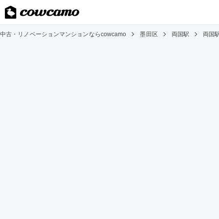
中古・リノベーションマンションならcowcamo
墨田区
両国駅
両国