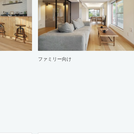
ファミリー向け