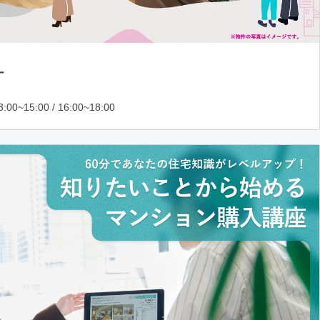
ー
:00~15:00 / 16:00~18:00