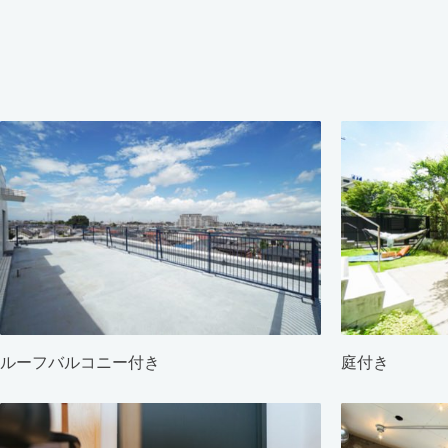
ルーフバルコニー付き
庭付き