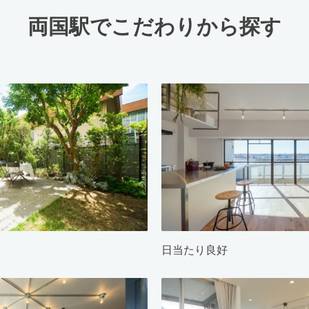
両国駅でこだわりから探す
日当たり良好