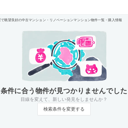
駅で眺望良好の中古マンション・リノベーションマンション物件一覧・購入情報
条件に合う物件が
見つかりませんでした
目線を変えて、新しい発見をしませんか？
検索条件を変更する