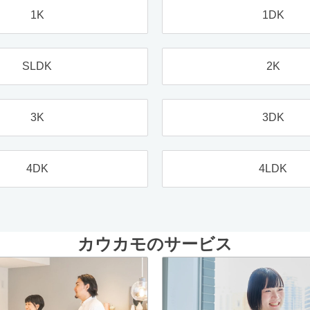
1K
1DK
SLDK
2K
3K
3DK
4DK
4LDK
カウカモのサービス