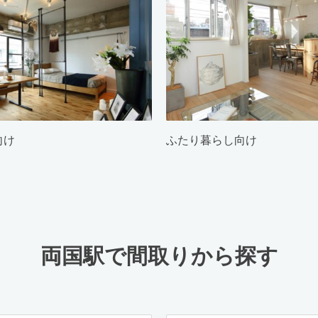
向け
ふたり暮らし向け
両国駅で間取りから探す