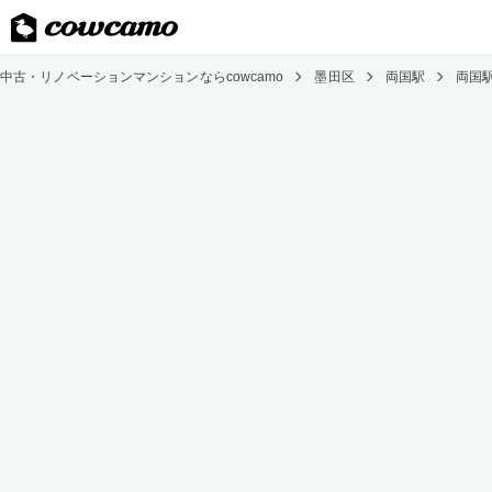
中古・リノベーションマンションならcowcamo
墨田区
両国駅
両国