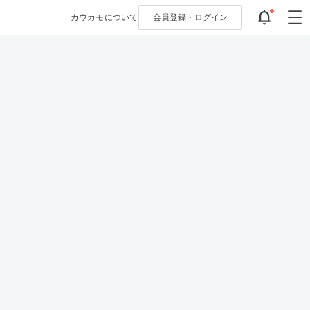
カウカモについて
会員登録・
ログイン