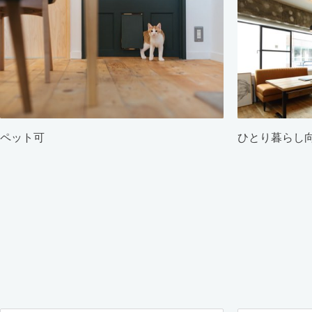
ペット可
ひとり暮らし