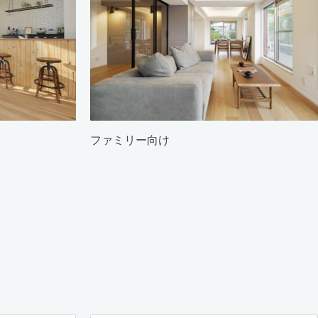
ファミリー向け