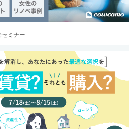
モセミナー