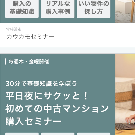
常時開催
カウカモセミナー