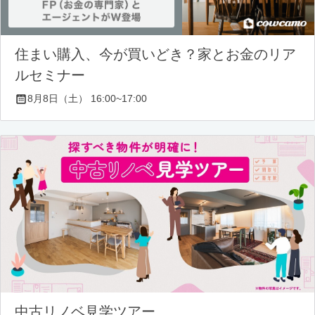
住まい購入、今が買いどき？家とお金のリア
ルセミナー
8月8日（土） 16:00~17:00
中古リノベ見学ツアー