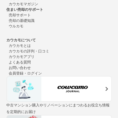
カウカモマガジン
住まい売却のサポート
売却サポート
売却の基礎知識
ウルカモ
カウカモについて
カウカモとは
カウカモの評判・口コミ
カウカモアプリ
よくある質問
お問い合わせ
会員登録・ログイン
中古マンション購入やリノベーションにまつわるお役立ち情報
を定期的にお届け