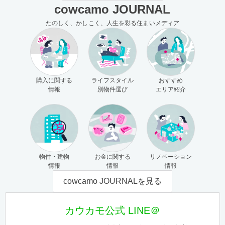
cowcamo JOURNAL
たのしく、かしこく、人生を彩る住まいメディア
購入に関する
ライフスタイル
おすすめ
情報
別物件選び
エリア紹介
物件・建物
お金に関する
リノベーション
情報
情報
情報
cowcamo JOURNALを見る
カウカモ公式 LINE＠