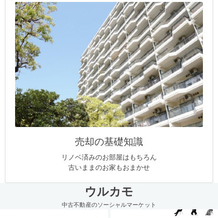
売却の基礎知識
リノベ済みのお部屋はもちろん
古いままのお家もおまかせ
ウルカモ
中古不動産のソーシャルマーケット