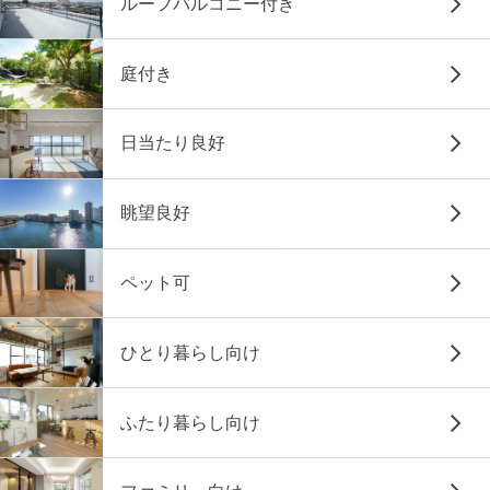
ルーフバルコニー付き
庭付き
日当たり良好
眺望良好
ペット可
ひとり暮らし向け
ふたり暮らし向け