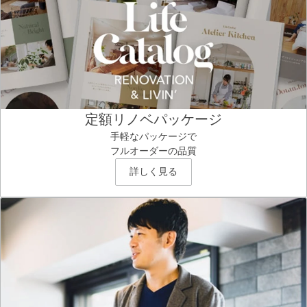
定額リノベパッケージ
手軽なパッケージで
フルオーダーの品質
詳しく見る