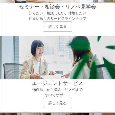
セミナー・相談会・リノベ見学会
知りたい、相談したい、体験したい
住まい探しのサービスラインナップ
詳しく見る
エージェントサービス
物件探しから購入・リノベまで
すべてサポート
詳しく見る