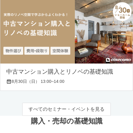
中古マンション購入とリノベの基礎知識
8月30日（日） 13:00~14:00
すべてのセミナー・イベントを見る
購入・売却の基礎知識