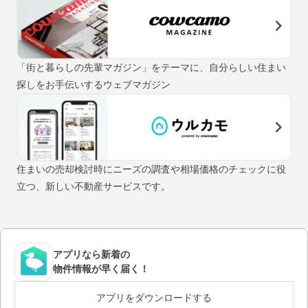
「街と暮らしの先輩マガジン」をテーマに、自分らしい住まい
探しをお手伝いするウェブマガジン
住まいの売却検討時にニーズの調査や相場価格のチェックに役
立つ、新しい不動産サービスです。
アプリなら新着の
物件情報が早く届く！
アプリをダウンロードする