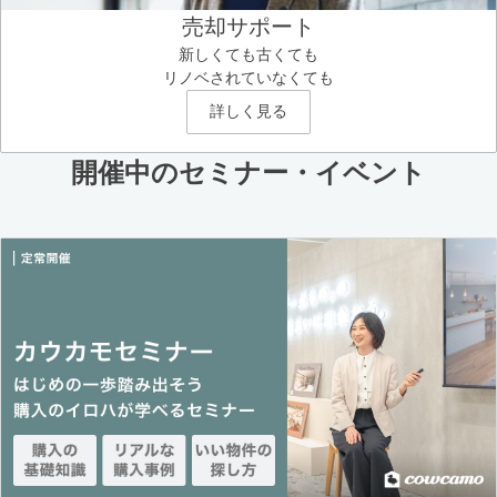
売却サポート
新しくても古くても
リノベされていなくても
詳しく見る
開催中のセミナー・イベント