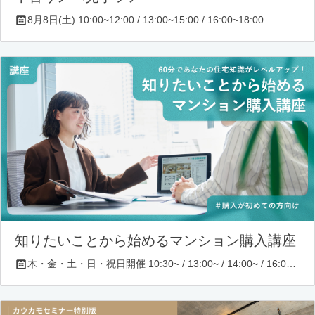
8月8日(土) 10:00~12:00 / 13:00~15:00 / 16:00~18:00
知りたいことから始めるマンション購入講座
木・金・土・日・祝日開催 10:30~ / 13:00~ / 14:00~ / 16:00~ / 17:00~/ 18:30~/ 19:30~