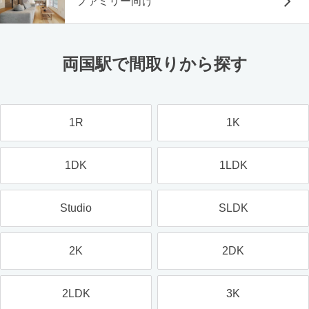
ファミリー向け
両国駅で間取りから探す
1R
1K
1DK
1LDK
Studio
SLDK
2K
2DK
2LDK
3K