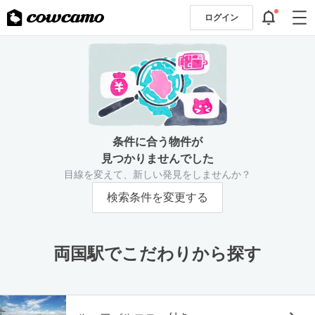
ログイン
条件に合う物件が
見つかりませんでした
目線を変えて、新しい発見をしませんか？
検索条件を変更する
両国駅でこだわりから探す