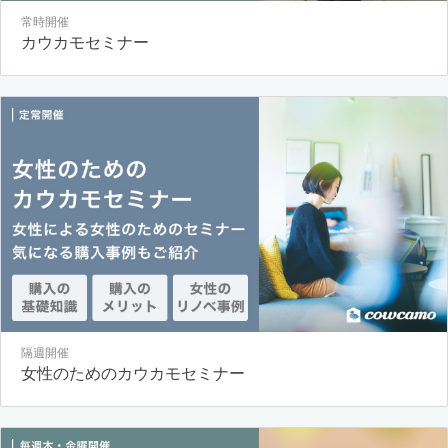
常時開催
カウカモセミナー
隔週開催
女性のためのカウカモセミナー