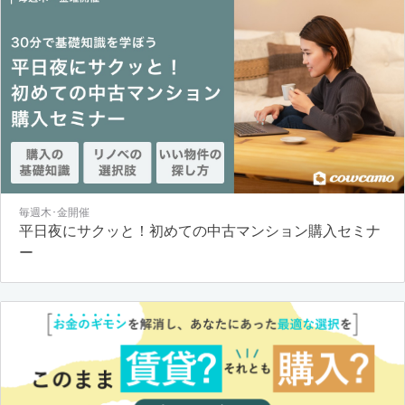
毎週木･金開催
平日夜にサクッと！初めての中古マンション購入セミナ
ー