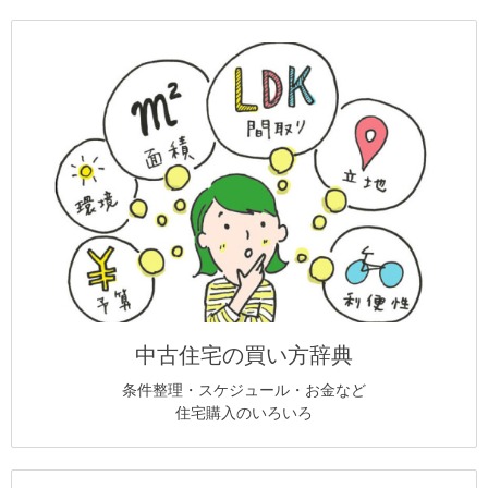
中古住宅の買い方辞典
条件整理・スケジュール・お金など
住宅購入のいろいろ