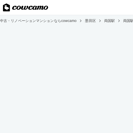
中古・リノベーションマンションならcowcamo
墨田区
両国駅
両国