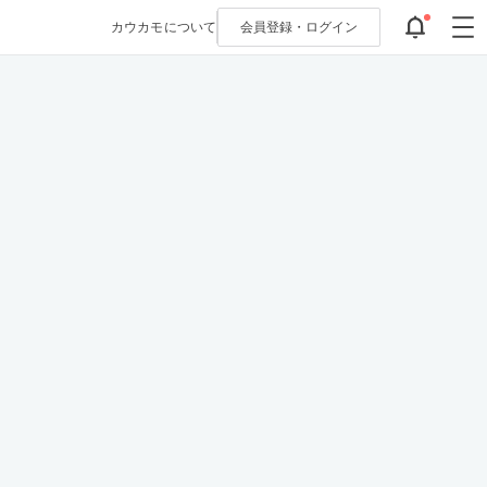
カウカモについて
会員登録・
ログイン