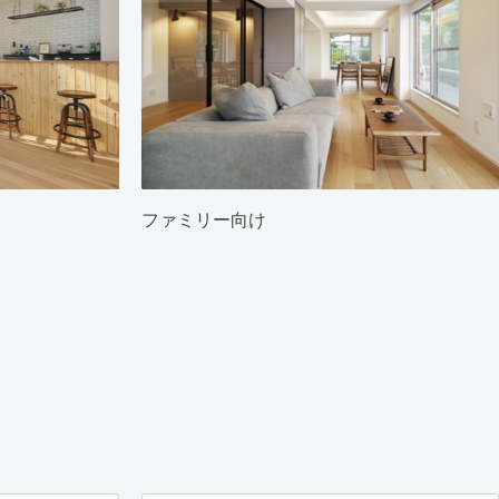
ファミリー向け