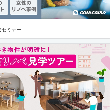
モセミナー