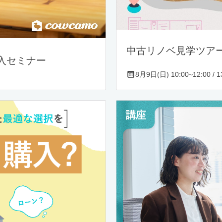
中古リノベ見学ツア
入セミナー
8月9日(日) 10:00~12:00 / 13