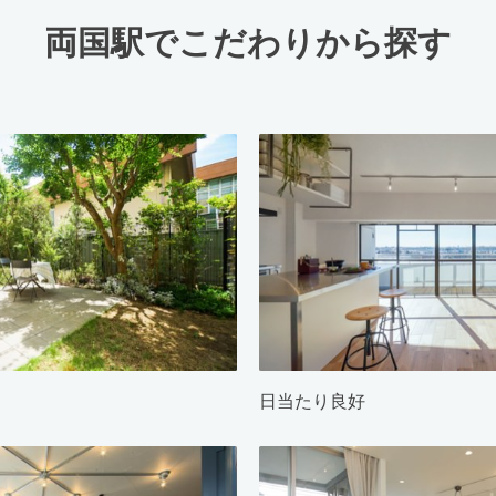
両国駅でこだわりから探す
日当たり良好