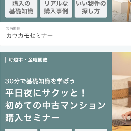
常時開催
カウカモセミナー