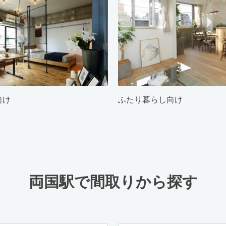
向け
ふたり暮らし向け
両国駅で間取りから探す