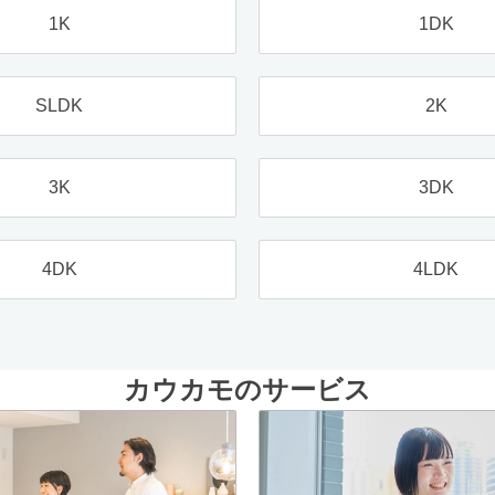
1K
1DK
SLDK
2K
3K
3DK
4DK
4LDK
カウカモのサービス