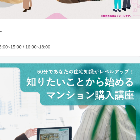
ー
:00~15:00 / 16:00~18:00