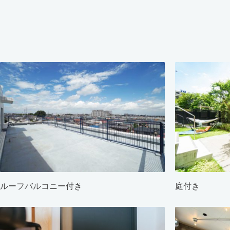
ルーフバルコニー付き
庭付き