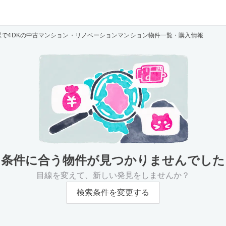
駅で4DKの中古マンション・リノベーションマンション物件一覧・購入情報
条件に合う物件が
見つかりませんでした
目線を変えて、新しい発見をしませんか？
検索条件を変更する