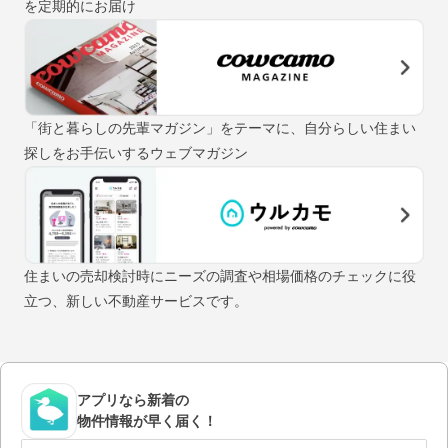
を定期的にお届け
「街と暮らしの先輩マガジン」をテーマに、自分らしい住まい
探しをお手伝いするウェブマガジン
住まいの売却検討時にニーズの調査や相場価格のチェックに役
立つ、新しい不動産サービスです。
アプリなら新着の
物件情報が早く届く！