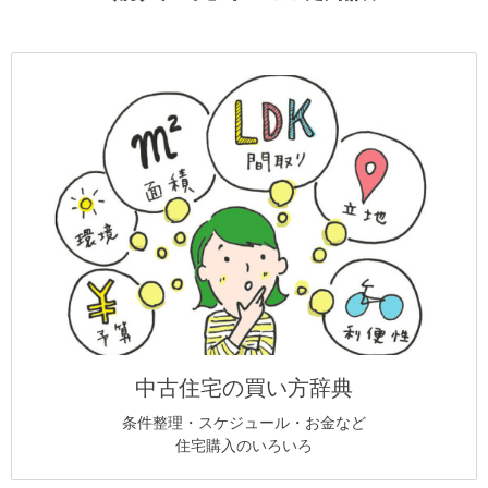
中古住宅の買い方辞典
条件整理・スケジュール・お金など
住宅購入のいろいろ