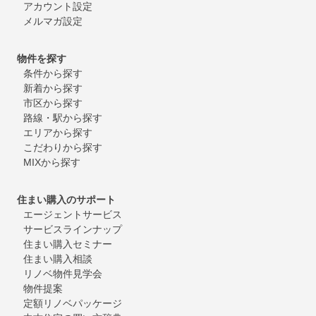
アカウント設定
メルマガ設定
物件を探す
条件から探す
新着から探す
市区から探す
路線・駅から探す
エリアから探す
こだわりから探す
MIXから探す
住まい購入のサポート
エージェントサービス
サービスラインナップ
住まい購入セミナー
住まい購入相談
リノベ物件見学会
物件提案
定額リノベパッケージ