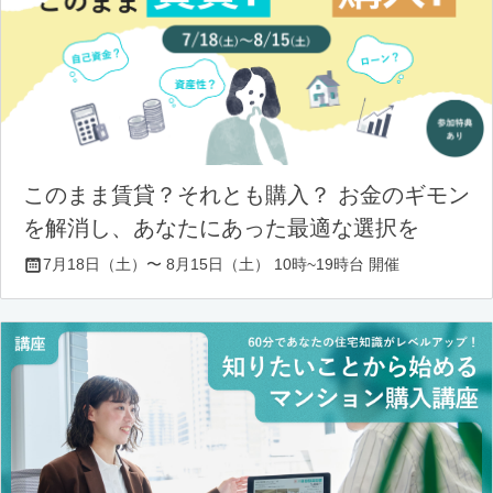
このまま賃貸？それとも購入？ お金のギモン
を解消し、あなたにあった最適な選択を
7月18日（土）〜 8月15日（土） 10時~19時台 開催