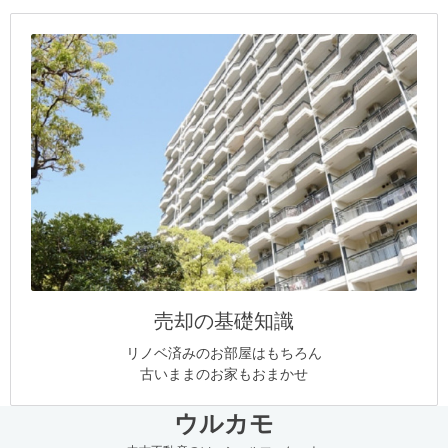
売却の基礎知識
リノベ済みのお部屋はもちろん
古いままのお家もおまかせ
ウルカモ