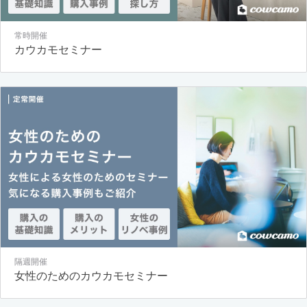
常時開催
カウカモセミナー
隔週開催
女性のためのカウカモセミナー