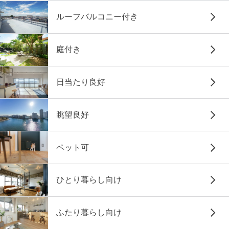
ルーフバルコニー付き
庭付き
日当たり良好
眺望良好
ペット可
ひとり暮らし向け
ふたり暮らし向け