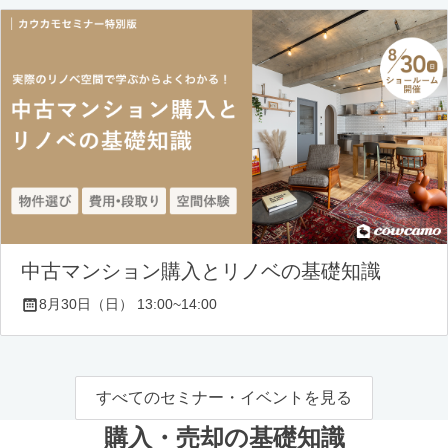
中古マンション購入とリノベの基礎知識
8月30日（日） 13:00~14:00
すべてのセミナー・イベントを見る
購入・売却の基礎知識