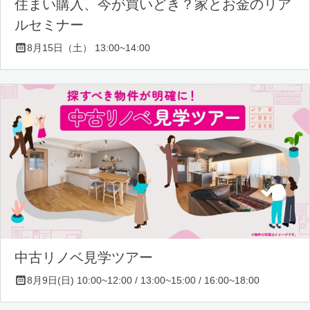
住まい購入、今が買いどき？家とお金のリア
ルセミナー
8月15日（土） 13:00~14:00
中古リノベ見学ツアー
8月9日(日) 10:00~12:00 / 13:00~15:00 / 16:00~18:00