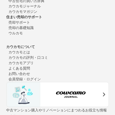
中古住宅の買い方辞典
カウカモジャーナル
カウカモマガジン
住まい売却のサポート
売却サポート
売却の基礎知識
ウルカモ
カウカモについて
カウカモとは
カウカモの評判・口コミ
カウカモアプリ
よくある質問
お問い合わせ
会員登録・ログイン
中古マンション購入やリノベーションにまつわるお役立ち情報