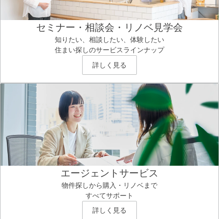
セミナー・相談会・リノベ見学会
知りたい、相談したい、体験したい
住まい探しのサービスラインナップ
詳しく見る
エージェントサービス
物件探しから購入・リノベまで
すべてサポート
詳しく見る