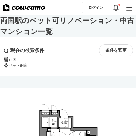
ログイン
両国駅のペット可リノベーション・中古
マンション一覧
現在の検索条件
条件を変更
両国
ペット飼育可