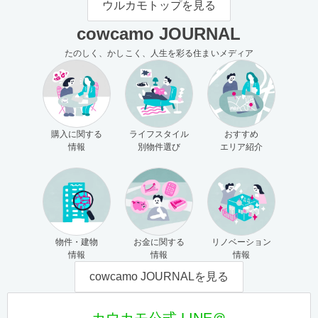
ウルカモトップを見る
cowcamo JOURNAL
たのしく、かしこく、人生を彩る住まいメディア
購入に関する
ライフスタイル
おすすめ
情報
別物件選び
エリア紹介
物件・建物
お金に関する
リノベーション
情報
情報
情報
cowcamo JOURNALを見る