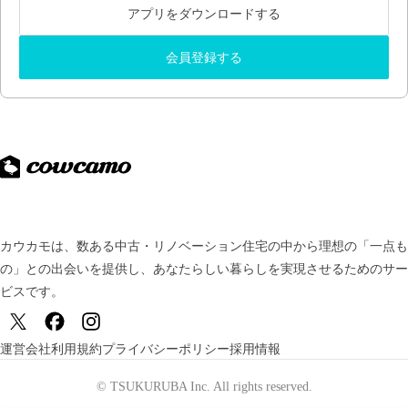
アプリをダウンロードする
会員登録する
カウカモは、数ある中古・リノベーション住宅の中から理想の「一点も
の」との出会いを提供し、
あなたらしい暮らしを実現させるためのサー
ビスです。
運営会社
利用規約
プライバシーポリシー
採用情報
© TSUKURUBA Inc. All rights reserved.