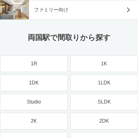
ファミリー向け
両国駅で間取りから探す
1R
1K
1DK
1LDK
Studio
SLDK
2K
2DK