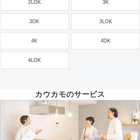
2LDK
3K
3DK
3LDK
4K
4DK
4LDK
カウカモのサービス