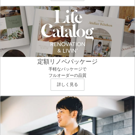
定額リノベパッケージ
手軽なパッケージで
フルオーダーの品質
詳しく見る