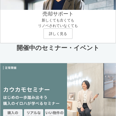
売却サポート
新しくても古くても
リノベされていなくても
詳しく見る
開催中のセミナー・イベント