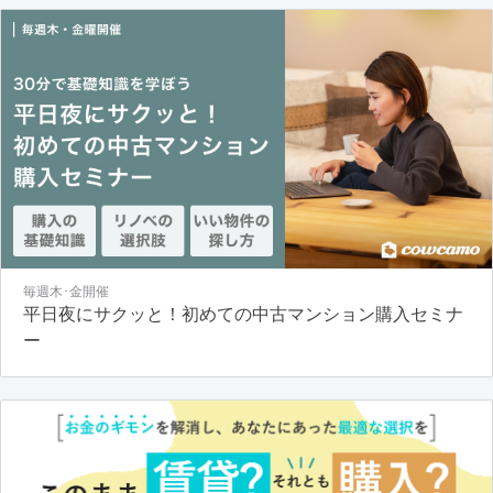
毎週木･金開催
平日夜にサクッと！初めての中古マンション購入セミナ
ー