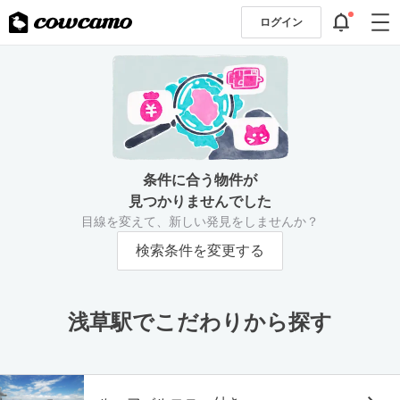
ログイン
条件に合う物件が
見つかりませんでした
目線を変えて、新しい発見をしませんか？
検索条件を変更する
浅草駅でこだわりから探す