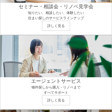
セミナー・相談会・リノベ見学会
知りたい、相談したい、体験したい
住まい探しのサービスラインナップ
詳しく見る
エージェントサービス
物件探しから購入・リノベまで
すべてサポート
詳しく見る