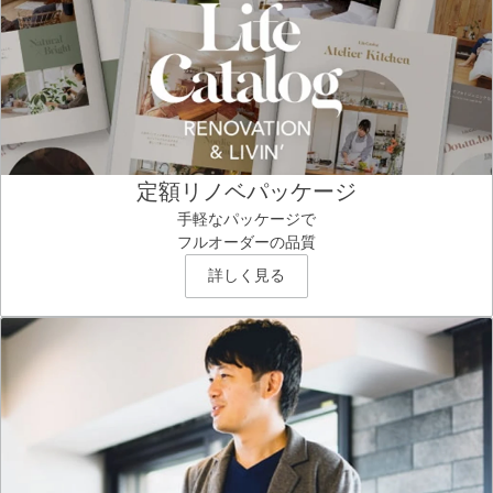
定額リノベパッケージ
手軽なパッケージで
フルオーダーの品質
詳しく見る