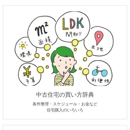
中古住宅の買い方辞典
条件整理・スケジュール・お金など
住宅購入のいろいろ