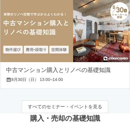
中古マンション購入とリノベの基礎知識
8月30日（日） 13:00~14:00
すべてのセミナー・イベントを見る
購入・売却の基礎知識