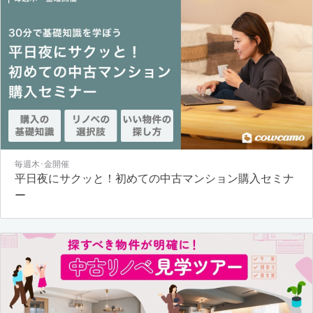
毎週木･金開催
平日夜にサクッと！初めての中古マンション購入セミナ
ー