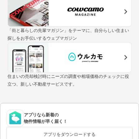
「街と暮らしの先輩マガジン」をテーマに、自分らしい住まい
探しをお手伝いするウェブマガジン
住まいの売却検討時にニーズの調査や相場価格のチェックに役
立つ、新しい不動産サービスです。
アプリなら新着の
物件情報が早く届く！
アプリをダウンロードする