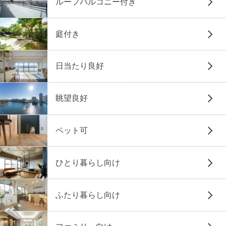
ルーフバルコニー付き
庭付き
日当たり良好
眺望良好
ペット可
ひとり暮らし向け
ふたり暮らし向け