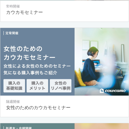
常時開催
カウカモセミナー
隔週開催
女性のためのカウカモセミナー