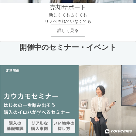
売却サポート
新しくても古くても
リノベされていなくても
詳しく見る
開催中のセミナー・イベント