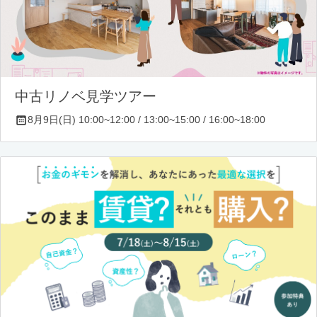
中古リノベ見学ツアー
8月9日(日) 10:00~12:00 / 13:00~15:00 / 16:00~18:00