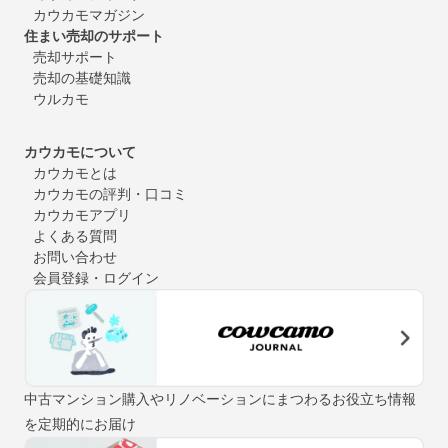
カウカモマガジン
住まい売却のサポート
売却サポート
売却の基礎知識
ウルカモ
カウカモについて
カウカモとは
カウカモの評判・口コミ
カウカモアプリ
よくある質問
お問い合わせ
会員登録・ログイン
中古マンション購入やリノベーションにまつわるお役立ち情報
を定期的にお届け