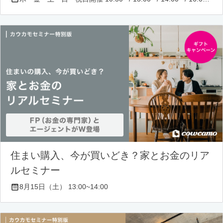
住まい購入、今が買いどき？家とお金のリア
ルセミナー
8月15日（土） 13:00~14:00