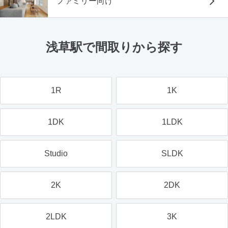
ファミリー向け
浅草駅で間取りから探す
1R
1K
1DK
1LDK
Studio
SLDK
2K
2DK
2LDK
3K