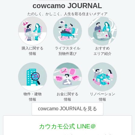
cowcamo JOURNAL
たのしく、かしこく、人生を彩る住まいメディア
購入に関する
ライフスタイル
おすすめ
情報
別物件選び
エリア紹介
物件・建物
お金に関する
リノベーション
情報
情報
情報
cowcamo JOURNALを見る
カウカモ公式 LINE＠