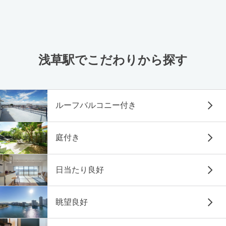
浅草駅でこだわりから探す
ルーフバルコニー付き
庭付き
日当たり良好
眺望良好