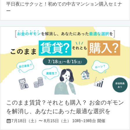
平日夜にサクッと！初めての中古マンション購入セミナ
ー
このまま賃貸？それとも購入？ お金のギモン
を解消し、あなたにあった最適な選択を
7月18日（土）〜 8月15日（土） 10時~19時台 開催