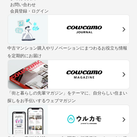
お問い合わせ
会員登録・ログイン
中古マンション購入やリノベーションにまつわるお役立ち情報
を定期的にお届け
「街と暮らしの先輩マガジン」をテーマに、自分らしい住まい
探しをお手伝いするウェブマガジン