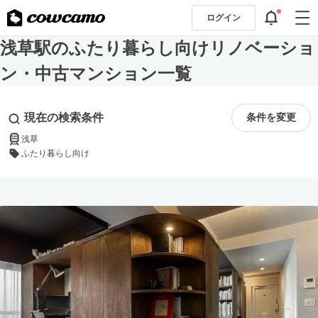
ログイン
浅草駅のふたり暮らし向けリノベーショ
ン・中古マンション一覧
現在の検索条件
条件を変更
浅草
ふたり暮らし向け