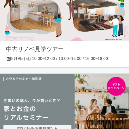
中古リノベ見学ツアー
8月9日(日) 10:00~12:00 / 13:00~15:00 / 16:00~18:00