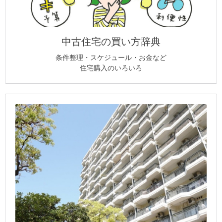
中古住宅の買い方辞典
条件整理・スケジュール・お金など
住宅購入のいろいろ