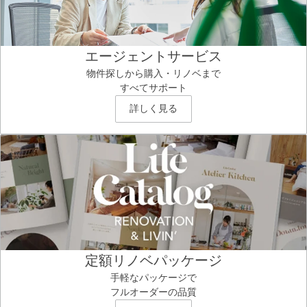
エージェントサービス
物件探しから購入・リノベまで
すべてサポート
詳しく見る
定額リノベパッケージ
手軽なパッケージで
フルオーダーの品質