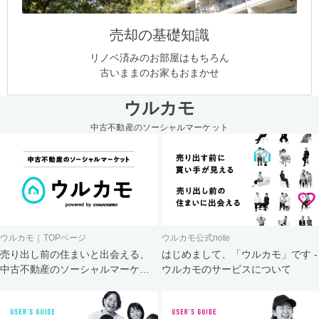
売却の基礎知識
リノベ済みのお部屋はもちろん
古いままのお家もおまかせ
ウルカモ
中古不動産のソーシャルマーケット
ウルカモ｜TOPページ
ウルカモ公式note
売り出し前の住まいと出会える、
はじめまして、「ウルカモ」です -
中古不動産のソーシャルマーケッ
ウルカモのサービスについて
ト