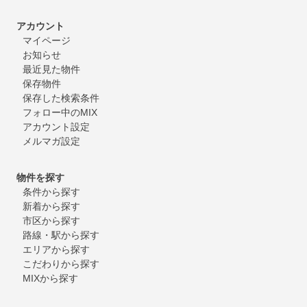
アカウント
マイページ
お知らせ
最近見た物件
保存物件
保存した検索条件
フォロー中のMIX
アカウント設定
メルマガ設定
物件を探す
条件から探す
新着から探す
市区から探す
路線・駅から探す
エリアから探す
こだわりから探す
MIXから探す