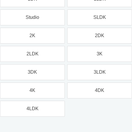
Studio
SLDK
2K
2DK
2LDK
3K
3DK
3LDK
4K
4DK
4LDK