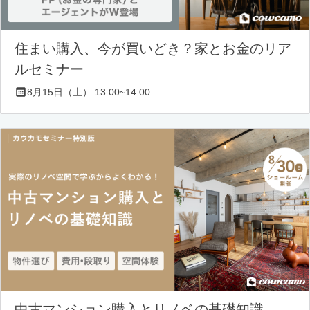
住まい購入、今が買いどき？家とお金のリア
ルセミナー
8月15日（土） 13:00~14:00
中古マンション購入とリノベの基礎知識