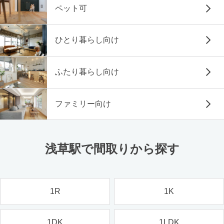
ペット可
ひとり暮らし向け
ふたり暮らし向け
ファミリー向け
浅草駅で間取りから探す
1R
1K
1DK
1LDK