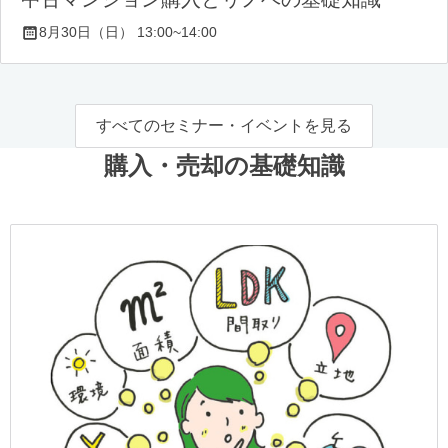
8月30日（日） 13:00~14:00
すべてのセミナー・イベントを見る
購入・売却の基礎知識