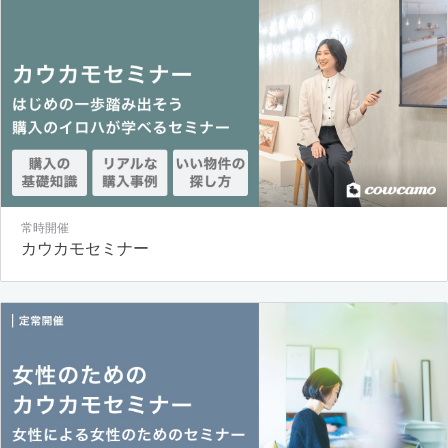
常時開催
カウカモセミナー