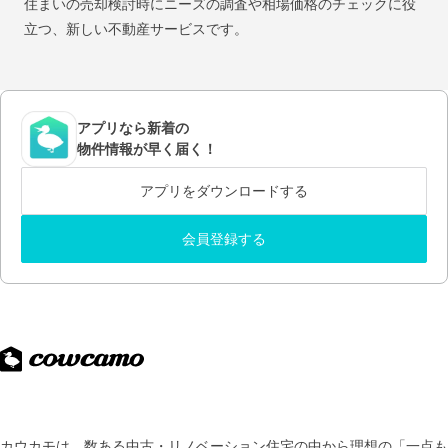
住まいの売却検討時にニーズの調査や相場価格のチェックに役
立つ、新しい不動産サービスです。
アプリなら新着の
物件情報が早く届く！
アプリをダウンロードする
会員登録する
カウカモは、数ある中古・リノベーション住宅の中から理想の「一点も