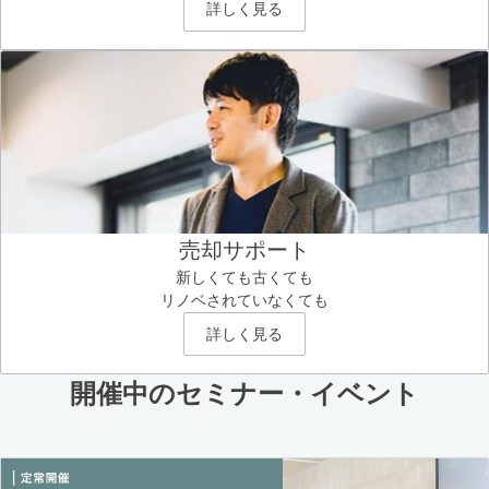
詳しく見る
売却サポート
新しくても古くても
リノベされていなくても
詳しく見る
開催中のセミナー・イベント