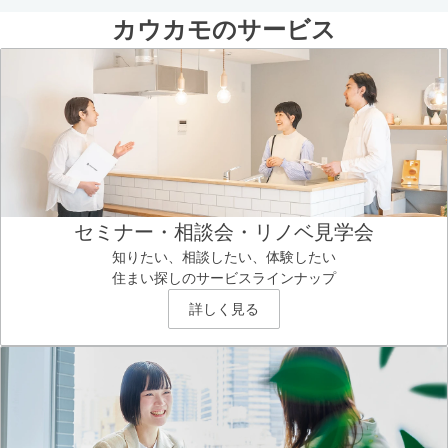
カウカモのサービス
セミナー・相談会・リノベ見学会
知りたい、相談したい、体験したい
住まい探しのサービスラインナップ
詳しく見る