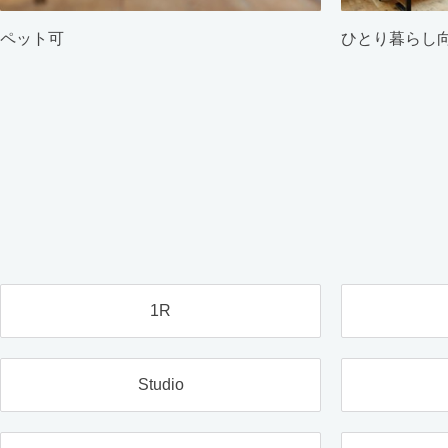
ペット可
ひとり暮らし
1R
Studio