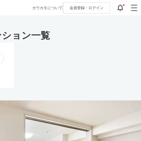
カウカモについて
会員登録・
ログイン
ンション一覧