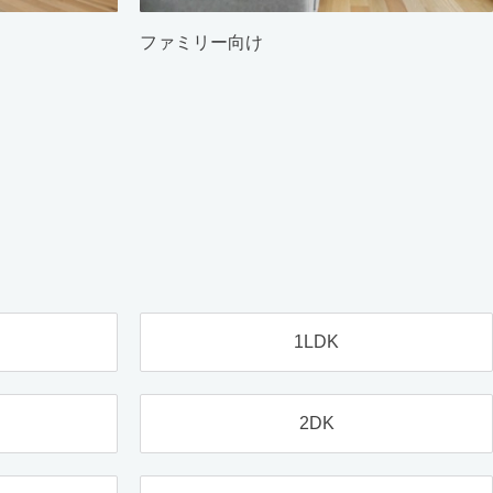
ファミリー向け
1LDK
2DK