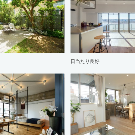
日当たり良好