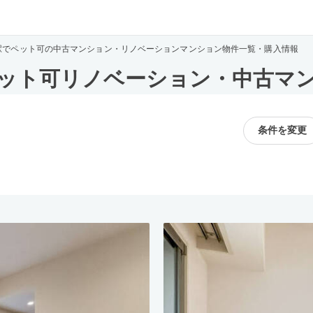
駅でペット可の中古マンション・リノベーションマンション物件一覧・購入情報
ット可リノベーション・中古マ
条件を変更