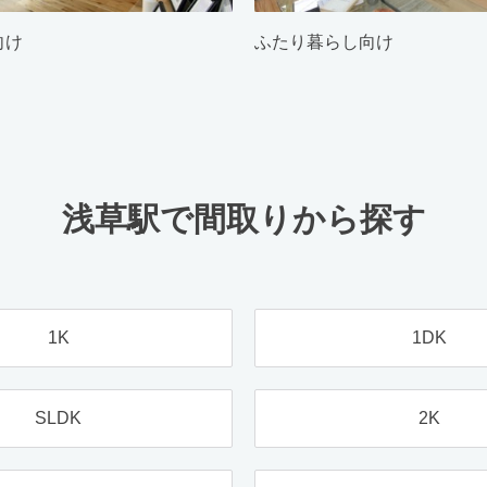
向け
ふたり暮らし向け
浅草駅で間取りから探す
1K
1DK
SLDK
2K