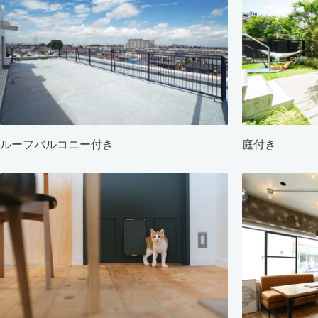
ルーフバルコニー付き
庭付き