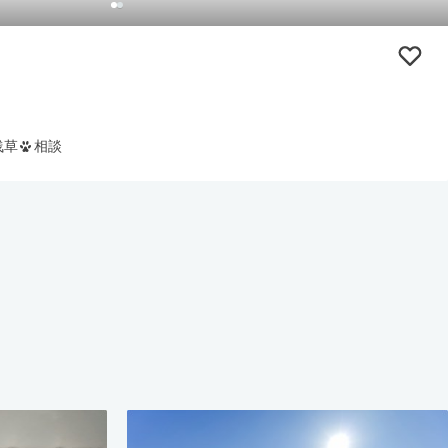
浅草
相談