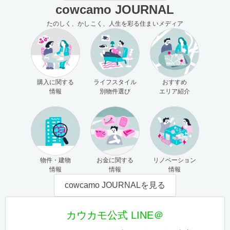
cowcamo JOURNAL
たのしく、かしこく、人生を彩る住まいメディア
購入に関する
ライフスタイル
おすすめ
情報
別物件選び
エリア紹介
物件・建物
お金に関する
リノベーション
情報
情報
情報
cowcamo JOURNALを見る
カウカモ公式 LINE＠