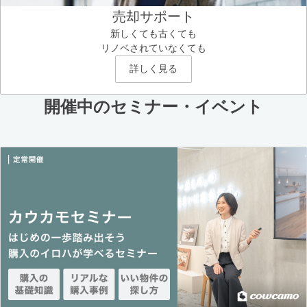
売却サポート
新しくても古くても
リノベされていなくても
詳しく見る
開催中のセミナー・イベント