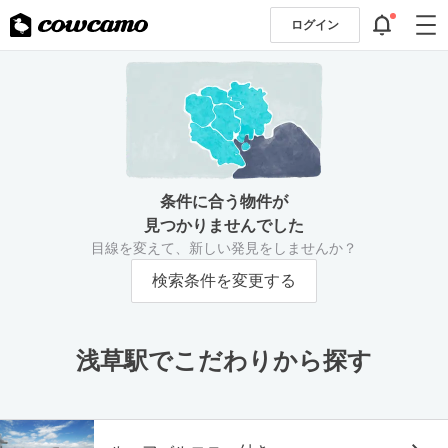
ログイン
条件に合う物件が
見つかりませんでした
目線を変えて、新しい発見をしませんか？
検索条件を変更する
浅草駅でこだわりから探す