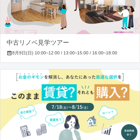
中古リノベ見学ツアー
8月9日(日) 10:00~12:00 / 13:00~15:00 / 16:00~18:00