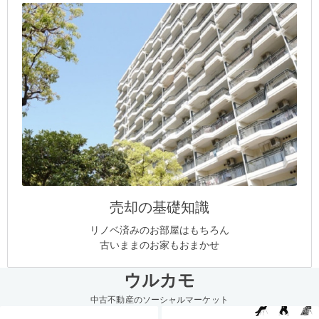
売却の基礎知識
リノベ済みのお部屋はもちろん
古いままのお家もおまかせ
ウルカモ
中古不動産のソーシャルマーケット