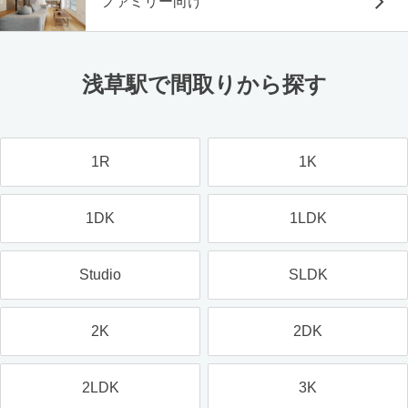
ファミリー向け
浅草駅で間取りから探す
1R
1K
1DK
1LDK
Studio
SLDK
2K
2DK
2LDK
3K