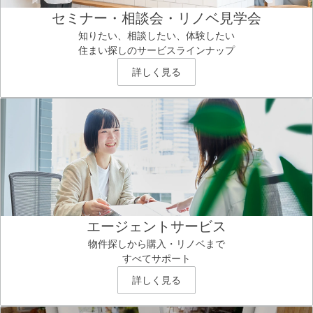
セミナー・相談会・リノベ見学会
知りたい、相談したい、体験したい
住まい探しのサービスラインナップ
詳しく見る
エージェントサービス
物件探しから購入・リノベまで
すべてサポート
詳しく見る