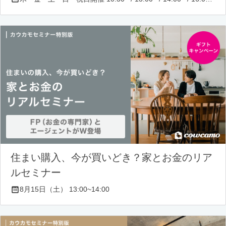
住まい購入、今が買いどき？家とお金のリア
ルセミナー
8月15日（土） 13:00~14:00