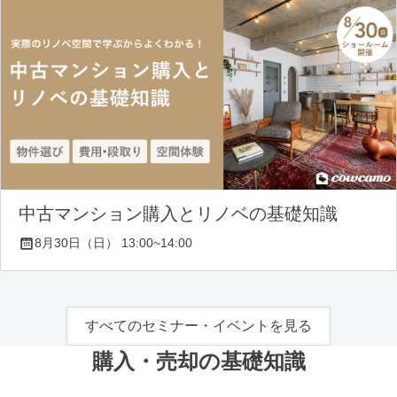
中古マンション購入とリノベの基礎知識
8月30日（日） 13:00~14:00
すべてのセミナー・イベントを見る
購入・売却の基礎知識