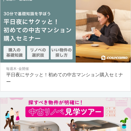
毎週木･金開催
平日夜にサクッと！初めての中古マンション購入セミナ
ー