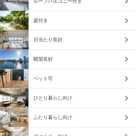
ルーフバルコニー付き
庭付き
日当たり良好
眺望良好
ペット可
ひとり暮らし向け
ふたり暮らし向け