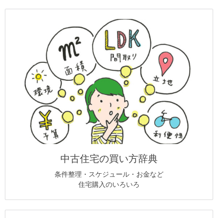
中古住宅の買い方辞典
条件整理・スケジュール・お金など
住宅購入のいろいろ