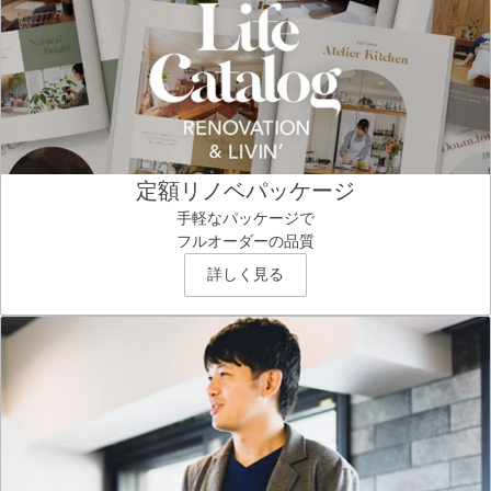
定額リノベパッケージ
手軽なパッケージで
フルオーダーの品質
詳しく見る