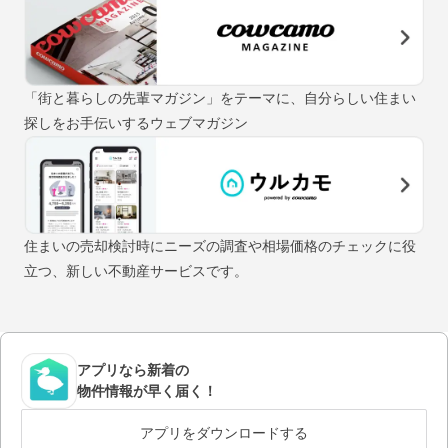
「街と暮らしの先輩マガジン」をテーマに、自分らしい住まい
探しをお手伝いするウェブマガジン
住まいの売却検討時にニーズの調査や相場価格のチェックに役
立つ、新しい不動産サービスです。
アプリなら新着の
物件情報が早く届く！
アプリをダウンロードする