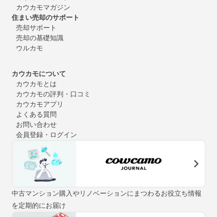
カウカモマガジン
住まい売却のサポート
売却サポート
売却の基礎知識
ウルカモ
カウカモについて
カウカモとは
カウカモの評判・口コミ
カウカモアプリ
よくある質問
お問い合わせ
会員登録・ログイン
中古マンション購入やリノベーションにまつわるお役立ち情報
を定期的にお届け