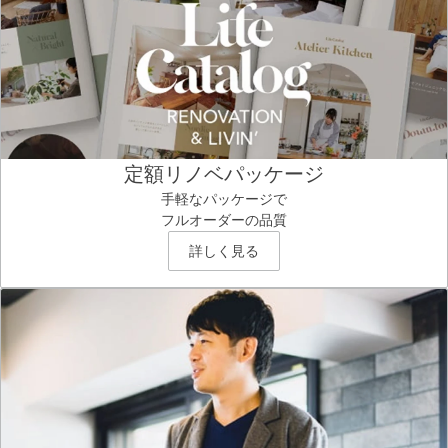
定額リノベパッケージ
手軽なパッケージで
フルオーダーの品質
詳しく見る