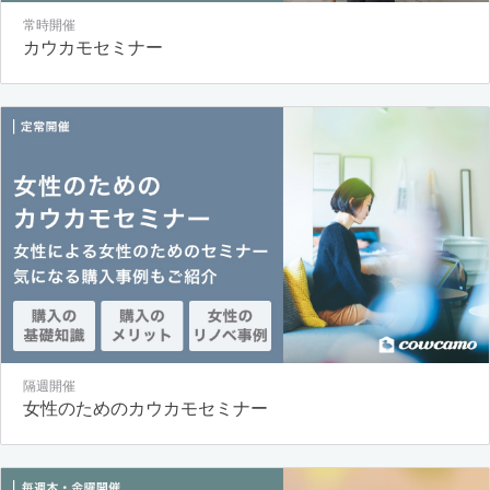
常時開催
カウカモセミナー
隔週開催
女性のためのカウカモセミナー