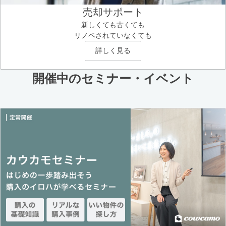
売却サポート
新しくても古くても
リノベされていなくても
詳しく見る
開催中のセミナー・イベント