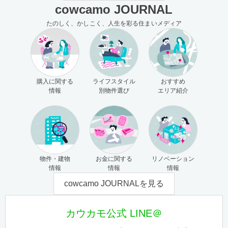
cowcamo JOURNAL
たのしく、かしこく、人生を彩る住まいメディア
購入に関する
ライフスタイル
おすすめ
情報
別物件選び
エリア紹介
物件・建物
お金に関する
リノベーション
情報
情報
情報
cowcamo JOURNALを見る
カウカモ公式 LINE＠