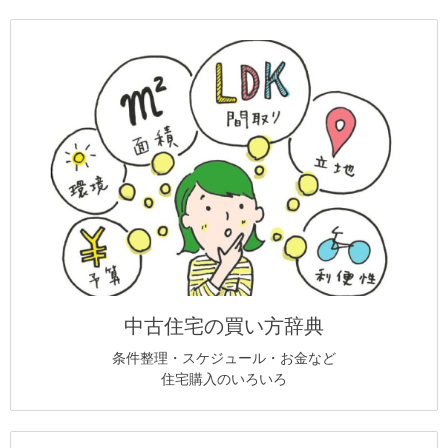
中古住宅の買い方辞典
条件整理・スケジュール・お金など
住宅購入のいろいろ