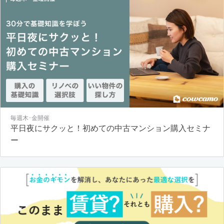
毎週木･金開催
平日夜にサクッと！初めての中古マンション購入セミナ
ー