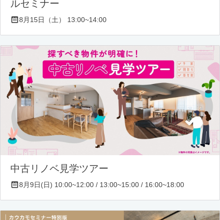
ルセミナー
8月15日（土） 13:00~14:00
中古リノベ見学ツアー
8月9日(日) 10:00~12:00 / 13:00~15:00 / 16:00~18:00