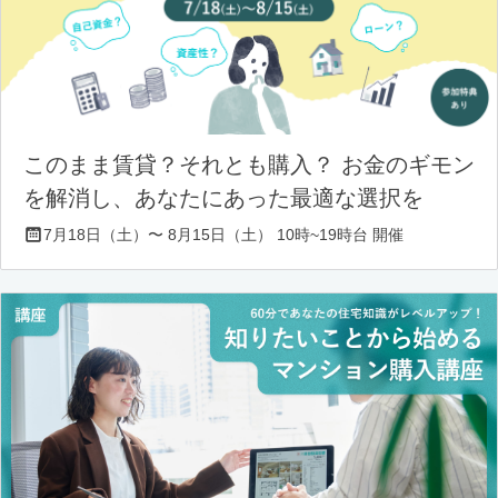
このまま賃貸？それとも購入？ お金のギモン
を解消し、あなたにあった最適な選択を
7月18日（土）〜 8月15日（土） 10時~19時台 開催