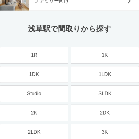
ファミリー向け
浅草駅で間取りから探す
1R
1K
1DK
1LDK
Studio
SLDK
2K
2DK
2LDK
3K