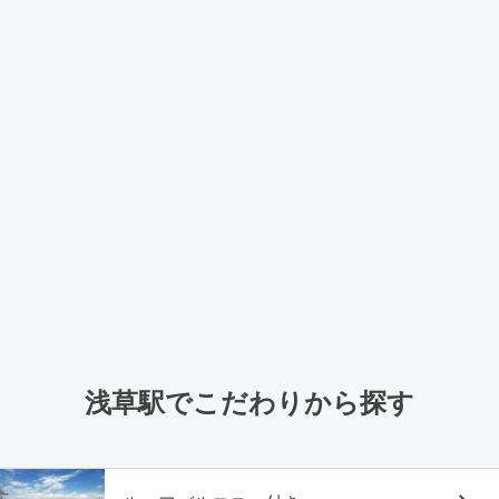
浅草駅でこだわりから探す