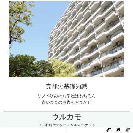
売却の基礎知識
リノベ済みのお部屋はもちろん
古いままのお家もおまかせ
ウルカモ
中古不動産のソーシャルマーケット