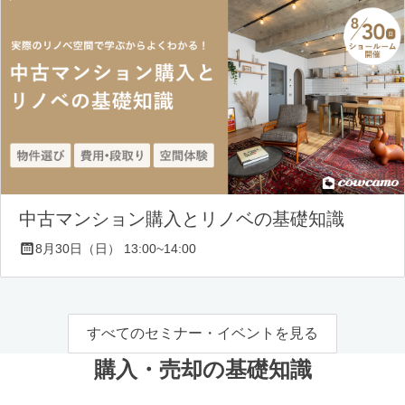
中古マンション購入とリノベの基礎知識
8月30日（日） 13:00~14:00
すべてのセミナー・イベントを見る
購入・売却の基礎知識