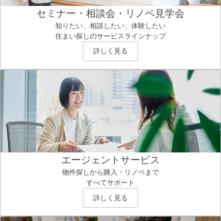
セミナー・相談会・リノベ見学会
知りたい、相談したい、体験したい
住まい探しのサービスラインナップ
詳しく見る
エージェントサービス
物件探しから購入・リノベまで
すべてサポート
詳しく見る