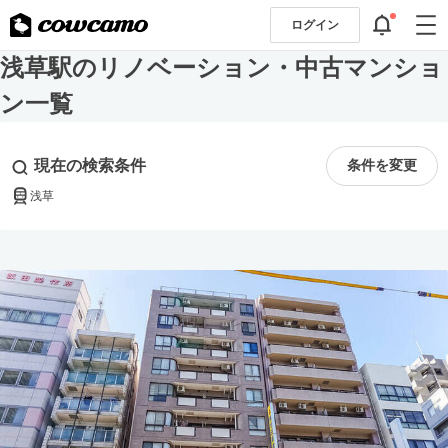
ログイン
浅草駅のリノベーション・中古マンショ
ン一覧
現在の検索条件
条件を変更
浅草