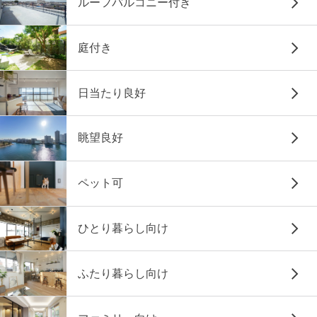
ルーフバルコニー付き
庭付き
日当たり良好
眺望良好
ペット可
ひとり暮らし向け
ふたり暮らし向け