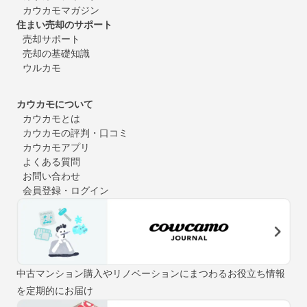
カウカモマガジン
住まい売却のサポート
売却サポート
売却の基礎知識
ウルカモ
カウカモについて
カウカモとは
カウカモの評判・口コミ
カウカモアプリ
よくある質問
お問い合わせ
会員登録・ログイン
中古マンション購入やリノベーションにまつわるお役立ち情報
を定期的にお届け