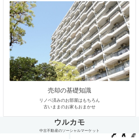
売却の基礎知識
リノベ済みのお部屋はもちろん
古いままのお家もおまかせ
ウルカモ
中古不動産のソーシャルマーケット