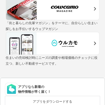
「街と暮らしの先輩マガジン」をテーマに、自分らしい住まい
探しをお手伝いするウェブマガジン
住まいの売却検討時にニーズの調査や相場価格のチェックに役
立つ、新しい不動産サービスです。
アプリなら新着の
物件情報が早く届く！
アプリをダウンロードする