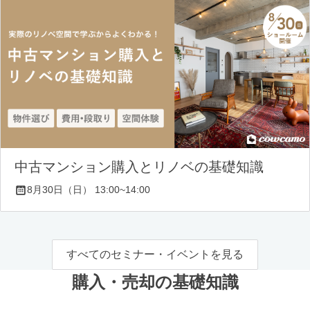
中古マンション購入とリノベの基礎知識
8月30日（日） 13:00~14:00
すべてのセミナー・イベントを見る
購入・売却の基礎知識