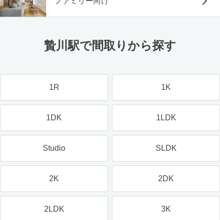
ファミリー向け
贄川駅で間取りから探す
1R
1K
1DK
1LDK
Studio
SLDK
2K
2DK
2LDK
3K