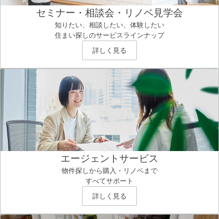
セミナー・相談会・リノベ見学会
知りたい、相談したい、体験したい
住まい探しのサービスラインナップ
詳しく見る
エージェントサービス
物件探しから購入・リノベまで
すべてサポート
詳しく見る