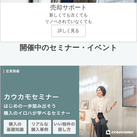
売却サポート
新しくても古くても
リノベされていなくても
詳しく見る
開催中のセミナー・イベント