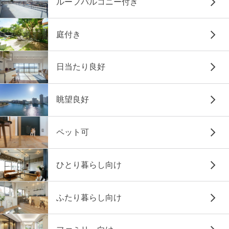
ルーフバルコニー付き
庭付き
日当たり良好
眺望良好
ペット可
ひとり暮らし向け
ふたり暮らし向け