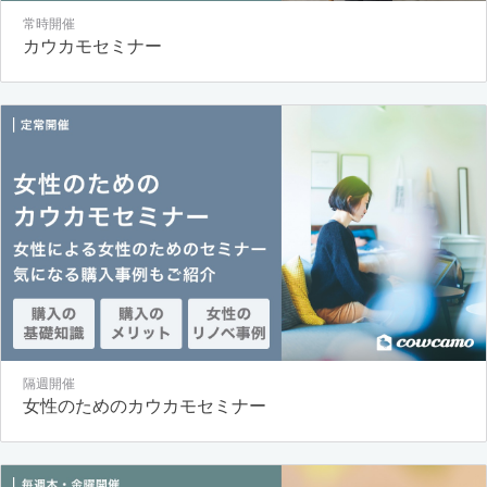
常時開催
カウカモセミナー
隔週開催
女性のためのカウカモセミナー