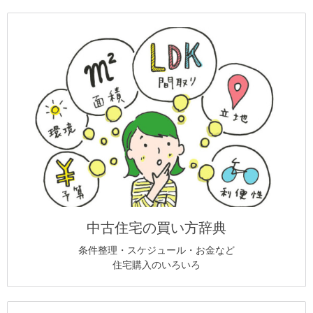
中古住宅の買い方辞典
条件整理・スケジュール・お金など
住宅購入のいろいろ