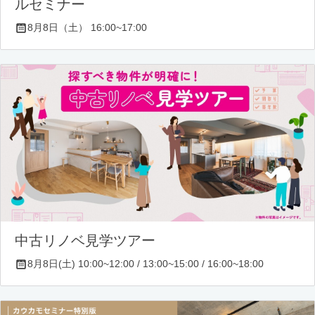
ルセミナー
8月8日（土） 16:00~17:00
中古リノベ見学ツアー
8月8日(土) 10:00~12:00 / 13:00~15:00 / 16:00~18:00