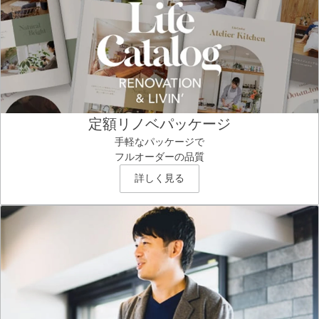
定額リノベパッケージ
手軽なパッケージで
フルオーダーの品質
詳しく見る