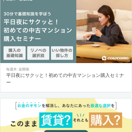
毎週木･金開催
平日夜にサクッと！初めての中古マンション購入セミナ
ー