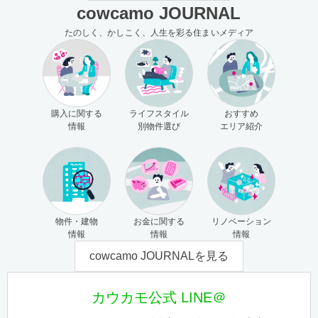
cowcamo JOURNAL
たのしく、かしこく、人生を彩る住まいメディア
購入に関する
ライフスタイル
おすすめ
情報
別物件選び
エリア紹介
物件・建物
お金に関する
リノベーション
情報
情報
情報
cowcamo JOURNALを見る
カウカモ公式 LINE＠