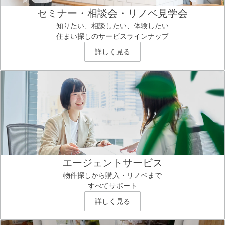
セミナー・相談会・リノベ見学会
知りたい、相談したい、体験したい
住まい探しのサービスラインナップ
詳しく見る
エージェントサービス
物件探しから購入・リノベまで
すべてサポート
詳しく見る