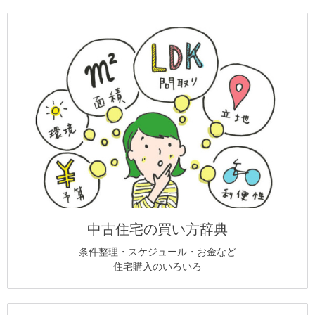
中古住宅の買い方辞典
条件整理・スケジュール・お金など
住宅購入のいろいろ