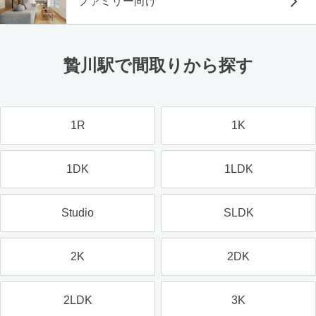
ファミリー向け
贄川駅で間取りから探す
1R
1K
1DK
1LDK
Studio
SLDK
2K
2DK
2LDK
3K