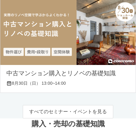
中古マンション購入とリノベの基礎知識
8月30日（日） 13:00~14:00
すべてのセミナー・イベントを見る
購入・売却の基礎知識