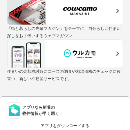
「街と暮らしの先輩マガジン」をテーマに、自分らしい住まい
探しをお手伝いするウェブマガジン
住まいの売却検討時にニーズの調査や相場価格のチェックに役
立つ、新しい不動産サービスです。
アプリなら新着の
物件情報が早く届く！
アプリをダウンロードする