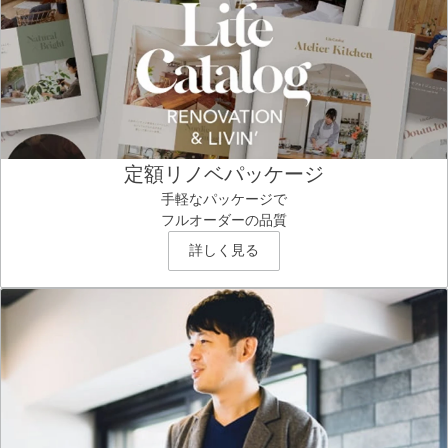
定額リノベパッケージ
手軽なパッケージで
フルオーダーの品質
詳しく見る