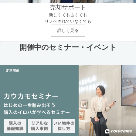
売却サポート
新しくても古くても
リノベされていなくても
詳しく見る
開催中のセミナー・イベント