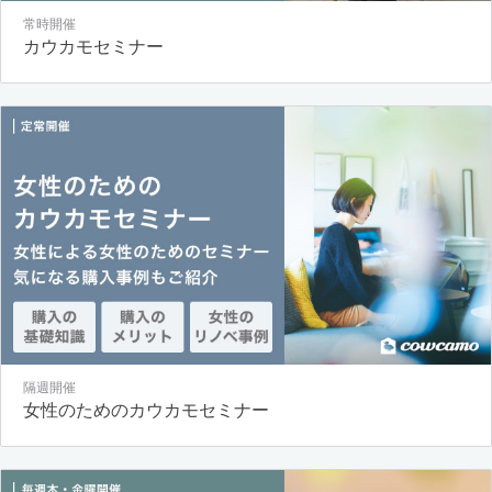
常時開催
カウカモセミナー
隔週開催
女性のためのカウカモセミナー