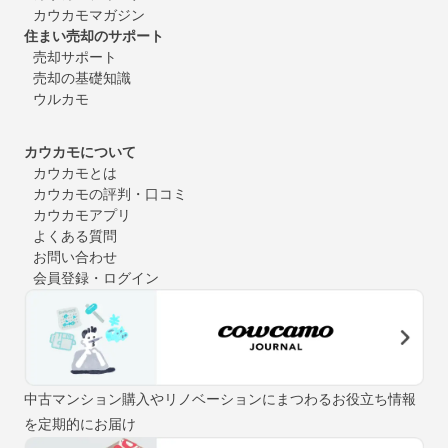
カウカモマガジン
住まい売却のサポート
売却サポート
売却の基礎知識
ウルカモ
カウカモについて
カウカモとは
カウカモの評判・口コミ
カウカモアプリ
よくある質問
お問い合わせ
会員登録・ログイン
中古マンション購入やリノベーションにまつわるお役立ち情報
を定期的にお届け