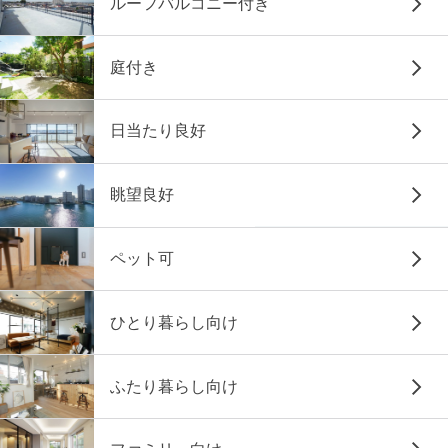
ルーフバルコニー付き
庭付き
日当たり良好
眺望良好
ペット可
ひとり暮らし向け
ふたり暮らし向け