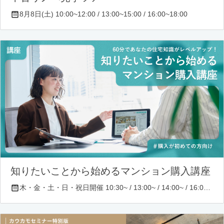
8月8日(土) 10:00~12:00 / 13:00~15:00 / 16:00~18:00
知りたいことから始めるマンション購入講座
木・金・土・日・祝日開催 10:30~ / 13:00~ / 14:00~ / 16:00~ / 17:00~/ 18:30~/ 19:30~