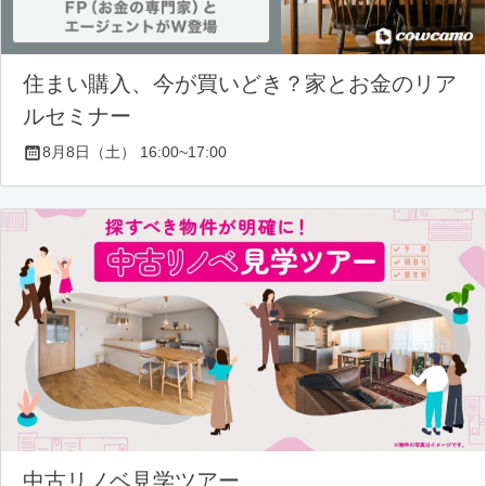
住まい購入、今が買いどき？家とお金のリア
ルセミナー
8月8日（土） 16:00~17:00
中古リノベ見学ツアー