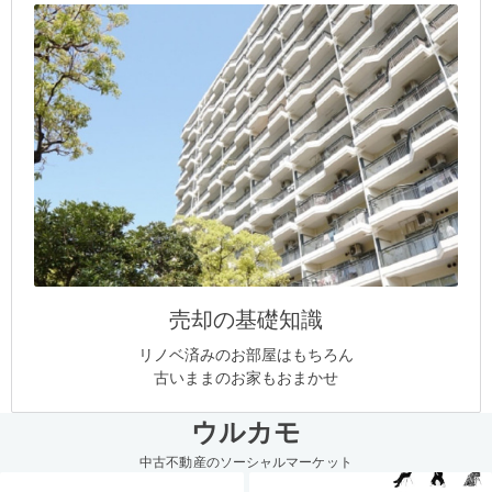
売却の基礎知識
リノベ済みのお部屋はもちろん
古いままのお家もおまかせ
ウルカモ
中古不動産のソーシャルマーケット