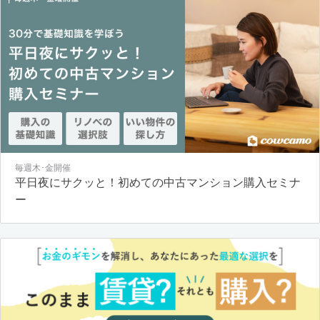
毎週木･金開催
平日夜にサクッと！初めての中古マンション購入セミナ
ー