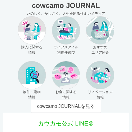
cowcamo JOURNAL
たのしく、かしこく、人生を彩る住まいメディア
購入に関する
ライフスタイル
おすすめ
情報
別物件選び
エリア紹介
物件・建物
お金に関する
リノベーション
情報
情報
情報
cowcamo JOURNALを見る
カウカモ公式 LINE＠