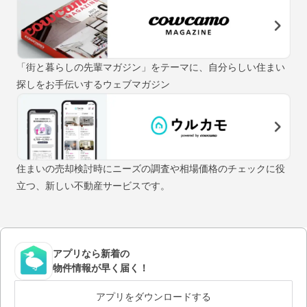
「街と暮らしの先輩マガジン」をテーマに、自分らしい住まい
探しをお手伝いするウェブマガジン
住まいの売却検討時にニーズの調査や相場価格のチェックに役
立つ、新しい不動産サービスです。
アプリなら新着の
物件情報が早く届く！
アプリをダウンロードする