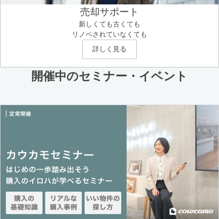
売却サポート
新しくても古くても
リノベされていなくても
詳しく見る
開催中のセミナー・イベント