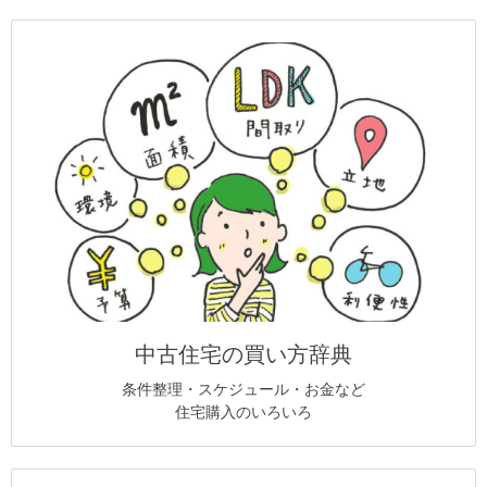
中古住宅の買い方辞典
条件整理・スケジュール・お金など
住宅購入のいろいろ