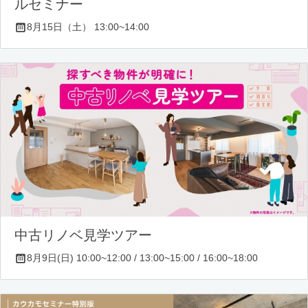
ルセミナー
8月15日（土） 13:00~14:00
中古リノベ見学ツアー
8月9日(日) 10:00~12:00 / 13:00~15:00 / 16:00~18:00