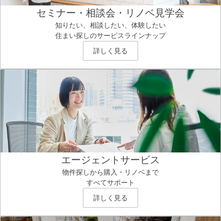
セミナー・相談会・リノベ見学会
知りたい、相談したい、体験したい
住まい探しのサービスラインナップ
詳しく見る
エージェントサービス
物件探しから購入・リノベまで
すべてサポート
詳しく見る