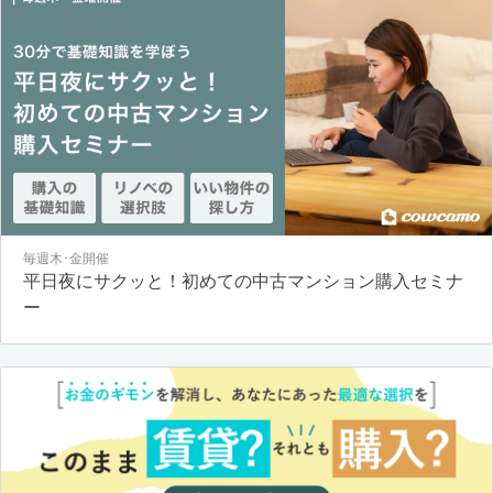
毎週木･金開催
平日夜にサクッと！初めての中古マンション購入セミナ
ー