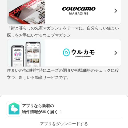
「街と暮らしの先輩マガジン」をテーマに、自分らしい住まい
探しをお手伝いするウェブマガジン
住まいの売却検討時にニーズの調査や相場価格のチェックに役
立つ、新しい不動産サービスです。
アプリなら新着の
物件情報が早く届く！
アプリをダウンロードする