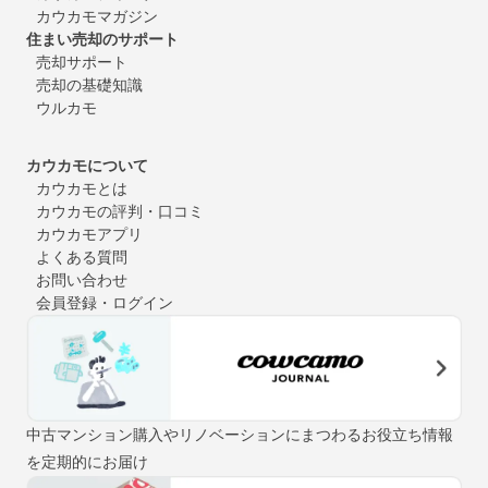
カウカモマガジン
住まい売却のサポート
売却サポート
売却の基礎知識
ウルカモ
カウカモについて
カウカモとは
カウカモの評判・口コミ
カウカモアプリ
よくある質問
お問い合わせ
会員登録・ログイン
中古マンション購入やリノベーションにまつわるお役立ち情報
を定期的にお届け