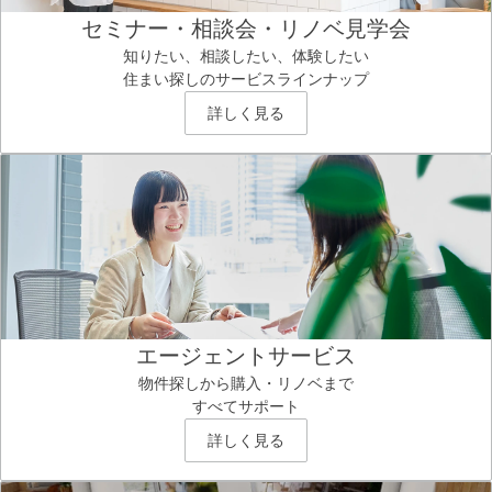
セミナー・相談会・リノベ見学会
知りたい、相談したい、体験したい
住まい探しのサービスラインナップ
詳しく見る
エージェントサービス
物件探しから購入・リノベまで
すべてサポート
詳しく見る