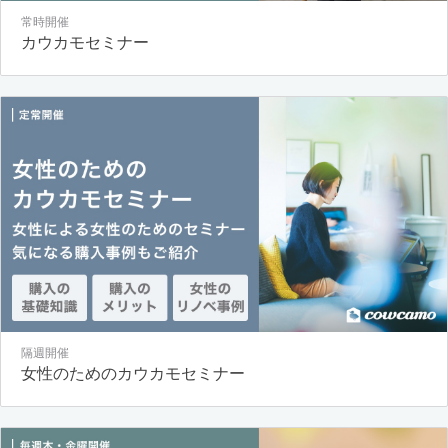
常時開催
カウカモセミナー
隔週開催
女性のためのカウカモセミナー