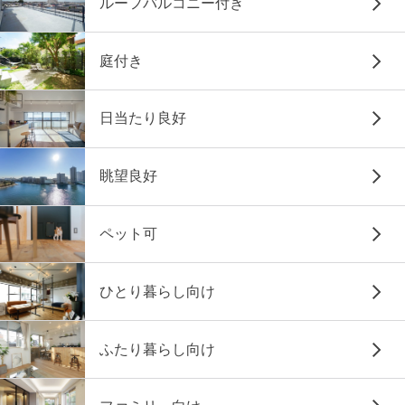
ルーフバルコニー付き
庭付き
日当たり良好
眺望良好
ペット可
ひとり暮らし向け
ふたり暮らし向け