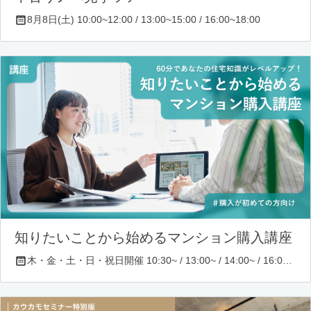
8月8日(土) 10:00~12:00 / 13:00~15:00 / 16:00~18:00
知りたいことから始めるマンション購入講座
木・金・土・日・祝日開催 10:30~ / 13:00~ / 14:00~ / 16:00~ / 17:00~/ 18:30~/ 19:30~