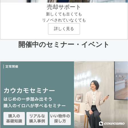
売却サポート
新しくても古くても
リノベされていなくても
詳しく見る
開催中のセミナー・イベント