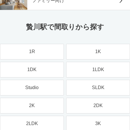
ファミリー向け
贄川駅で間取りから探す
1R
1K
1DK
1LDK
Studio
SLDK
2K
2DK
2LDK
3K