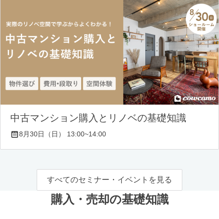
中古マンション購入とリノベの基礎知識
8月30日（日） 13:00~14:00
すべてのセミナー・イベントを見る
購入・売却の基礎知識