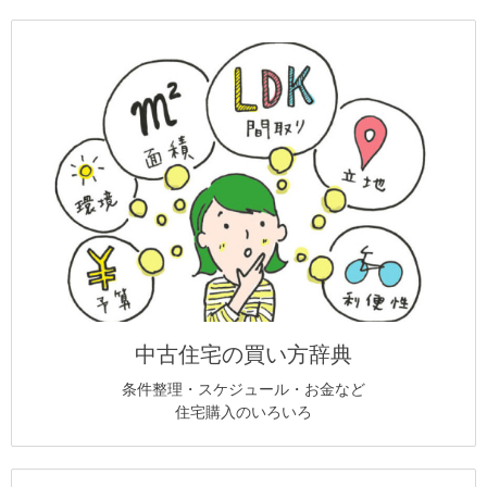
中古住宅の買い方辞典
条件整理・スケジュール・お金など
住宅購入のいろいろ