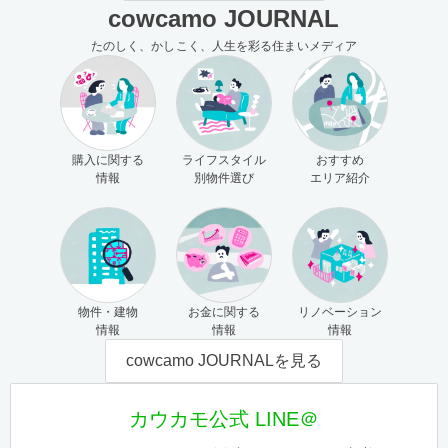
cowcamo JOURNAL
たのしく、かしこく、人生を彩る住まいメディア
購入に関する
ライフスタイル
おすすめ
情報
別物件選び
エリア紹介
物件・建物
お金に関する
リノベーション
情報
情報
情報
cowcamo JOURNALを見る
カウカモ公式 LINE＠