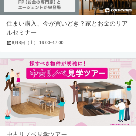
住まい購入、今が買いどき？家とお金のリア
ルセミナー
8月8日（土） 16:00~17:00
中古リノベ見学ツアー