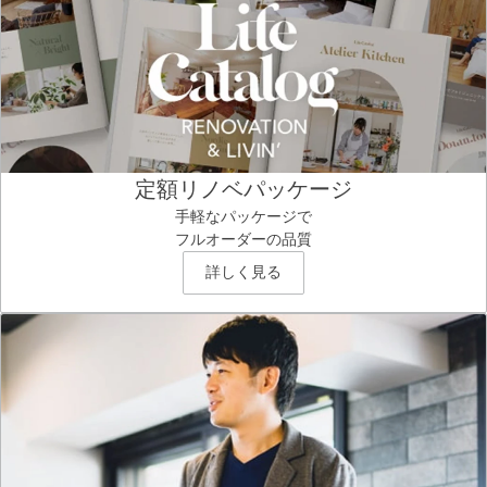
定額リノベパッケージ
手軽なパッケージで
フルオーダーの品質
詳しく見る