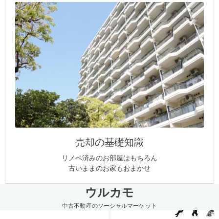
売却の基礎知識
リノベ済みのお部屋はもちろん
古いままのお家もおまかせ
ウルカモ
中古不動産のソーシャルマーケット