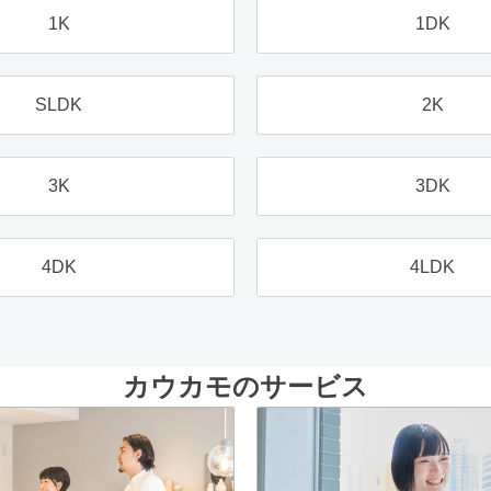
1K
1DK
SLDK
2K
3K
3DK
4DK
4LDK
カウカモのサービス