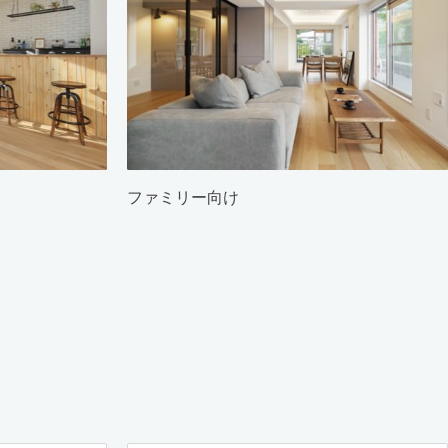
ファミリー向け