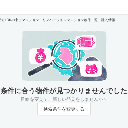
駅で1DKの中古マンション・リノベーションマンション物件一覧・購入情報
条件に合う物件が
見つかりませんでした
目線を変えて、新しい発見をしませんか？
検索条件を変更する