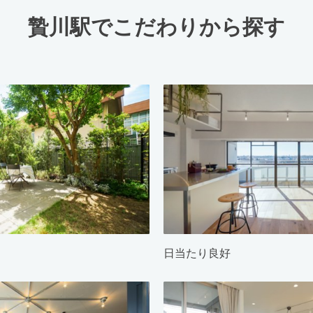
贄川駅でこだわりから探す
日当たり良好