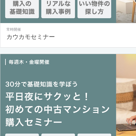
常時開催
カウカモセミナー