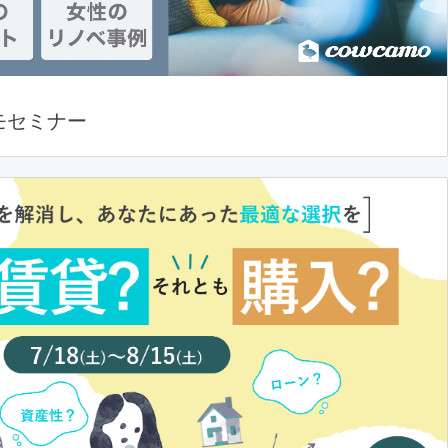
モセミナー