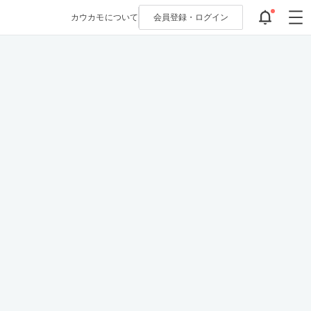
カウカモについて
会員登録・
ログイン