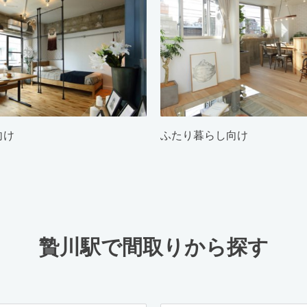
向け
ふたり暮らし向け
贄川駅で間取りから探す