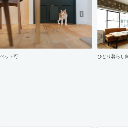
ペット可
ひとり暮らし