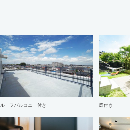
ルーフバルコニー付き
庭付き