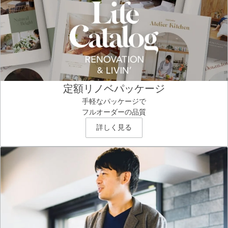
定額リノベパッケージ
手軽なパッケージで
フルオーダーの品質
詳しく見る