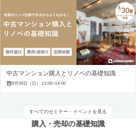
中古マンション購入とリノベの基礎知識
8月30日（日） 13:00~14:00
すべてのセミナー・イベントを見る
購入・売却の基礎知識