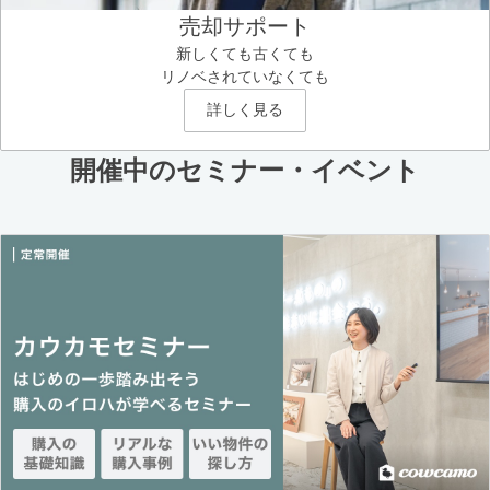
売却サポート
新しくても古くても
リノベされていなくても
詳しく見る
開催中のセミナー・イベント