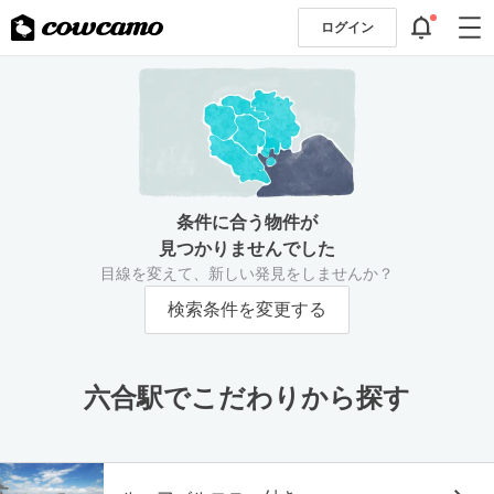
ログイン
条件に合う物件が
見つかりませんでした
目線を変えて、新しい発見をしませんか？
検索条件を変更する
六合駅でこだわりから探す