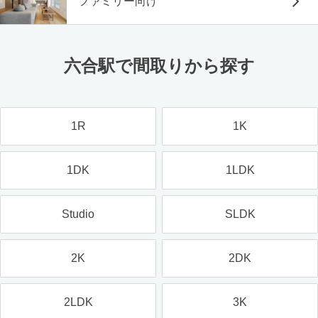
ファミリー向け
六合駅で間取りから探す
1R
1K
1DK
1LDK
Studio
SLDK
2K
2DK
2LDK
3K