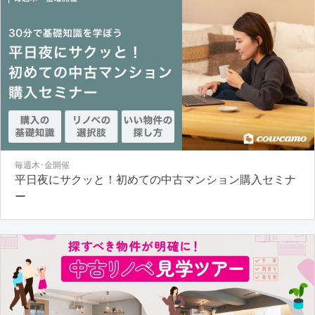
毎週木･金開催
平日夜にサクッと！初めての中古マンション購入セミナ
ー