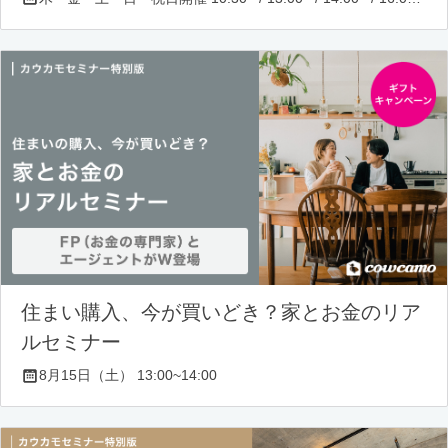
住まい購入、今が買いどき？家とお金のリア
ルセミナー
8月15日（土） 13:00~14:00