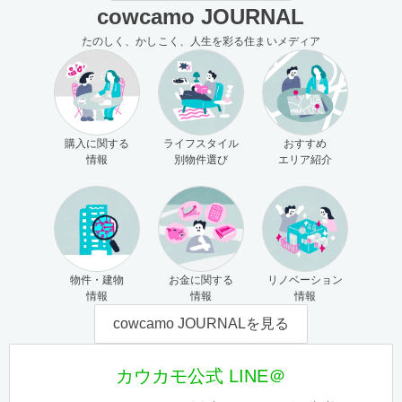
cowcamo JOURNAL
たのしく、かしこく、人生を彩る住まいメディア
購入に関する
ライフスタイル
おすすめ
情報
別物件選び
エリア紹介
物件・建物
お金に関する
リノベーション
情報
情報
情報
cowcamo JOURNALを見る
カウカモ公式 LINE＠