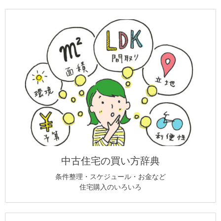
中古住宅の買い方辞典
条件整理・スケジュール・お金など
住宅購入のいろいろ