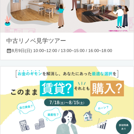
中古リノベ見学ツアー
8月9日(日) 10:00~12:00 / 13:00~15:00 / 16:00~18:00