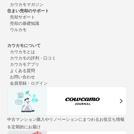
カウカモマガジン
住まい売却のサポート
売却サポート
売却の基礎知識
ウルカモ
カウカモについて
カウカモとは
カウカモの評判・口コミ
カウカモアプリ
よくある質問
お問い合わせ
会員登録・ログイン
中古マンション購入やリノベーションにまつわるお役立ち情報
を定期的にお届け