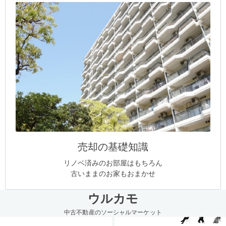
売却の基礎知識
リノベ済みのお部屋はもちろん
古いままのお家もおまかせ
ウルカモ
中古不動産のソーシャルマーケット