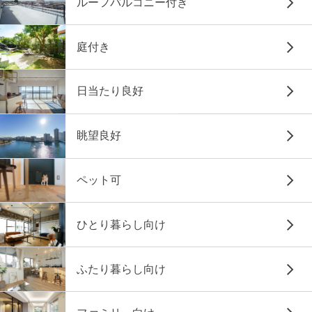
ルーフバルコニー付き
庭付き
日当たり良好
眺望良好
ペット可
ひとり暮らし向け
ふたり暮らし向け