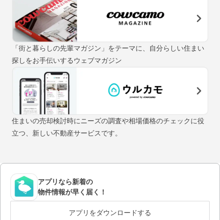
「街と暮らしの先輩マガジン」をテーマに、自分らしい住まい
探しをお手伝いするウェブマガジン
住まいの売却検討時にニーズの調査や相場価格のチェックに役
立つ、新しい不動産サービスです。
アプリなら新着の
物件情報が早く届く！
アプリをダウンロードする