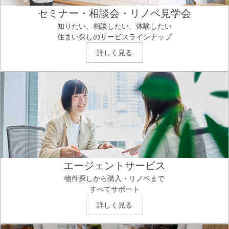
セミナー・相談会・リノベ見学会
知りたい、相談したい、体験したい
住まい探しのサービスラインナップ
詳しく見る
エージェントサービス
物件探しから購入・リノベまで
すべてサポート
詳しく見る