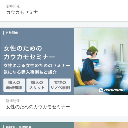
常時開催
カウカモセミナー
隔週開催
女性のためのカウカモセミナー