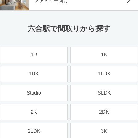
ファミリー向け
六合駅で間取りから探す
1R
1K
1DK
1LDK
Studio
SLDK
2K
2DK
2LDK
3K