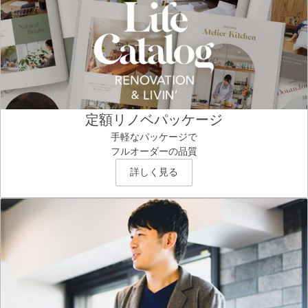
定額リノベパッケージ
手軽なパッケージで
フルオーダーの品質
詳しく見る