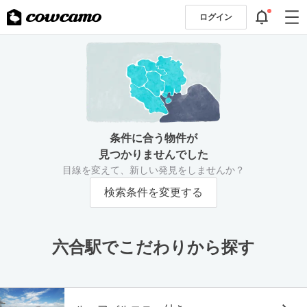
ログイン
条件に合う物件が
見つかりませんでした
目線を変えて、新しい発見をしませんか？
検索条件を変更する
六合駅でこだわりから探す