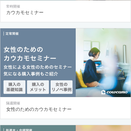
常時開催
カウカモセミナー
隔週開催
女性のためのカウカモセミナー