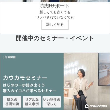
売却サポート
新しくても古くても
リノベされていなくても
詳しく見る
開催中のセミナー・イベント