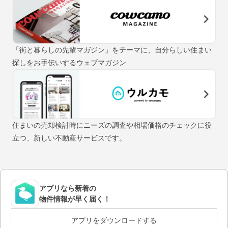
「街と暮らしの先輩マガジン」をテーマに、自分らしい住まい
探しをお手伝いするウェブマガジン
住まいの売却検討時にニーズの調査や相場価格のチェックに役
立つ、新しい不動産サービスです。
アプリなら新着の
物件情報が早く届く！
アプリをダウンロードする