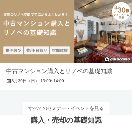
中古マンション購入とリノベの基礎知識
8月30日（日） 13:00~14:00
すべてのセミナー・イベントを見る
購入・売却の基礎知識