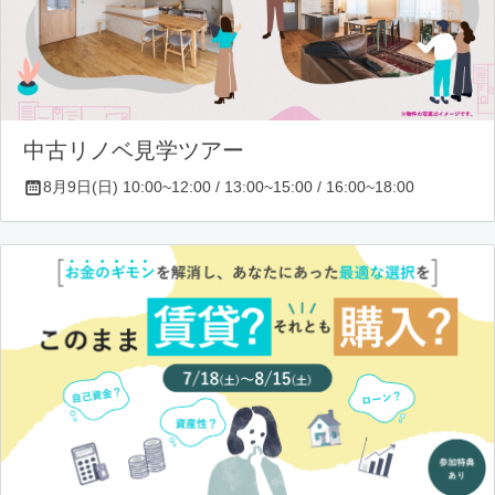
中古リノベ見学ツアー
8月9日(日) 10:00~12:00 / 13:00~15:00 / 16:00~18:00