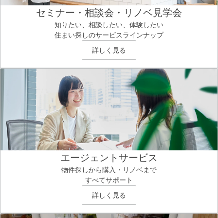
セミナー・相談会・リノベ見学会
知りたい、相談したい、体験したい
住まい探しのサービスラインナップ
詳しく見る
エージェントサービス
物件探しから購入・リノベまで
すべてサポート
詳しく見る