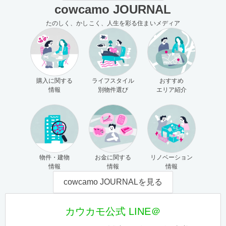
cowcamo JOURNAL
たのしく、かしこく、人生を彩る住まいメディア
購入に関する
ライフスタイル
おすすめ
情報
別物件選び
エリア紹介
物件・建物
お金に関する
リノベーション
情報
情報
情報
cowcamo JOURNALを見る
カウカモ公式 LINE＠