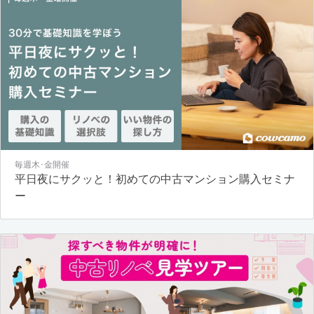
毎週木･金開催
平日夜にサクッと！初めての中古マンション購入セミナ
ー