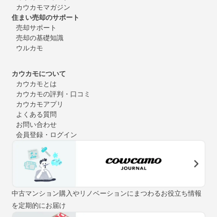
カウカモマガジン
住まい売却のサポート
売却サポート
売却の基礎知識
ウルカモ
カウカモについて
カウカモとは
カウカモの評判・口コミ
カウカモアプリ
よくある質問
お問い合わせ
会員登録・ログイン
中古マンション購入やリノベーションにまつわるお役立ち情報
を定期的にお届け