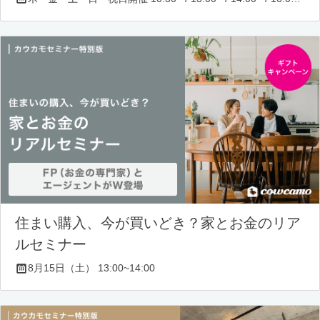
住まい購入、今が買いどき？家とお金のリア
ルセミナー
8月15日（土） 13:00~14:00