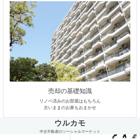
売却の基礎知識
リノベ済みのお部屋はもちろん
古いままのお家もおまかせ
ウルカモ
中古不動産のソーシャルマーケット