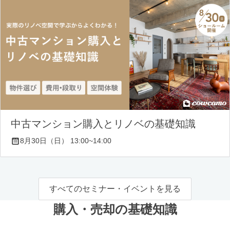
中古マンション購入とリノベの基礎知識
8月30日（日） 13:00~14:00
すべてのセミナー・イベントを見る
購入・売却の基礎知識