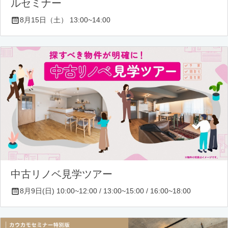
ルセミナー
8月15日（土） 13:00~14:00
中古リノベ見学ツアー
8月9日(日) 10:00~12:00 / 13:00~15:00 / 16:00~18:00