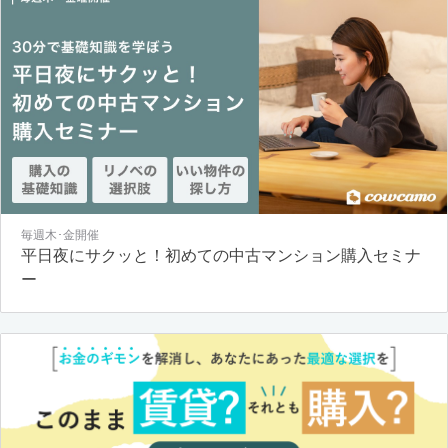
毎週木･金開催
平日夜にサクッと！初めての中古マンション購入セミナ
ー