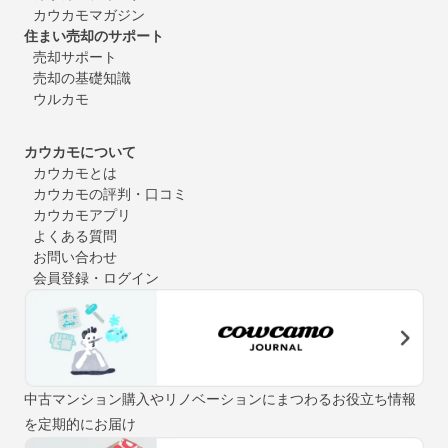
カウカモマガジン
住まい売却のサポート
売却サポート
売却の基礎知識
ウルカモ
カウカモについて
カウカモとは
カウカモの評判・口コミ
カウカモアプリ
よくある質問
お問い合わせ
会員登録・ログイン
中古マンション購入やリノベーションにまつわるお役立ち情報
を定期的にお届け