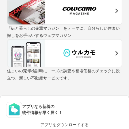
「街と暮らしの先輩マガジン」をテーマに、自分らしい住まい
探しをお手伝いするウェブマガジン
住まいの売却検討時にニーズの調査や相場価格のチェックに役
立つ、新しい不動産サービスです。
アプリなら新着の
物件情報が早く届く！
アプリをダウンロードする