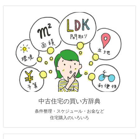
中古住宅の買い方辞典
条件整理・スケジュール・お金など
住宅購入のいろいろ