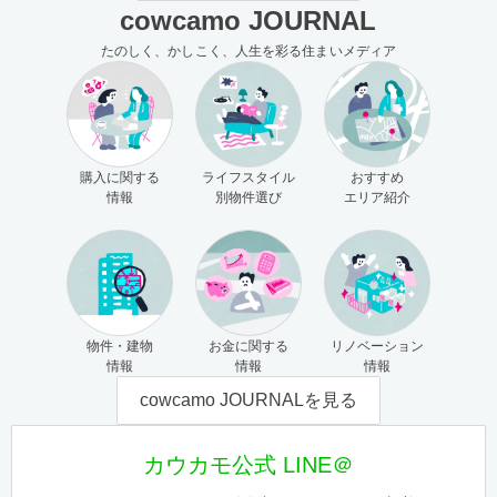
cowcamo JOURNAL
たのしく、かしこく、人生を彩る住まいメディア
購入に関する
ライフスタイル
おすすめ
情報
別物件選び
エリア紹介
物件・建物
お金に関する
リノベーション
情報
情報
情報
cowcamo JOURNALを見る
カウカモ公式 LINE＠