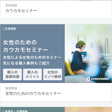
常時開催
カウカモセミナー
隔週開催
女性のためのカウカモセミナー