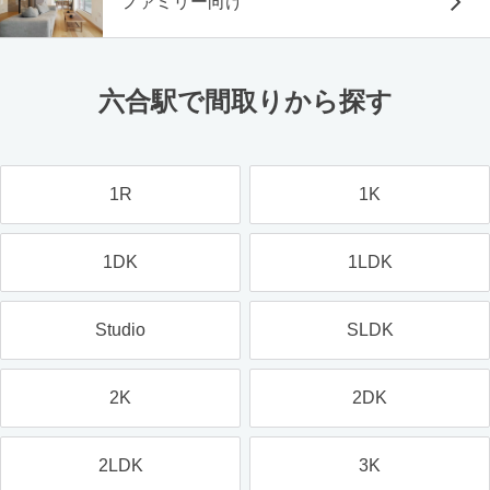
ファミリー向け
六合駅で間取りから探す
1R
1K
1DK
1LDK
Studio
SLDK
2K
2DK
2LDK
3K