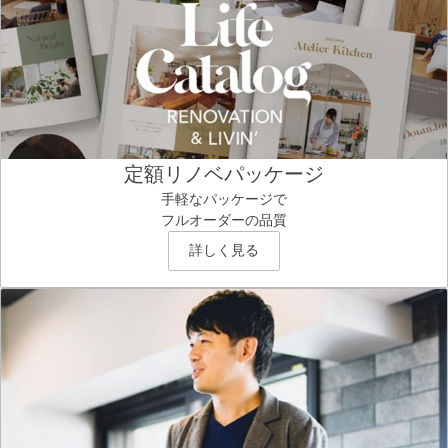
定額リノベパッケージ
手軽なパッケージで
フルオーダーの品質
詳しく見る