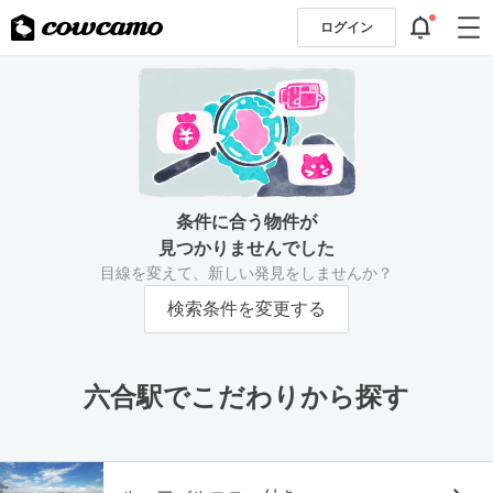
ログイン
条件に合う物件が
見つかりませんでした
目線を変えて、新しい発見をしませんか？
検索条件を変更する
六合駅でこだわりから探す