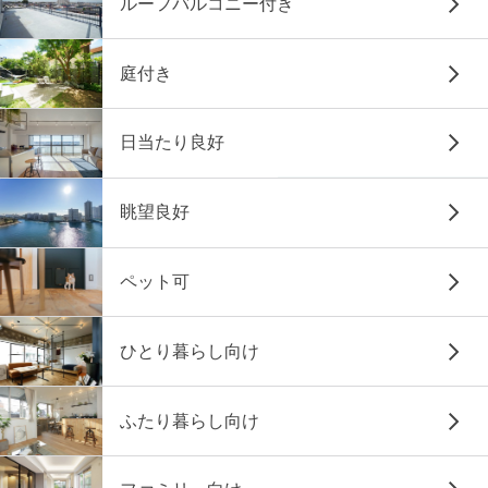
ルーフバルコニー付き
庭付き
日当たり良好
眺望良好
ペット可
ひとり暮らし向け
ふたり暮らし向け