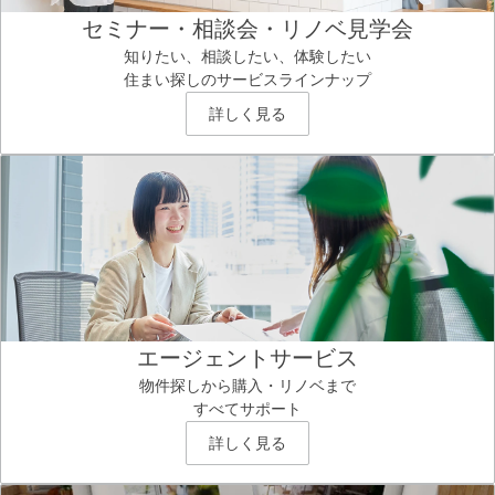
セミナー・相談会・リノベ見学会
知りたい、相談したい、体験したい
住まい探しのサービスラインナップ
詳しく見る
エージェントサービス
物件探しから購入・リノベまで
すべてサポート
詳しく見る