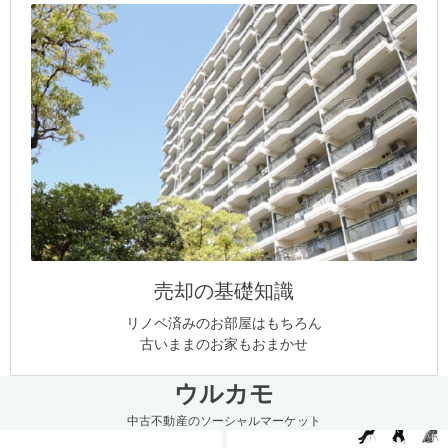
売却の基礎知識
リノベ済みのお部屋はもちろん
古いままのお家もおまかせ
ウルカモ
中古不動産のソーシャルマーケット