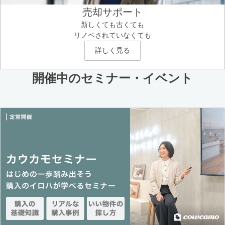
売却サポート
新しくても古くても
リノベされていなくても
詳しく見る
開催中のセミナー・イベント