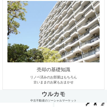
売却の基礎知識
リノベ済みのお部屋はもちろん
古いままのお家もおまかせ
ウルカモ
中古不動産のソーシャルマーケット