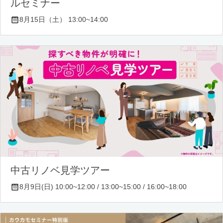
ルセミナー
8月15日（土） 13:00~14:00
中古リノベ見学ツアー
8月9日(日) 10:00~12:00 / 13:00~15:00 / 16:00~18:00