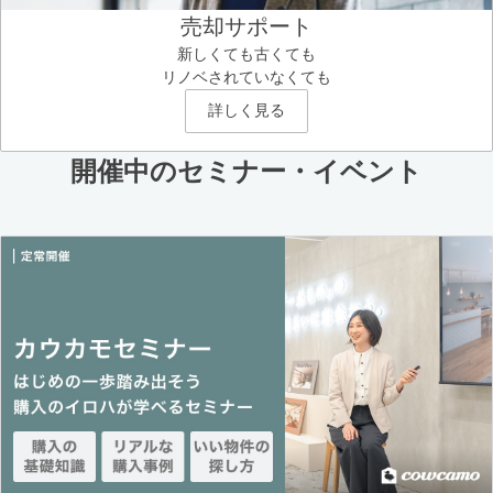
売却サポート
新しくても古くても
リノベされていなくても
詳しく見る
開催中のセミナー・イベント