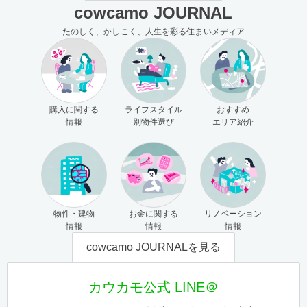
cowcamo JOURNAL
たのしく、かしこく、人生を彩る住まいメディア
購入に関する
ライフスタイル
おすすめ
情報
別物件選び
エリア紹介
物件・建物
お金に関する
リノベーション
情報
情報
情報
cowcamo JOURNALを見る
カウカモ公式 LINE＠