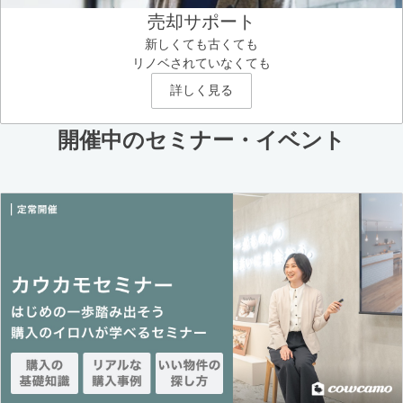
売却サポート
新しくても古くても
リノベされていなくても
詳しく見る
開催中のセミナー・イベント