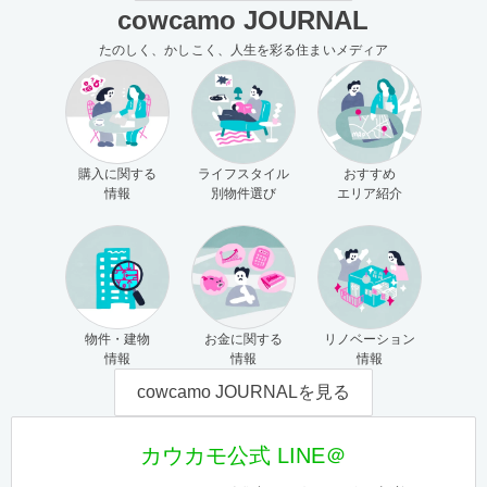
cowcamo JOURNAL
たのしく、かしこく、人生を彩る住まいメディア
購入に関する
ライフスタイル
おすすめ
情報
別物件選び
エリア紹介
物件・建物
お金に関する
リノベーション
情報
情報
情報
cowcamo JOURNALを見る
カウカモ公式 LINE＠