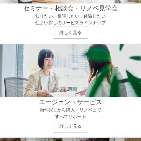
セミナー・相談会・リノベ見学会
知りたい、相談したい、体験したい
住まい探しのサービスラインナップ
詳しく見る
エージェントサービス
物件探しから購入・リノベまで
すべてサポート
詳しく見る