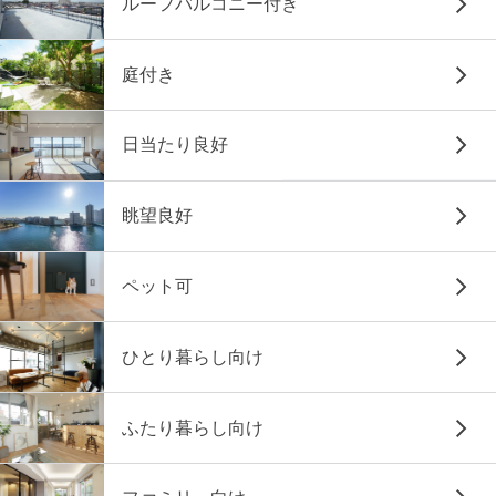
ルーフバルコニー付き
庭付き
日当たり良好
眺望良好
ペット可
ひとり暮らし向け
ふたり暮らし向け