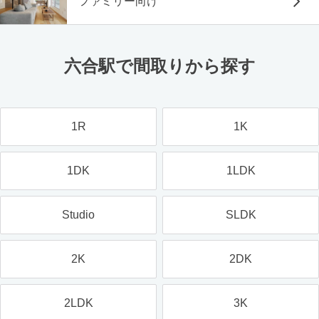
ファミリー向け
六合駅で間取りから探す
1R
1K
1DK
1LDK
Studio
SLDK
2K
2DK
2LDK
3K