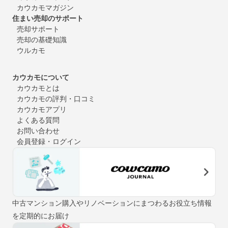
カウカモマガジン
住まい売却のサポート
売却サポート
売却の基礎知識
ウルカモ
カウカモについて
カウカモとは
カウカモの評判・口コミ
カウカモアプリ
よくある質問
お問い合わせ
会員登録・ログイン
中古マンション購入やリノベーションにまつわるお役立ち情報
を定期的にお届け