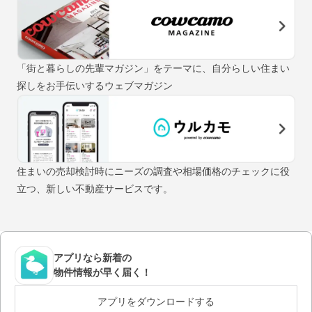
「街と暮らしの先輩マガジン」をテーマに、自分らしい住まい
探しをお手伝いするウェブマガジン
住まいの売却検討時にニーズの調査や相場価格のチェックに役
立つ、新しい不動産サービスです。
アプリなら新着の
物件情報が早く届く！
アプリをダウンロードする