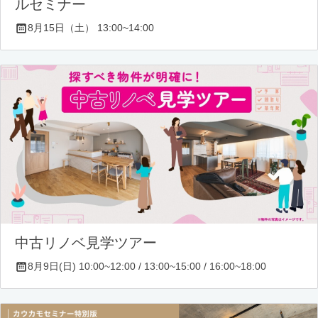
ルセミナー
8月15日（土） 13:00~14:00
中古リノベ見学ツアー
8月9日(日) 10:00~12:00 / 13:00~15:00 / 16:00~18:00