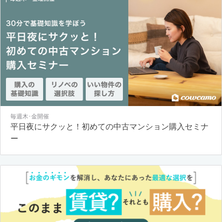
毎週木･金開催
平日夜にサクッと！初めての中古マンション購入セミナ
ー