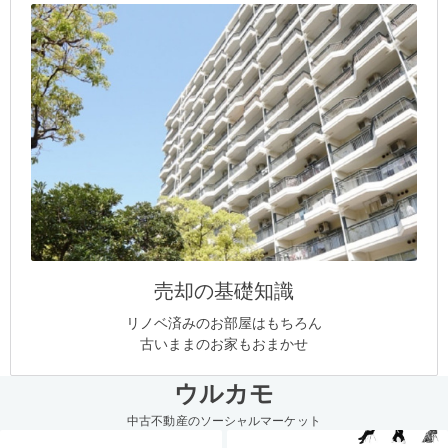
売却の基礎知識
リノベ済みのお部屋はもちろん
古いままのお家もおまかせ
ウルカモ
中古不動産のソーシャルマーケット