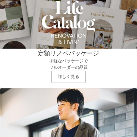
定額リノベパッケージ
手軽なパッケージで
フルオーダーの品質
詳しく見る