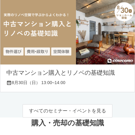
中古マンション購入とリノベの基礎知識
8月30日（日） 13:00~14:00
すべてのセミナー・イベントを見る
購入・売却の基礎知識