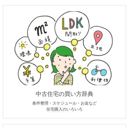
中古住宅の買い方辞典
条件整理・スケジュール・お金など
住宅購入のいろいろ