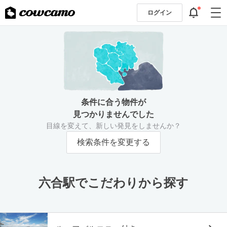
ログイン
条件に合う物件が
見つかりませんでした
目線を変えて、新しい発見をしませんか？
検索条件を変更する
六合駅でこだわりから探す