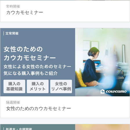
常時開催
カウカモセミナー
隔週開催
女性のためのカウカモセミナー