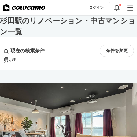
ログイン
杉田駅のリノベーション・中古マンショ
ン一覧
現在の検索条件
条件を変更
杉田