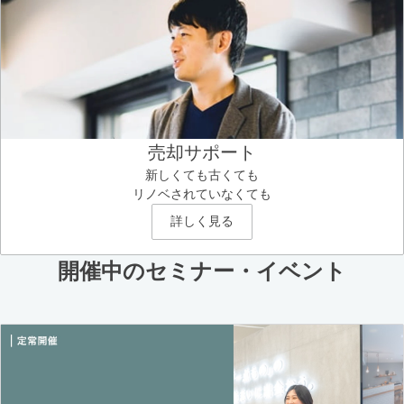
売却サポート
新しくても古くても
リノベされていなくても
詳しく見る
開催中のセミナー・イベント