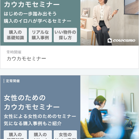
常時開催
カウカモセミナー