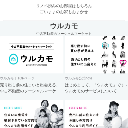
リノベ済みのお部屋はもちろん
古いままのお家もおまかせ
ウルカモ
中古不動産のソーシャルマーケット
ウルカモ｜TOPページ
ウルカモ公式note
売り出し前の住まいと出会える、
はじめまして、「ウルカモ」です -
中古不動産のソーシャルマーケッ
ウルカモのサービスについて
ト