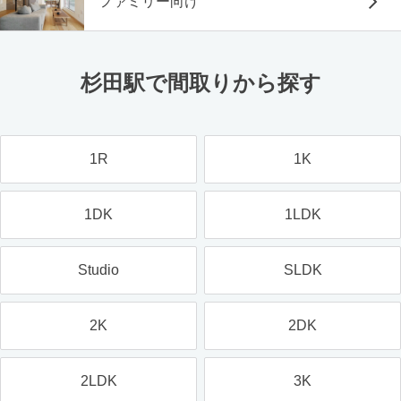
ファミリー向け
杉田駅で間取りから探す
1R
1K
1DK
1LDK
Studio
SLDK
2K
2DK
2LDK
3K