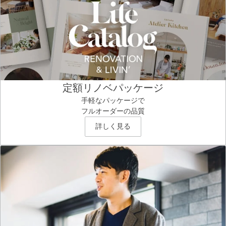
定額リノベパッケージ
手軽なパッケージで
フルオーダーの品質
詳しく見る