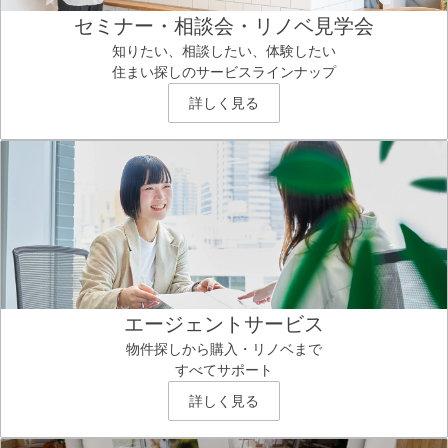
セミナー・相談会・リノベ見学会
知りたい、相談したい、体験したい
住まい探しのサービスラインナップ
詳しく見る
エージェントサービス
物件探しから購入・リノベまで
すべてサポート
詳しく見る