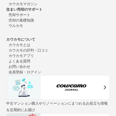
カウカモマガジン
住まい売却のサポート
売却サポート
売却の基礎知識
ウルカモ
カウカモについて
カウカモとは
カウカモの評判・口コミ
カウカモアプリ
よくある質問
お問い合わせ
会員登録・ログイン
中古マンション購入やリノベーションにまつわるお役立ち情報
を定期的にお届け