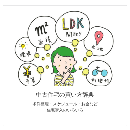
中古住宅の買い方辞典
条件整理・スケジュール・お金など
住宅購入のいろいろ