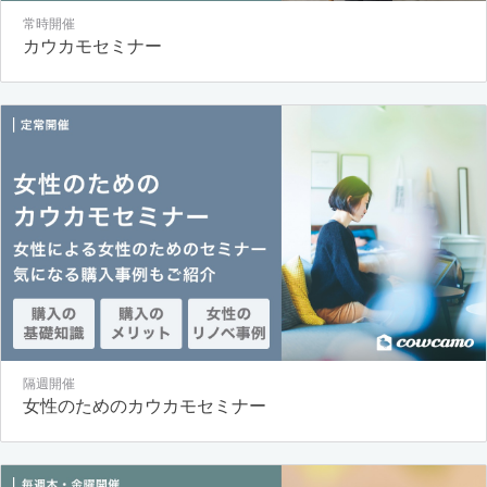
常時開催
カウカモセミナー
隔週開催
女性のためのカウカモセミナー