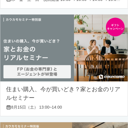
住まい購入、今が買いどき？家とお金のリア
ルセミナー
8月15日（土） 13:00~14:00