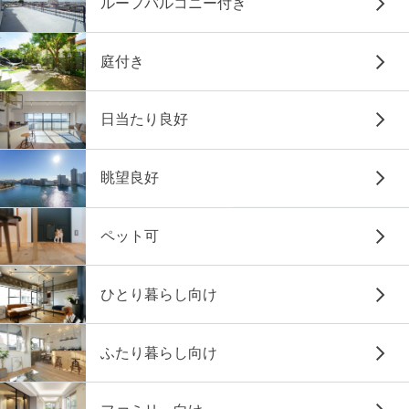
ルーフバルコニー付き
庭付き
日当たり良好
眺望良好
ペット可
ひとり暮らし向け
ふたり暮らし向け