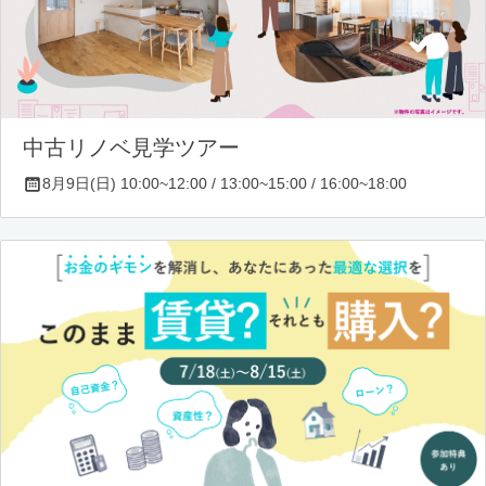
中古リノベ見学ツアー
8月9日(日) 10:00~12:00 / 13:00~15:00 / 16:00~18:00