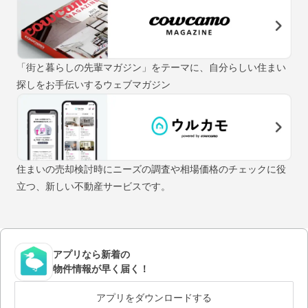
「街と暮らしの先輩マガジン」をテーマに、自分らしい住まい
探しをお手伝いするウェブマガジン
住まいの売却検討時にニーズの調査や相場価格のチェックに役
立つ、新しい不動産サービスです。
アプリなら新着の
物件情報が早く届く！
アプリをダウンロードする