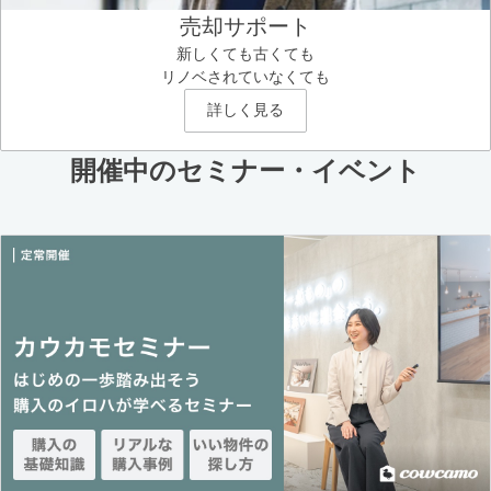
売却サポート
新しくても古くても
リノベされていなくても
詳しく見る
開催中のセミナー・イベント