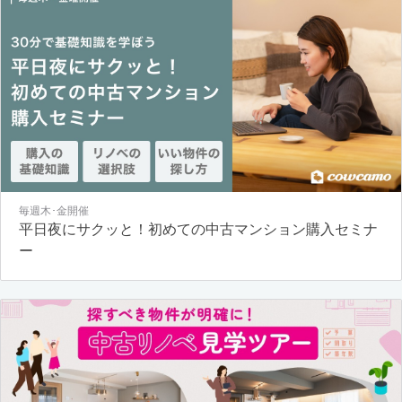
毎週木･金開催
平日夜にサクッと！初めての中古マンション購入セミナ
ー