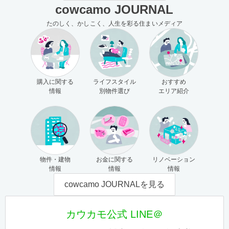
cowcamo JOURNAL
たのしく、かしこく、人生を彩る住まいメディア
購入に関する
ライフスタイル
おすすめ
情報
別物件選び
エリア紹介
物件・建物
お金に関する
リノベーション
情報
情報
情報
cowcamo JOURNALを見る
カウカモ公式 LINE＠