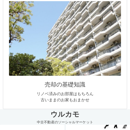
売却の基礎知識
リノベ済みのお部屋はもちろん
古いままのお家もおまかせ
ウルカモ
中古不動産のソーシャルマーケット