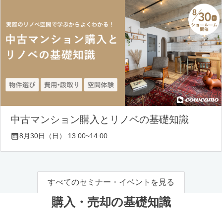
中古マンション購入とリノベの基礎知識
8月30日（日） 13:00~14:00
すべてのセミナー・イベントを見る
購入・売却の基礎知識