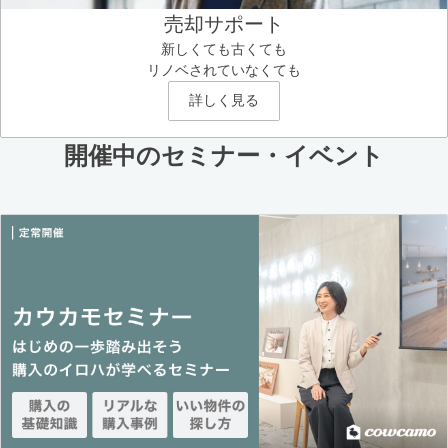
売却サポート
新しくても古くても
リノベされていなくても
詳しく見る
開催中のセミナー・イベント