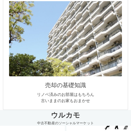
売却の基礎知識
リノベ済みのお部屋はもちろん
古いままのお家もおまかせ
ウルカモ
中古不動産のソーシャルマーケット