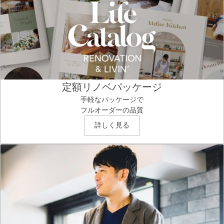
定額リノベパッケージ
手軽なパッケージで
フルオーダーの品質
詳しく見る