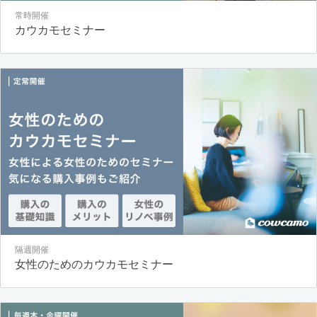
常時開催
カウカモセミナー
隔週開催
女性のためのカウカモセミナー