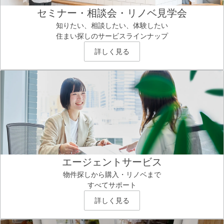
セミナー・相談会・リノベ見学会
知りたい、相談したい、体験したい
住まい探しのサービスラインナップ
詳しく見る
エージェントサービス
物件探しから購入・リノベまで
すべてサポート
詳しく見る