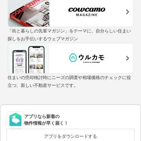
「街と暮らしの先輩マガジン」をテーマに、自分らしい住まい
探しをお手伝いするウェブマガジン
住まいの売却検討時にニーズの調査や相場価格のチェックに役
立つ、新しい不動産サービスです。
アプリなら新着の
物件情報が早く届く！
アプリをダウンロードする