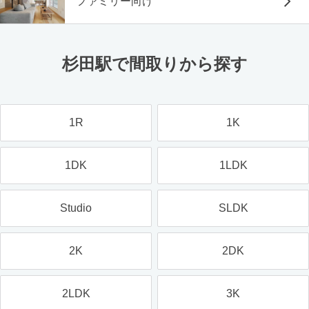
ファミリー向け
杉田駅で間取りから探す
1R
1K
1DK
1LDK
Studio
SLDK
2K
2DK
2LDK
3K