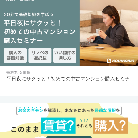
毎週木･金開催
平日夜にサクッと！初めての中古マンション購入セミナ
ー