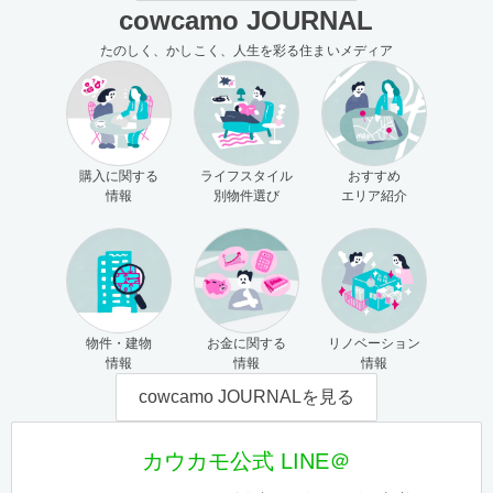
cowcamo JOURNAL
たのしく、かしこく、人生を彩る住まいメディア
購入に関する
ライフスタイル
おすすめ
情報
別物件選び
エリア紹介
物件・建物
お金に関する
リノベーション
情報
情報
情報
cowcamo JOURNALを見る
カウカモ公式 LINE＠