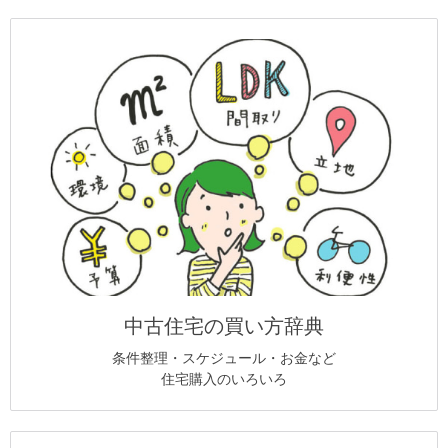
中古住宅の買い方辞典
条件整理・スケジュール・お金など
住宅購入のいろいろ