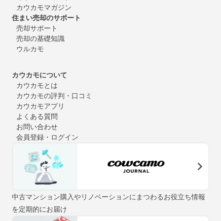
カウカモマガジン
住まい売却のサポート
売却サポート
売却の基礎知識
ウルカモ
カウカモについて
カウカモとは
カウカモの評判・口コミ
カウカモアプリ
よくある質問
お問い合わせ
会員登録・ログイン
中古マンション購入やリノベーションにまつわるお役立ち情報
を定期的にお届け