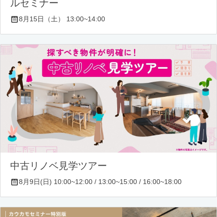
ルセミナー
8月15日（土） 13:00~14:00
中古リノベ見学ツアー
8月9日(日) 10:00~12:00 / 13:00~15:00 / 16:00~18:00