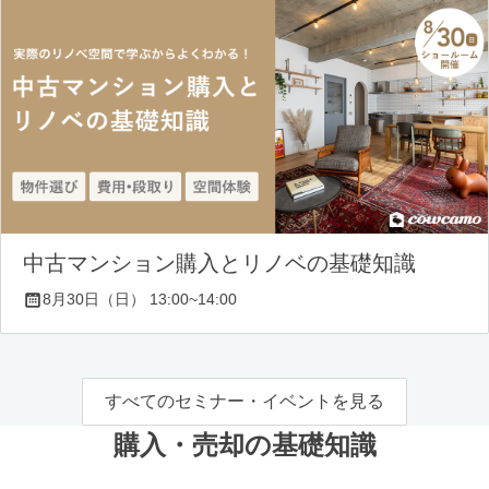
中古マンション購入とリノベの基礎知識
8月30日（日） 13:00~14:00
すべてのセミナー・イベントを見る
購入・売却の基礎知識