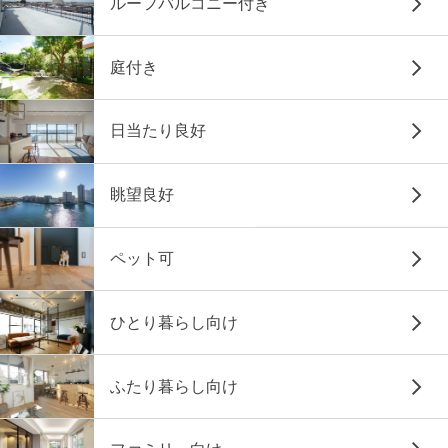
ルーフバルコニー付き
庭付き
日当たり良好
眺望良好
ペット可
ひとり暮らし向け
ふたり暮らし向け