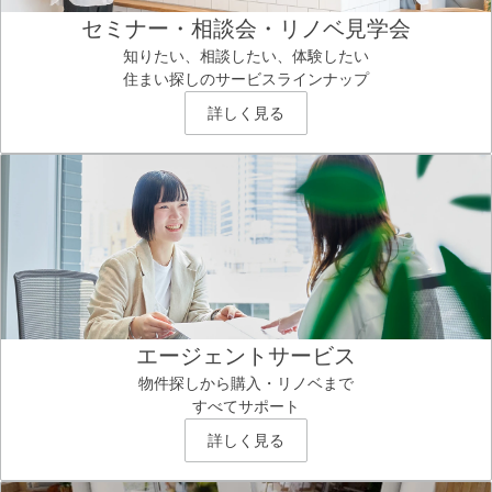
セミナー・相談会・リノベ見学会
知りたい、相談したい、体験したい
住まい探しのサービスラインナップ
詳しく見る
エージェントサービス
物件探しから購入・リノベまで
すべてサポート
詳しく見る