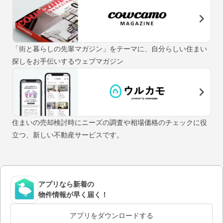
「街と暮らしの先輩マガジン」をテーマに、自分らしい住まい
探しをお手伝いするウェブマガジン
住まいの売却検討時にニーズの調査や相場価格のチェックに役
立つ、新しい不動産サービスです。
アプリなら新着の
物件情報が早く届く！
アプリをダウンロードする