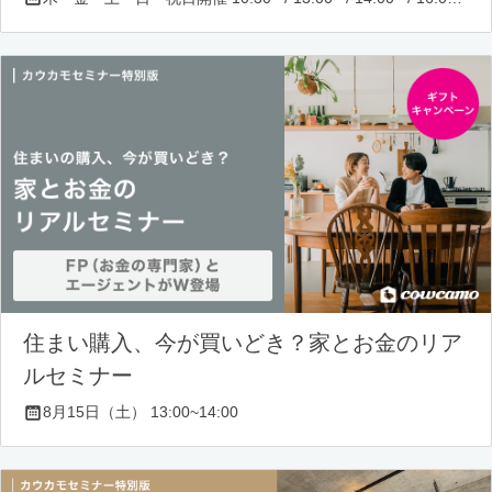
住まい購入、今が買いどき？家とお金のリア
ルセミナー
8月15日（土） 13:00~14:00