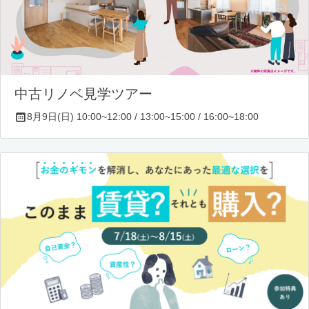
中古リノベ見学ツアー
8月9日(日) 10:00~12:00 / 13:00~15:00 / 16:00~18:00