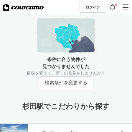
ログイン
条件に合う物件が
見つかりませんでした
目線を変えて、新しい発見をしませんか？
検索条件を変更する
杉田駅でこだわりから探す