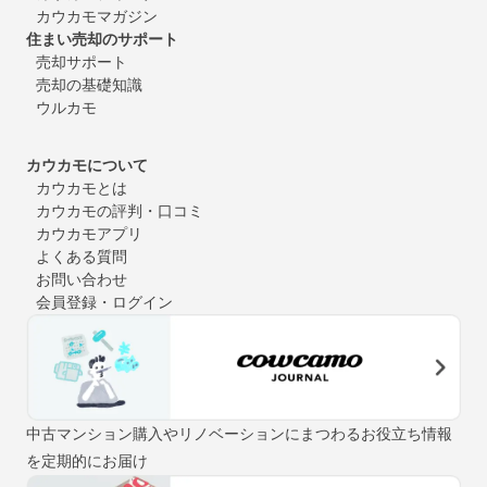
カウカモマガジン
住まい売却のサポート
売却サポート
売却の基礎知識
ウルカモ
カウカモについて
カウカモとは
カウカモの評判・口コミ
カウカモアプリ
よくある質問
お問い合わせ
会員登録・ログイン
中古マンション購入やリノベーションにまつわるお役立ち情報
を定期的にお届け