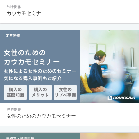
常時開催
カウカモセミナー
隔週開催
女性のためのカウカモセミナー