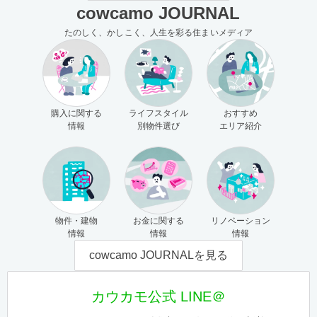
cowcamo JOURNAL
たのしく、かしこく、人生を彩る住まいメディア
購入に関する
ライフスタイル
おすすめ
情報
別物件選び
エリア紹介
物件・建物
お金に関する
リノベーション
情報
情報
情報
cowcamo JOURNALを見る
カウカモ公式 LINE＠