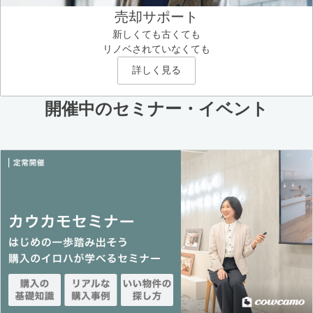
売却サポート
新しくても古くても
リノベされていなくても
詳しく見る
開催中のセミナー・イベント