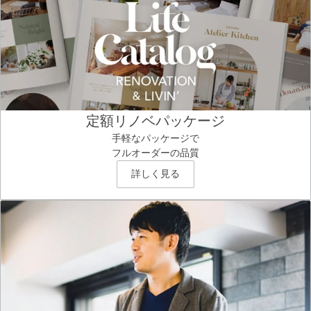
定額リノベパッケージ
手軽なパッケージで
フルオーダーの品質
詳しく見る