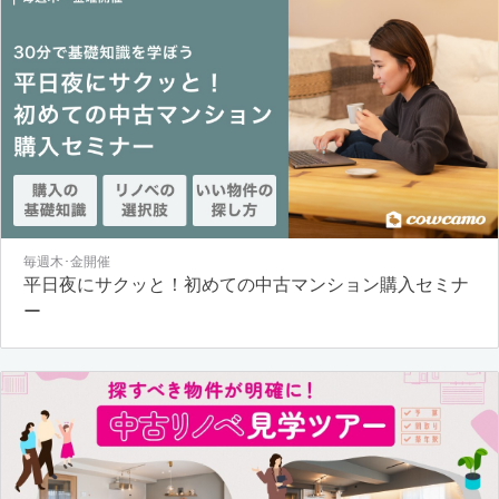
毎週木･金開催
平日夜にサクッと！初めての中古マンション購入セミナ
ー