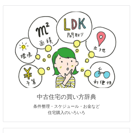
中古住宅の買い方辞典
条件整理・スケジュール・お金など
住宅購入のいろいろ