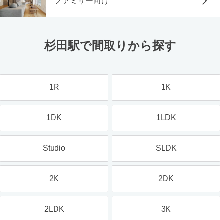
ファミリー向け
杉田駅で間取りから探す
1R
1K
1DK
1LDK
Studio
SLDK
2K
2DK
2LDK
3K