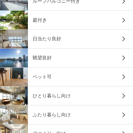
ルーフバルコニー付き
庭付き
日当たり良好
眺望良好
ペット可
ひとり暮らし向け
ふたり暮らし向け