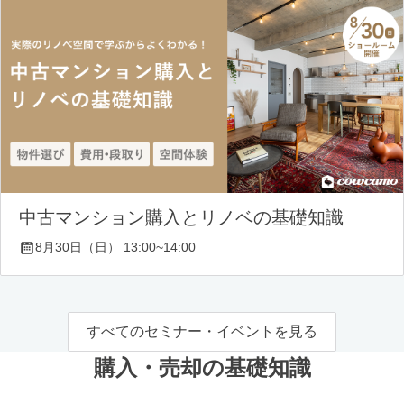
中古マンション購入とリノベの基礎知識
8月30日（日） 13:00~14:00
すべてのセミナー・イベントを見る
購入・売却の基礎知識