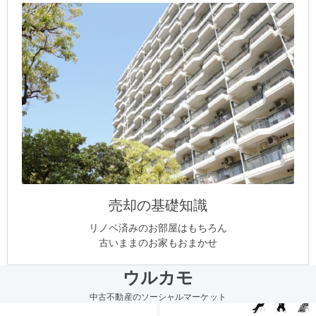
売却の基礎知識
リノベ済みのお部屋はもちろん
古いままのお家もおまかせ
ウルカモ
中古不動産のソーシャルマーケット