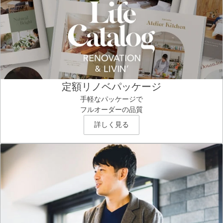
定額リノベパッケージ
手軽なパッケージで
フルオーダーの品質
詳しく見る