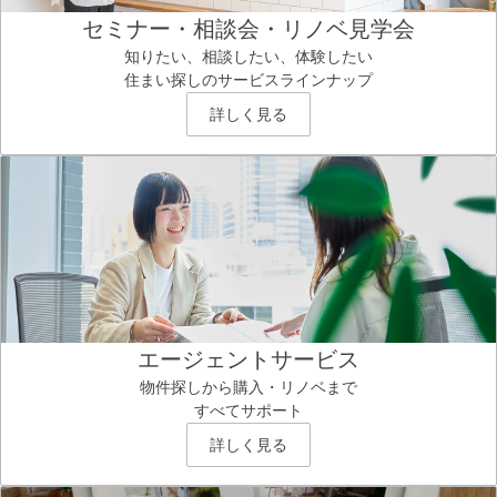
セミナー・相談会・リノベ見学会
知りたい、相談したい、体験したい
住まい探しのサービスラインナップ
詳しく見る
エージェントサービス
物件探しから購入・リノベまで
すべてサポート
詳しく見る