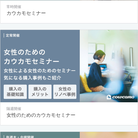
常時開催
カウカモセミナー
隔週開催
女性のためのカウカモセミナー