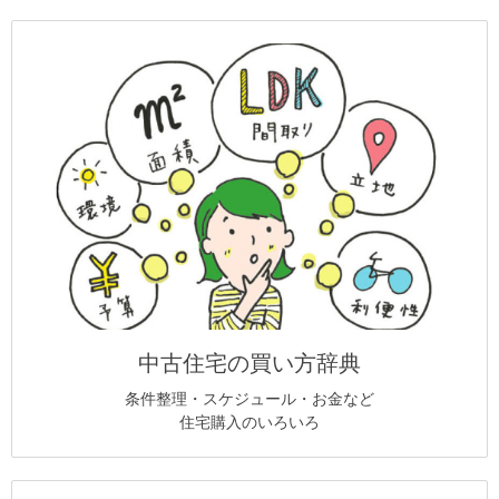
中古住宅の買い方辞典
条件整理・スケジュール・お金など
住宅購入のいろいろ