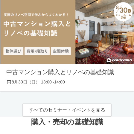
中古マンション購入とリノベの基礎知識
8月30日（日） 13:00~14:00
すべてのセミナー・イベントを見る
購入・売却の基礎知識