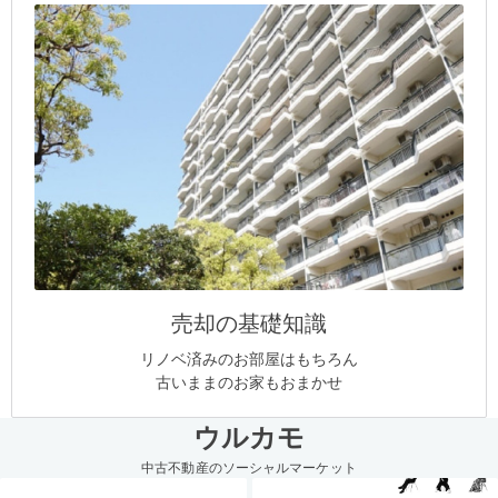
売却の基礎知識
リノベ済みのお部屋はもちろん
古いままのお家もおまかせ
ウルカモ
中古不動産のソーシャルマーケット