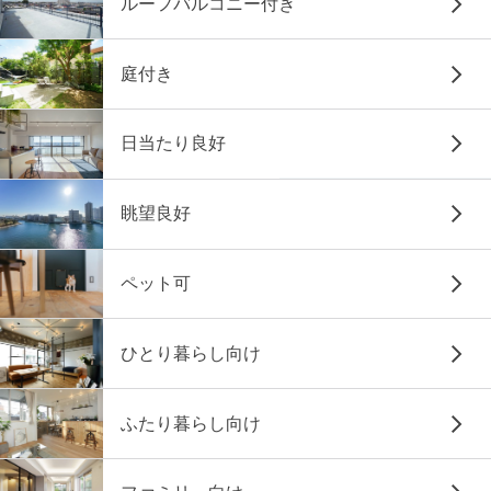
ルーフバルコニー付き
庭付き
日当たり良好
眺望良好
ペット可
ひとり暮らし向け
ふたり暮らし向け