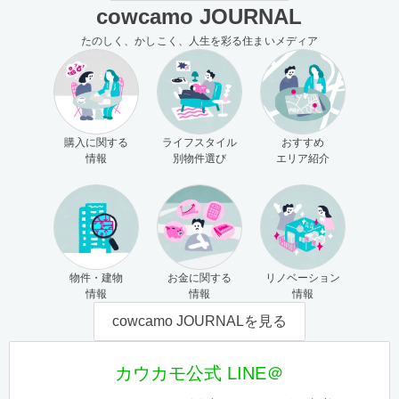
cowcamo JOURNAL
たのしく、かしこく、人生を彩る住まいメディア
購入に関する
ライフスタイル
おすすめ
情報
別物件選び
エリア紹介
物件・建物
お金に関する
リノベーション
情報
情報
情報
cowcamo JOURNALを見る
カウカモ公式 LINE＠