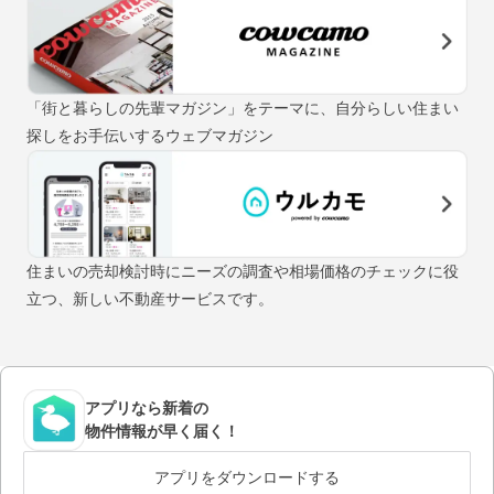
「街と暮らしの先輩マガジン」をテーマに、自分らしい住まい
探しをお手伝いするウェブマガジン
住まいの売却検討時にニーズの調査や相場価格のチェックに役
立つ、新しい不動産サービスです。
アプリなら新着の
物件情報が早く届く！
アプリをダウンロードする