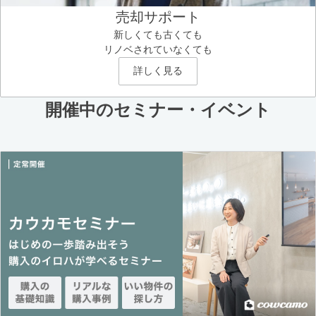
売却サポート
新しくても古くても
リノベされていなくても
詳しく見る
開催中のセミナー・イベント