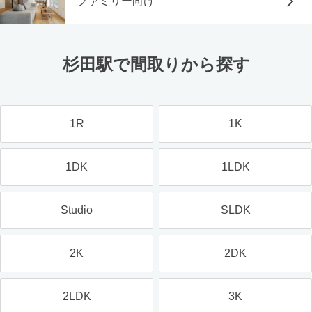
ファミリー向け
杉田駅で間取りから探す
1R
1K
1DK
1LDK
Studio
SLDK
2K
2DK
2LDK
3K