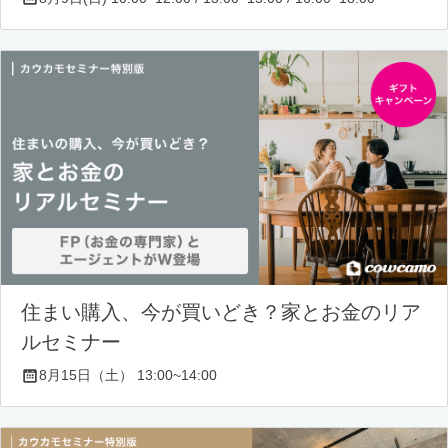
住まい購入、今が買いどき？家とお金のリア
ルセミナー
8月15日（土） 13:00~14:00