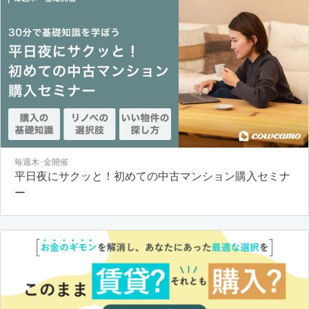
毎週木･金開催
平日夜にサクッと！初めての中古マンション購入セミナ
ー