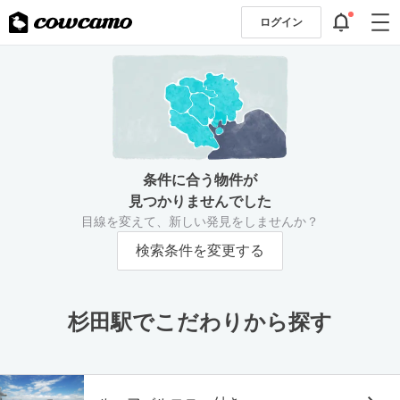
ログイン
条件に合う物件が
見つかりませんでした
目線を変えて、新しい発見をしませんか？
検索条件を変更する
杉田駅でこだわりから探す