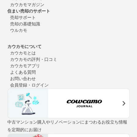
カウカモマガジン
住まい売却のサポート
売却サポート
売却の基礎知識
ウルカモ
カウカモについて
カウカモとは
カウカモの評判・口コミ
カウカモアプリ
よくある質問
お問い合わせ
会員登録・ログイン
中古マンション購入やリノベーションにまつわるお役立ち情報
を定期的にお届け