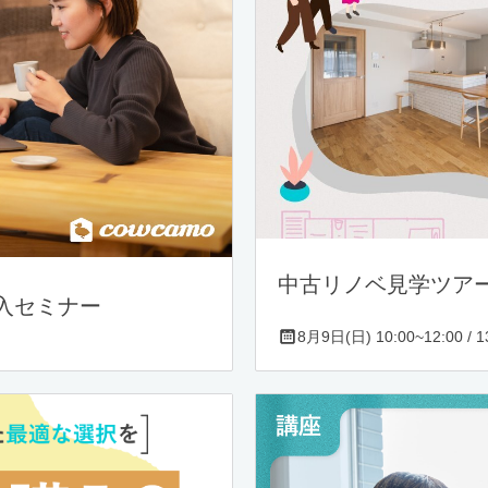
中古リノベ見学ツア
入セミナー
8月9日(日) 10:00~12:00 / 13