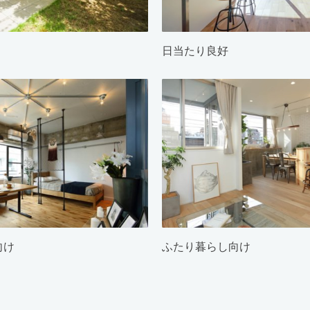
日当たり良好
向け
ふたり暮らし向け