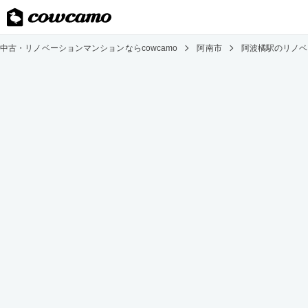
中古・リノベーションマンションならcowcamo
阿南市
阿波橘駅のリノベ