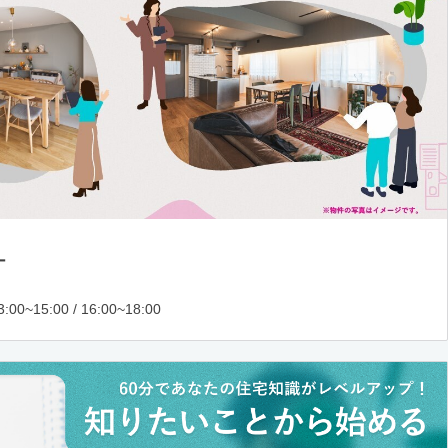
ー
:00~15:00 / 16:00~18:00