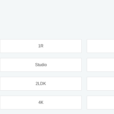
1R
Studio
2LDK
4K