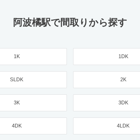
阿波橘駅で間取りから探す
1K
1DK
SLDK
2K
3K
3DK
4DK
4LDK