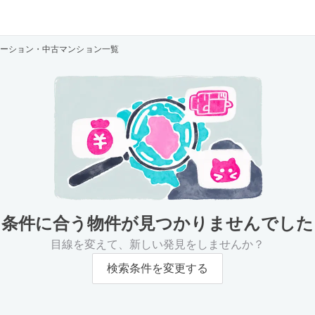
ーション・中古マンション一覧
条件に合う物件が
見つかりませんでした
目線を変えて、新しい発見をしませんか？
検索条件を変更する