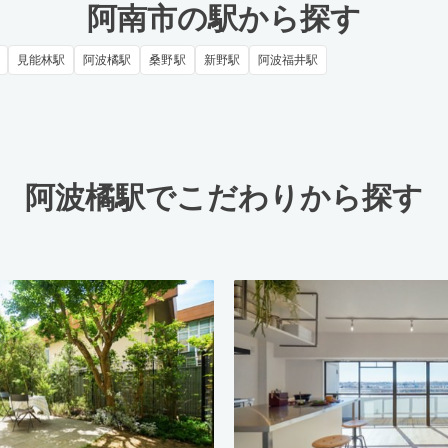
阿南市の駅から探す
見能林駅
阿波橘駅
桑野駅
新野駅
阿波福井駅
阿波橘駅でこだわりから探す