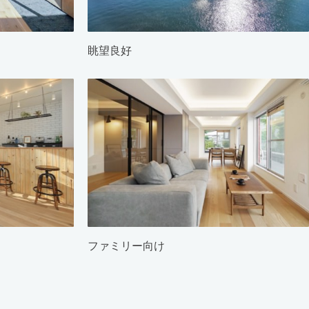
眺望良好
ファミリー向け