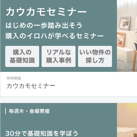
常時開催
カウカモセミナー