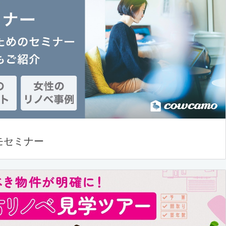
モセミナー