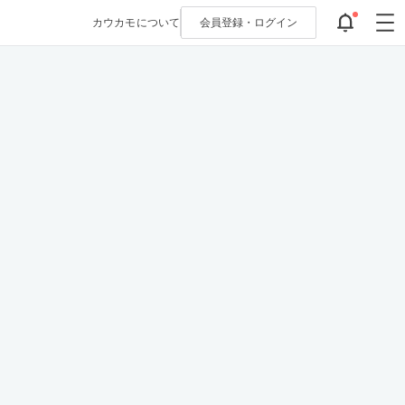
カウカモについて
会員登録・
ログイン