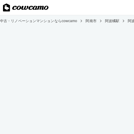
中古・リノベーションマンションならcowcamo
阿南市
阿波橘駅
阿