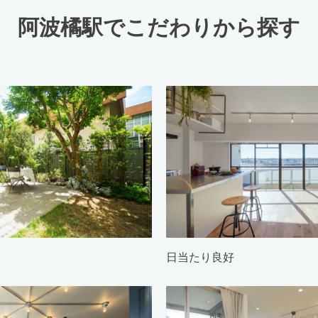
阿波橘駅でこだわりから探す
日当たり良好