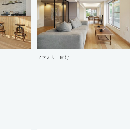
ファミリー向け