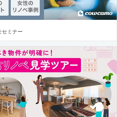
モセミナー