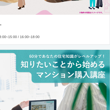
ー
:00~15:00 / 16:00~18:00