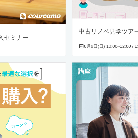
中古リノベ見学ツア
入セミナー
8月9日(日) 10:00~12:00 / 13