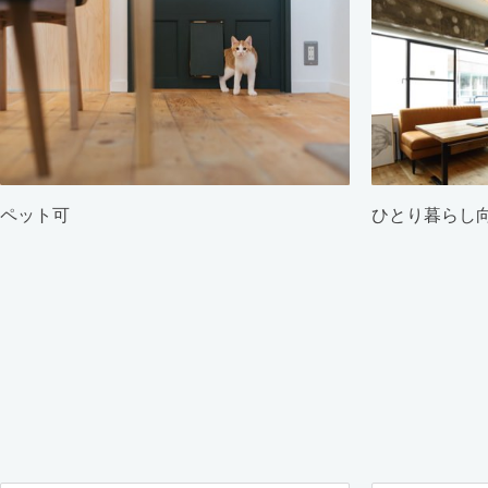
ペット可
ひとり暮らし