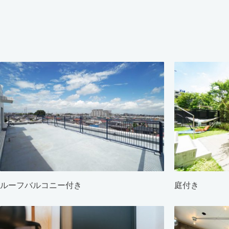
ルーフバルコニー付き
庭付き