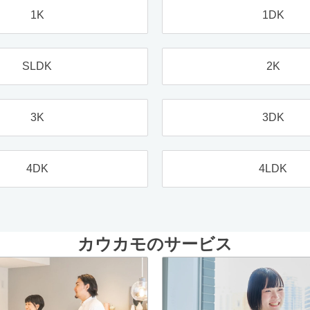
1K
1DK
SLDK
2K
3K
3DK
4DK
4LDK
カウカモのサービス