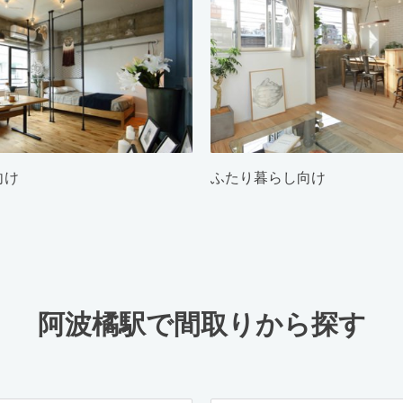
向け
ふたり暮らし向け
阿波橘駅で間取りから探す