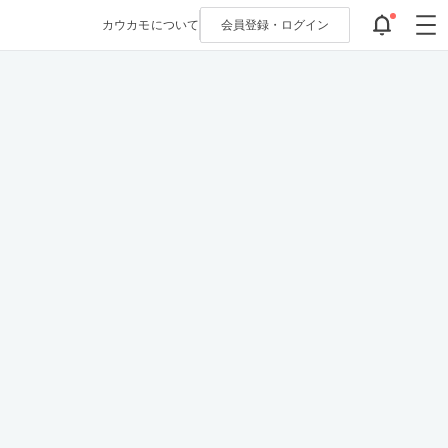
カウカモについて
会員登録・
ログイン