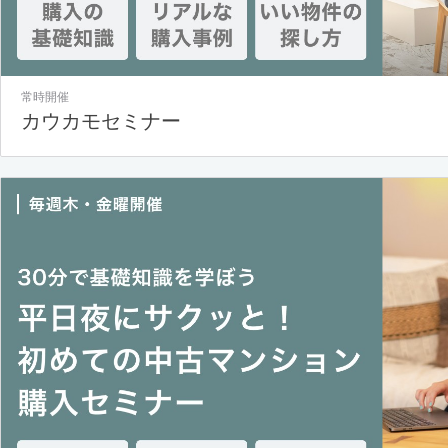
常時開催
カウカモセミナー