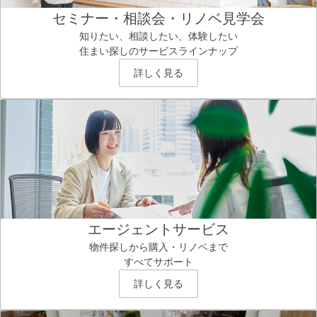
セミナー・相談会・リノベ見学会
知りたい、相談したい、体験したい
住まい探しのサービスラインナップ
詳しく見る
エージェントサービス
物件探しから購入・リノベまで
すべてサポート
詳しく見る