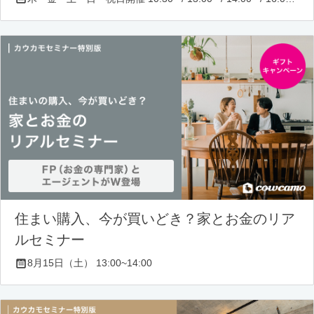
住まい購入、今が買いどき？家とお金のリア
ルセミナー
8月15日（土） 13:00~14:00