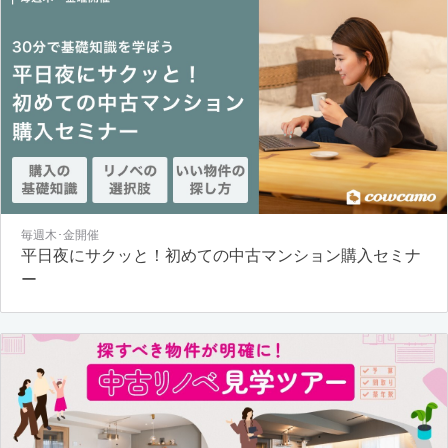
毎週木･金開催
平日夜にサクッと！初めての中古マンション購入セミナ
ー