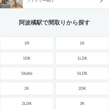
ファミリー向け
阿波橘駅で間取りから探す
1R
1K
1DK
1LDK
Studio
SLDK
2K
2DK
2LDK
3K