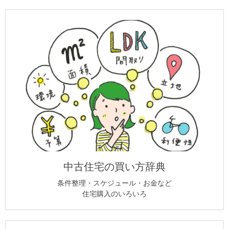
中古住宅の買い方辞典
条件整理・スケジュール・お金など
住宅購入のいろいろ