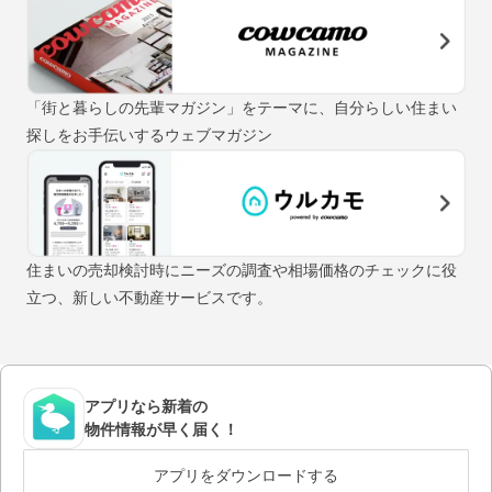
「街と暮らしの先輩マガジン」をテーマに、自分らしい住まい
探しをお手伝いするウェブマガジン
住まいの売却検討時にニーズの調査や相場価格のチェックに役
立つ、新しい不動産サービスです。
アプリなら新着の
物件情報が早く届く！
アプリをダウンロードする