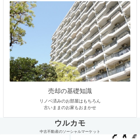
売却の基礎知識
リノベ済みのお部屋はもちろん
古いままのお家もおまかせ
ウルカモ
中古不動産のソーシャルマーケット