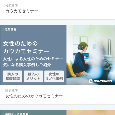
常時開催
カウカモセミナー
隔週開催
女性のためのカウカモセミナー