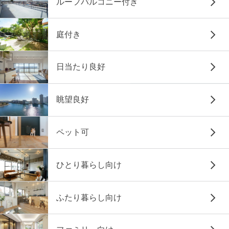
ルーフバルコニー付き
庭付き
日当たり良好
眺望良好
ペット可
ひとり暮らし向け
ふたり暮らし向け