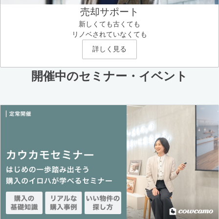
売却サポート
新しくても古くても
リノベされていなくても
詳しく見る
開催中のセミナー・イベント