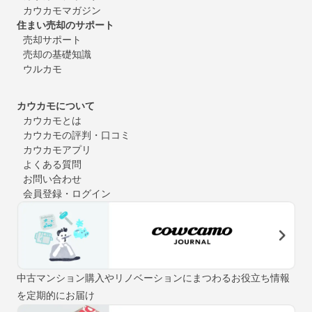
カウカモマガジン
住まい売却のサポート
売却サポート
売却の基礎知識
ウルカモ
カウカモについて
カウカモとは
カウカモの評判・口コミ
カウカモアプリ
よくある質問
お問い合わせ
会員登録・ログイン
中古マンション購入やリノベーションにまつわるお役立ち情報
を定期的にお届け