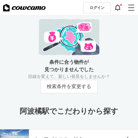
ログイン
条件に合う物件が
見つかりませんでした
目線を変えて、新しい発見をしませんか？
検索条件を変更する
阿波橘駅でこだわりから探す