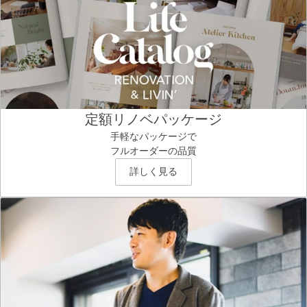
定額リノベパッケージ
手軽なパッケージで
フルオーダーの品質
詳しく見る