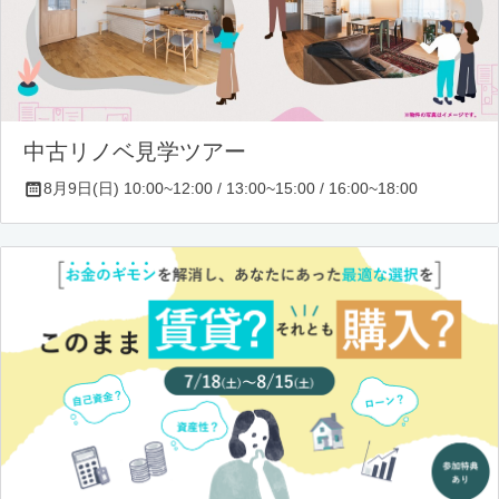
中古リノベ見学ツアー
8月9日(日) 10:00~12:00 / 13:00~15:00 / 16:00~18:00