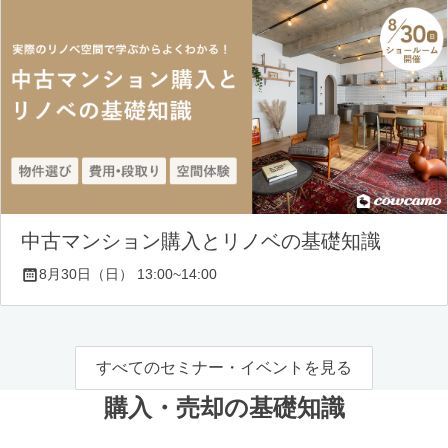
中古マンション購入とリノベの基礎知識
8月30日（日） 13:00~14:00
すべてのセミナー・イベントを見る
購入・売却の基礎知識