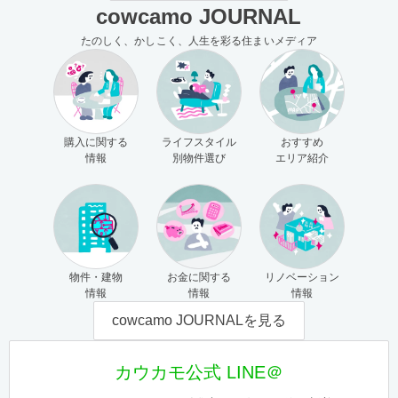
cowcamo JOURNAL
たのしく、かしこく、人生を彩る住まいメディア
購入に関する
ライフスタイル
おすすめ
情報
別物件選び
エリア紹介
物件・建物
お金に関する
リノベーション
情報
情報
情報
cowcamo JOURNALを見る
カウカモ公式 LINE＠