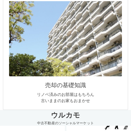
売却の基礎知識
リノベ済みのお部屋はもちろん
古いままのお家もおまかせ
ウルカモ
中古不動産のソーシャルマーケット