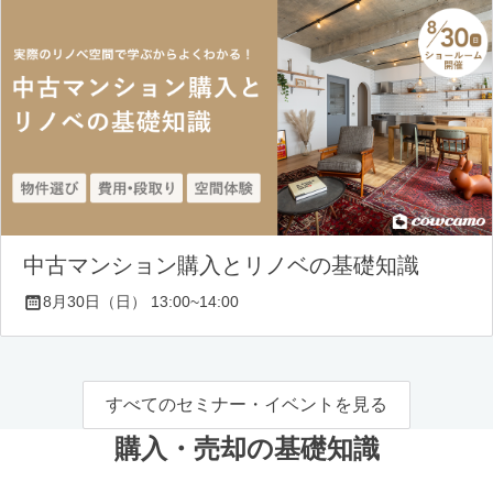
中古マンション購入とリノベの基礎知識
8月30日（日） 13:00~14:00
すべてのセミナー・イベントを見る
購入・売却の基礎知識