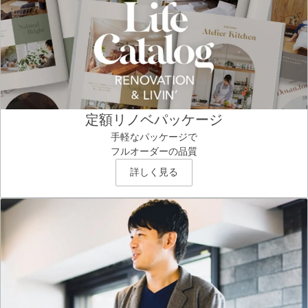
定額リノベパッケージ
手軽なパッケージで
フルオーダーの品質
詳しく見る