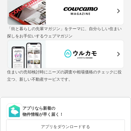
「街と暮らしの先輩マガジン」をテーマに、自分らしい住まい
探しをお手伝いするウェブマガジン
住まいの売却検討時にニーズの調査や相場価格のチェックに役
立つ、新しい不動産サービスです。
アプリなら新着の
物件情報が早く届く！
アプリをダウンロードする