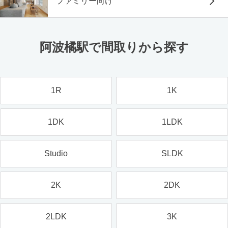
ファミリー向け
阿波橘駅で間取りから探す
1R
1K
1DK
1LDK
Studio
SLDK
2K
2DK
2LDK
3K