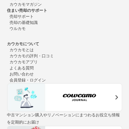
カウカモマガジン
住まい売却のサポート
売却サポート
売却の基礎知識
ウルカモ
カウカモについて
カウカモとは
カウカモの評判・口コミ
カウカモアプリ
よくある質問
お問い合わせ
会員登録・ログイン
中古マンション購入やリノベーションにまつわるお役立ち情報
を定期的にお届け