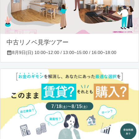
中古リノベ見学ツアー
8月9日(日) 10:00~12:00 / 13:00~15:00 / 16:00~18:00