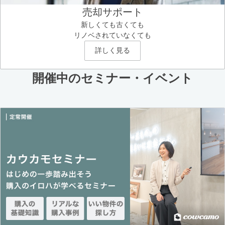
売却サポート
新しくても古くても
リノベされていなくても
詳しく見る
開催中のセミナー・イベント