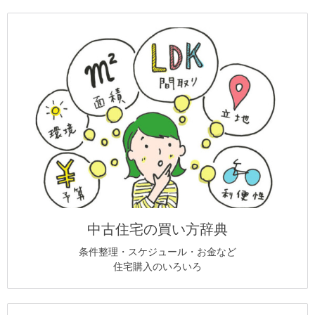
中古住宅の買い方辞典
条件整理・スケジュール・お金など
住宅購入のいろいろ