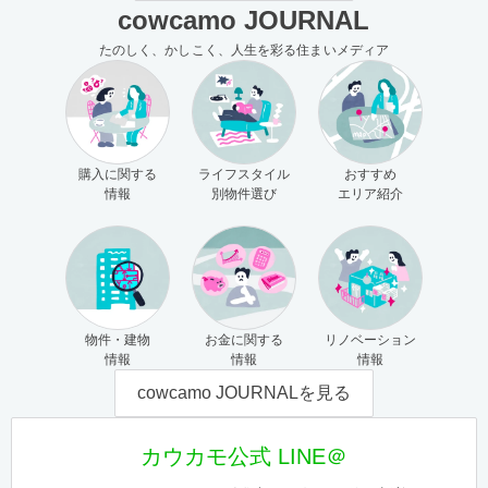
cowcamo JOURNAL
たのしく、かしこく、人生を彩る住まいメディア
購入に関する
ライフスタイル
おすすめ
情報
別物件選び
エリア紹介
物件・建物
お金に関する
リノベーション
情報
情報
情報
cowcamo JOURNALを見る
カウカモ公式 LINE＠