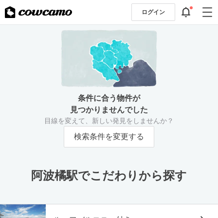
ログイン
条件に合う物件が
見つかりませんでした
目線を変えて、新しい発見をしませんか？
検索条件を変更する
阿波橘駅でこだわりから探す