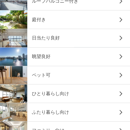
ルーフバルコニー付き
庭付き
日当たり良好
眺望良好
ペット可
ひとり暮らし向け
ふたり暮らし向け