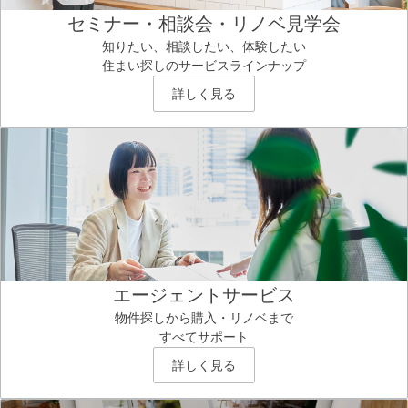
セミナー・相談会・リノベ見学会
知りたい、相談したい、体験したい
住まい探しのサービスラインナップ
詳しく見る
エージェントサービス
物件探しから購入・リノベまで
すべてサポート
詳しく見る