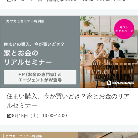
住まい購入、今が買いどき？家とお金のリア
ルセミナー
8月15日（土） 13:00~14:00