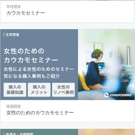
常時開催
カウカモセミナー
隔週開催
女性のためのカウカモセミナー