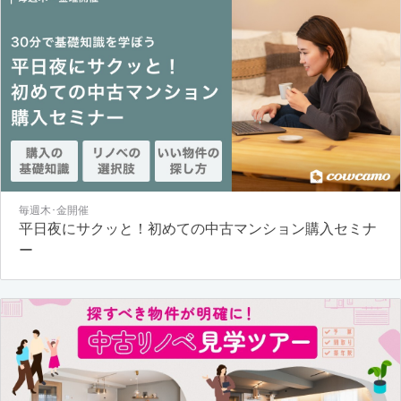
毎週木･金開催
平日夜にサクッと！初めての中古マンション購入セミナ
ー