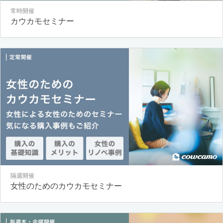
常時開催
カウカモセミナー
隔週開催
女性のためのカウカモセミナー