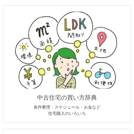
中古住宅の買い方辞典
条件整理・スケジュール・お金など
住宅購入のいろいろ