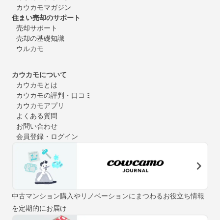
カウカモマガジン
住まい売却のサポート
売却サポート
売却の基礎知識
ウルカモ
カウカモについて
カウカモとは
カウカモの評判・口コミ
カウカモアプリ
よくある質問
お問い合わせ
会員登録・ログイン
中古マンション購入やリノベーションにまつわるお役立ち情報
を定期的にお届け