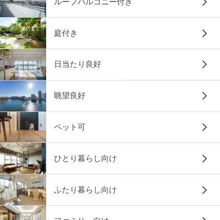
ルーフバルコニー付き
庭付き
日当たり良好
眺望良好
ペット可
ひとり暮らし向け
ふたり暮らし向け