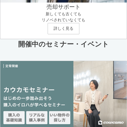
売却サポート
新しくても古くても
リノベされていなくても
詳しく見る
開催中のセミナー・イベント