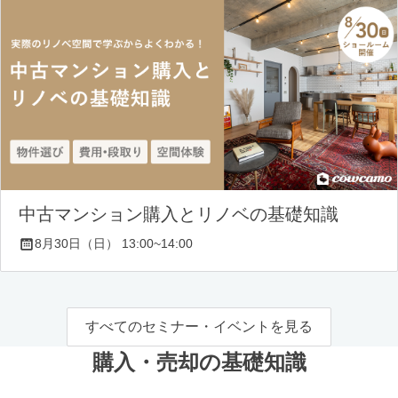
中古マンション購入とリノベの基礎知識
8月30日（日） 13:00~14:00
すべてのセミナー・イベントを見る
購入・売却の基礎知識