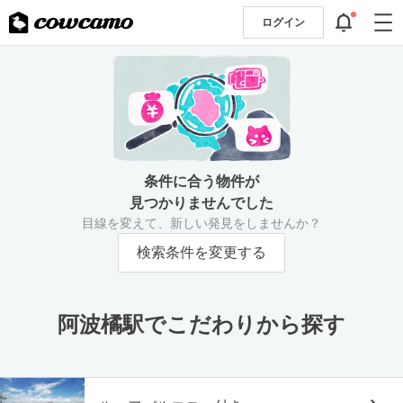
ログイン
条件に合う物件が
見つかりませんでした
目線を変えて、新しい発見をしませんか？
検索条件を変更する
阿波橘駅でこだわりから探す