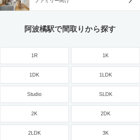
ファミリー向け
阿波橘駅で間取りから探す
1R
1K
1DK
1LDK
Studio
SLDK
2K
2DK
2LDK
3K