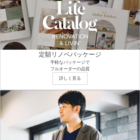
定額リノベパッケージ
手軽なパッケージで
フルオーダーの品質
詳しく見る