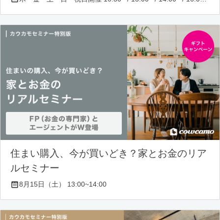
住まい購入、今が買いどき？家とお金のリア
ルセミナー
8月15日（土） 13:00~14:00