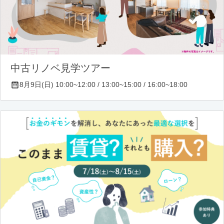
中古リノベ見学ツアー
8月9日(日) 10:00~12:00 / 13:00~15:00 / 16:00~18:00