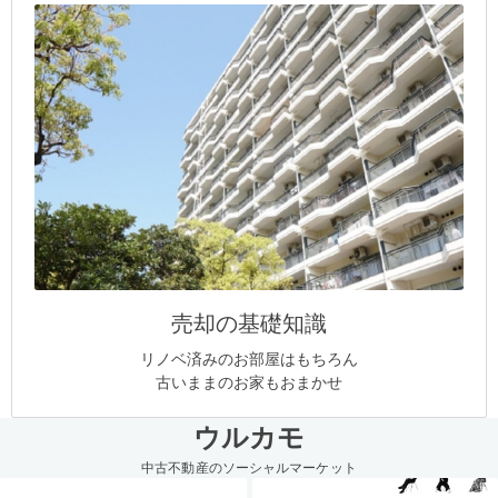
売却の基礎知識
リノベ済みのお部屋はもちろん
古いままのお家もおまかせ
ウルカモ
中古不動産のソーシャルマーケット