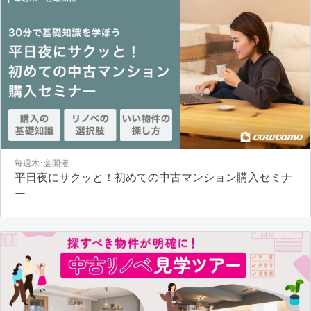
毎週木･金開催
平日夜にサクッと！初めての中古マンション購入セミナ
ー