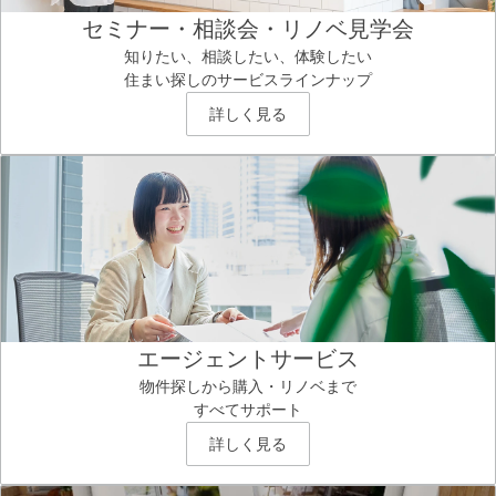
セミナー・相談会・リノベ見学会
知りたい、相談したい、体験したい
住まい探しのサービスラインナップ
詳しく見る
エージェントサービス
物件探しから購入・リノベまで
すべてサポート
詳しく見る