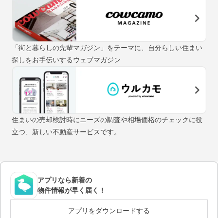
「街と暮らしの先輩マガジン」をテーマに、自分らしい住まい
探しをお手伝いするウェブマガジン
住まいの売却検討時にニーズの調査や相場価格のチェックに役
立つ、新しい不動産サービスです。
アプリなら新着の
物件情報が早く届く！
アプリをダウンロードする