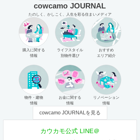
cowcamo JOURNAL
たのしく、かしこく、人生を彩る住まいメディア
購入に関する
ライフスタイル
おすすめ
情報
別物件選び
エリア紹介
物件・建物
お金に関する
リノベーション
情報
情報
情報
cowcamo JOURNALを見る
カウカモ公式 LINE＠