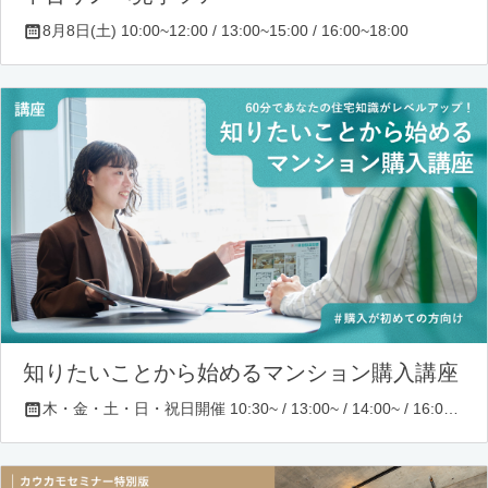
8月8日(土) 10:00~12:00 / 13:00~15:00 / 16:00~18:00
知りたいことから始めるマンション購入講座
木・金・土・日・祝日開催 10:30~ / 13:00~ / 14:00~ / 16:00~ / 17:00~/ 18:30~/ 19:30~