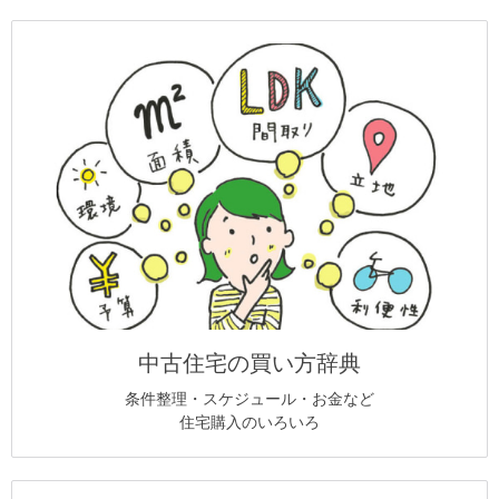
中古住宅の買い方辞典
条件整理・スケジュール・お金など
住宅購入のいろいろ