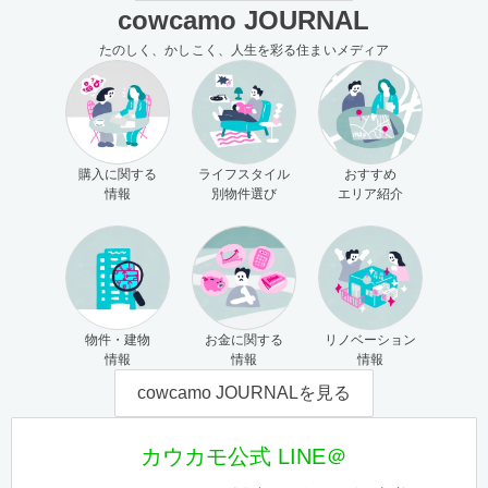
cowcamo JOURNAL
たのしく、かしこく、人生を彩る住まいメディア
購入に関する
ライフスタイル
おすすめ
情報
別物件選び
エリア紹介
物件・建物
お金に関する
リノベーション
情報
情報
情報
cowcamo JOURNALを見る
カウカモ公式 LINE＠