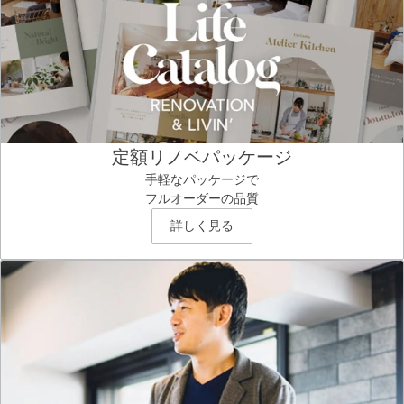
定額リノベパッケージ
手軽なパッケージで
フルオーダーの品質
詳しく見る