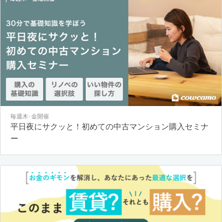
毎週木･金開催
平日夜にサクッと！初めての中古マンション購入セミナ
ー