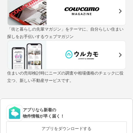
「街と暮らしの先輩マガジン」をテーマに、自分らしい住まい
探しをお手伝いするウェブマガジン
住まいの売却検討時にニーズの調査や相場価格のチェックに役
立つ、新しい不動産サービスです。
アプリなら新着の
物件情報が早く届く！
アプリをダウンロードする