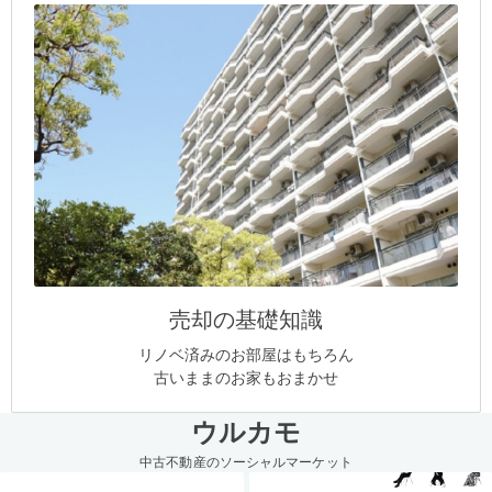
売却の基礎知識
リノベ済みのお部屋はもちろん
古いままのお家もおまかせ
ウルカモ
中古不動産のソーシャルマーケット