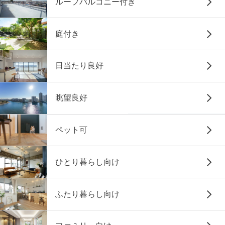
ルーフバルコニー付き
庭付き
日当たり良好
眺望良好
ペット可
ひとり暮らし向け
ふたり暮らし向け