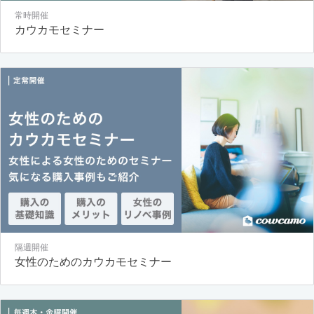
常時開催
カウカモセミナー
隔週開催
女性のためのカウカモセミナー