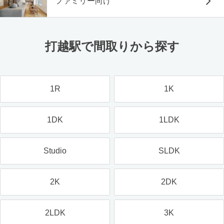
ファミリー向け
打越駅で間取りから探す
1R
1K
1DK
1LDK
Studio
SLDK
2K
2DK
2LDK
3K