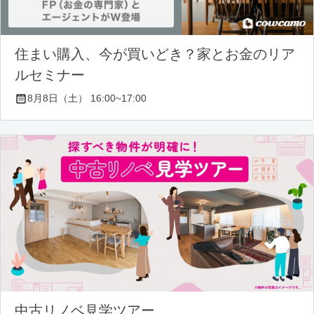
住まい購入、今が買いどき？家とお金のリア
ルセミナー
8月8日（土） 16:00~17:00
中古リノベ見学ツアー