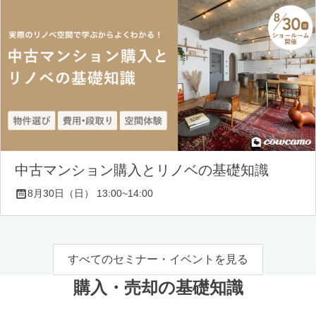
中古マンション購入とリノベの基礎知識
8月30日（日） 13:00~14:00
すべてのセミナー・イベントを見る
購入・売却の基礎知識