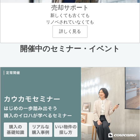
売却サポート
新しくても古くても
リノベされていなくても
詳しく見る
開催中のセミナー・イベント