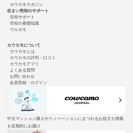
カウカモマガジン
住まい売却のサポート
売却サポート
売却の基礎知識
ウルカモ
カウカモについて
カウカモとは
カウカモの評判・口コミ
カウカモアプリ
よくある質問
お問い合わせ
会員登録・ログイン
中古マンション購入やリノベーションにまつわるお役立ち情報
を定期的にお届け