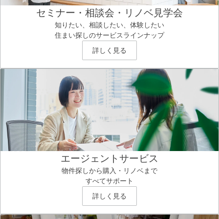
セミナー・相談会・リノベ見学会
知りたい、相談したい、体験したい
住まい探しのサービスラインナップ
詳しく見る
エージェントサービス
物件探しから購入・リノベまで
すべてサポート
詳しく見る