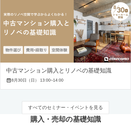
中古マンション購入とリノベの基礎知識
8月30日（日） 13:00~14:00
すべてのセミナー・イベントを見る
購入・売却の基礎知識