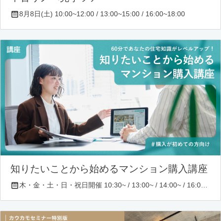
8月8日(土) 10:00~12:00 / 13:00~15:00 / 16:00~18:00
知りたいことから始めるマンション購入講座
木・金・土・日・祝日開催 10:30~ / 13:00~ / 14:00~ / 16:00~ / 17:00~/ 18:30~/ 19:30~