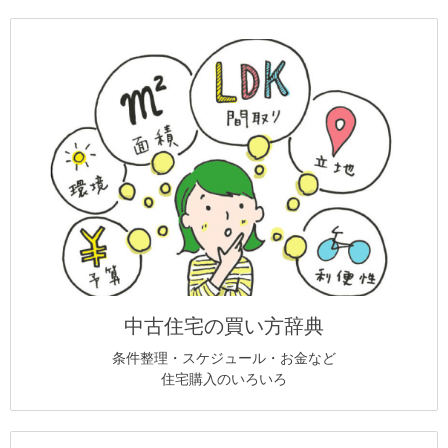
中古住宅の買い方辞典
条件整理・スケジュール・お金など
住宅購入のいろいろ