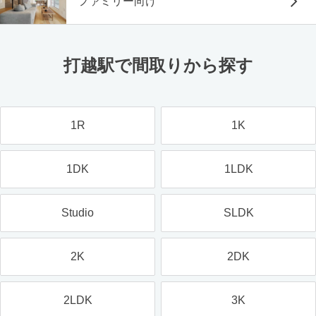
ファミリー向け
打越駅で間取りから探す
1R
1K
1DK
1LDK
Studio
SLDK
2K
2DK
2LDK
3K