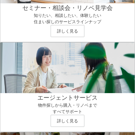
セミナー・相談会・リノベ見学会
知りたい、相談したい、体験したい
住まい探しのサービスラインナップ
詳しく見る
エージェントサービス
物件探しから購入・リノベまで
すべてサポート
詳しく見る