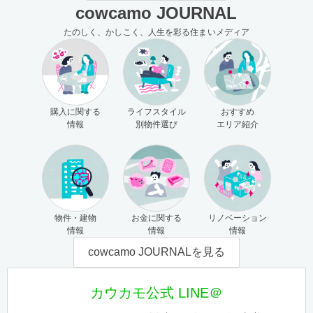
cowcamo JOURNAL
たのしく、かしこく、人生を彩る住まいメディア
購入に関する
ライフスタイル
おすすめ
情報
別物件選び
エリア紹介
物件・建物
お金に関する
リノベーション
情報
情報
情報
cowcamo JOURNALを見る
カウカモ公式 LINE＠