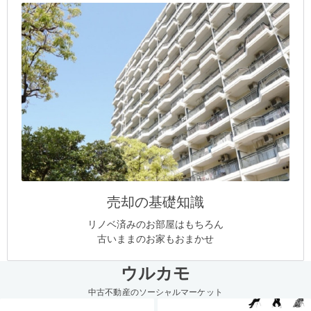
売却の基礎知識
リノベ済みのお部屋はもちろん
古いままのお家もおまかせ
ウルカモ
中古不動産のソーシャルマーケット