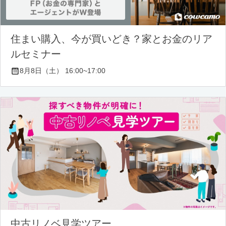
住まい購入、今が買いどき？家とお金のリア
ルセミナー
8月8日（土） 16:00~17:00
中古リノベ見学ツアー