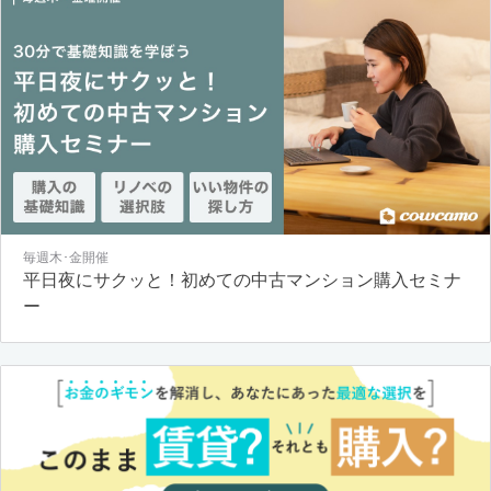
毎週木･金開催
平日夜にサクッと！初めての中古マンション購入セミナ
ー