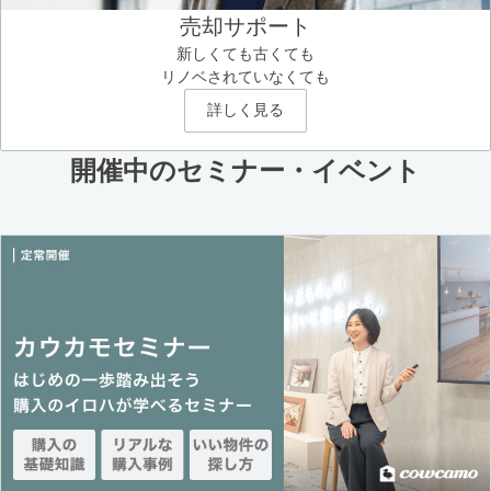
売却サポート
新しくても古くても
リノベされていなくても
詳しく見る
開催中のセミナー・イベント