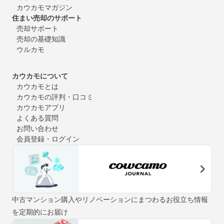
カウカモマガジン
住まい売却のサポート
売却サポート
売却の基礎知識
ウルカモ
カウカモについて
カウカモとは
カウカモの評判・口コミ
カウカモアプリ
よくある質問
お問い合わせ
会員登録・ログイン
中古マンション購入やリノベーションにまつわるお役立ち情報
を定期的にお届け