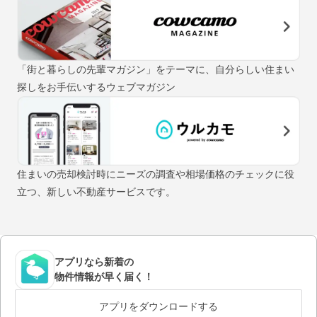
「街と暮らしの先輩マガジン」をテーマに、自分らしい住まい
探しをお手伝いするウェブマガジン
住まいの売却検討時にニーズの調査や相場価格のチェックに役
立つ、新しい不動産サービスです。
アプリなら新着の
物件情報が早く届く！
アプリをダウンロードする