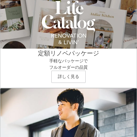
定額リノベパッケージ
手軽なパッケージで
フルオーダーの品質
詳しく見る