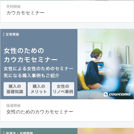
常時開催
カウカモセミナー
隔週開催
女性のためのカウカモセミナー