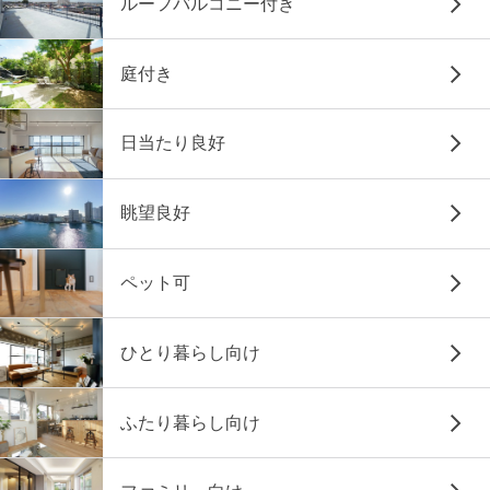
ルーフバルコニー付き
庭付き
日当たり良好
眺望良好
ペット可
ひとり暮らし向け
ふたり暮らし向け