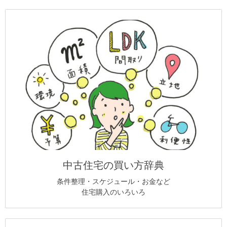
中古住宅の買い方辞典
条件整理・スケジュール・お金など
住宅購入のいろいろ