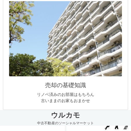
売却の基礎知識
リノベ済みのお部屋はもちろん
古いままのお家もおまかせ
ウルカモ
中古不動産のソーシャルマーケット