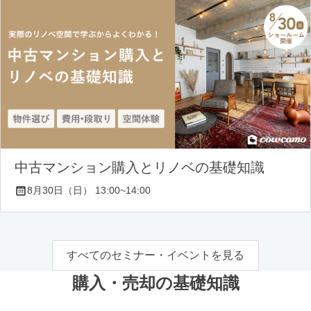
中古マンション購入とリノベの基礎知識
8月30日（日） 13:00~14:00
すべてのセミナー・イベントを見る
購入・売却の基礎知識