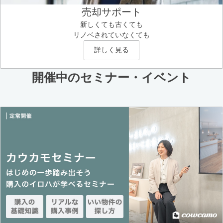
売却サポート
新しくても古くても
リノベされていなくても
詳しく見る
開催中のセミナー・イベント