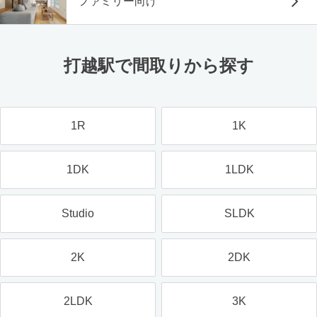
ファミリー向け
打越駅で間取りから探す
1R
1K
1DK
1LDK
Studio
SLDK
2K
2DK
2LDK
3K