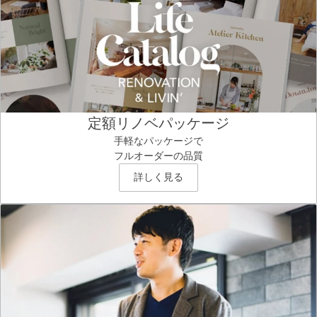
定額リノベパッケージ
手軽なパッケージで
フルオーダーの品質
詳しく見る