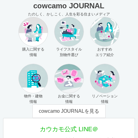
cowcamo JOURNAL
たのしく、かしこく、人生を彩る住まいメディア
購入に関する
ライフスタイル
おすすめ
情報
別物件選び
エリア紹介
物件・建物
お金に関する
リノベーション
情報
情報
情報
cowcamo JOURNALを見る
カウカモ公式 LINE＠