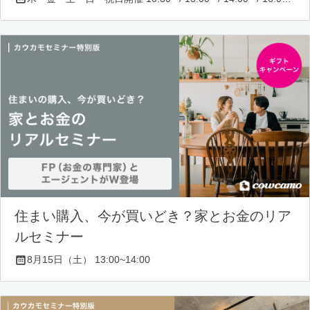
住まい購入、今が買いどき？家とお金のリア
ルセミナー
8月15日（土） 13:00~14:00