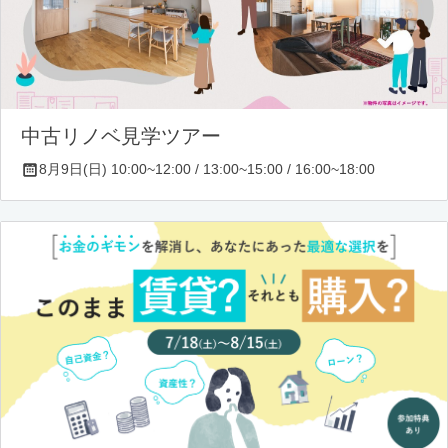
中古リノベ見学ツアー
8月9日(日) 10:00~12:00 / 13:00~15:00 / 16:00~18:00