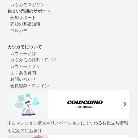
カウカモマガジン
住まい売却のサポート
売却サポート
売却の基礎知識
ウルカモ
カウカモについて
カウカモとは
カウカモの評判・口コミ
カウカモアプリ
よくある質問
お問い合わせ
会員登録・ログイン
中古マンション購入やリノベーションにまつわるお役立ち情報
を定期的にお届け