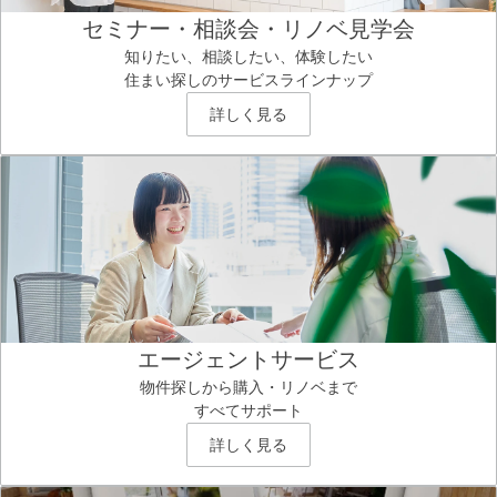
セミナー・相談会・リノベ見学会
知りたい、相談したい、体験したい
住まい探しのサービスラインナップ
詳しく見る
エージェントサービス
物件探しから購入・リノベまで
すべてサポート
詳しく見る