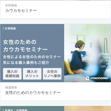
常時開催
カウカモセミナー
隔週開催
女性のためのカウカモセミナー