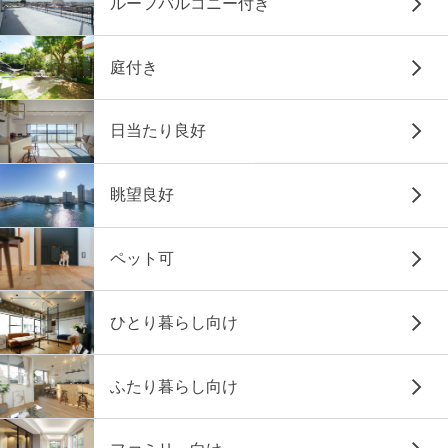
ルーフバルコニー付き
庭付き
日当たり良好
眺望良好
ペット可
ひとり暮らし向け
ふたり暮らし向け