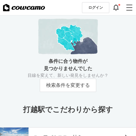
ログイン
条件に合う物件が
見つかりませんでした
目線を変えて、新しい発見をしませんか？
検索条件を変更する
打越駅でこだわりから探す