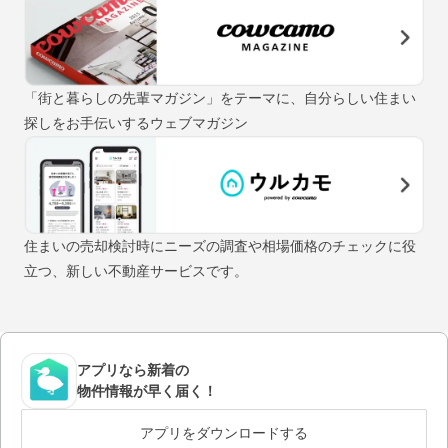
「街と暮らしの先輩マガジン」をテーマに、自分らしい住まい
探しをお手伝いするウェブマガジン
住まいの売却検討時にニーズの調査や相場価格のチェックに役
立つ、新しい不動産サービスです。
アプリなら新着の
物件情報が早く届く！
アプリをダウンロードする