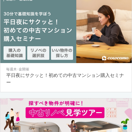
毎週木･金開催
平日夜にサクッと！初めての中古マンション購入セミナ
ー