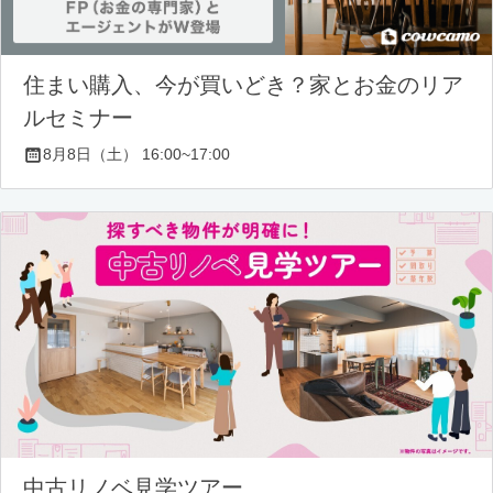
住まい購入、今が買いどき？家とお金のリア
ルセミナー
8月8日（土） 16:00~17:00
中古リノベ見学ツアー