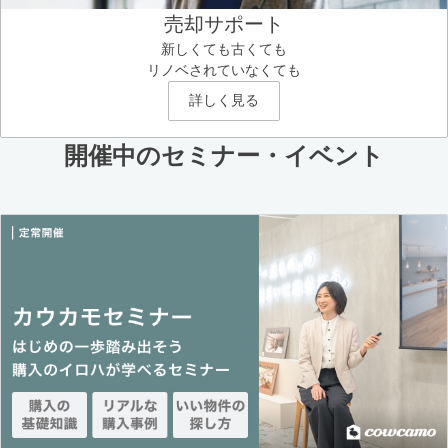
売却サポート
新しくても古くても
リノベされていなくても
詳しく見る
開催中のセミナー・イベント