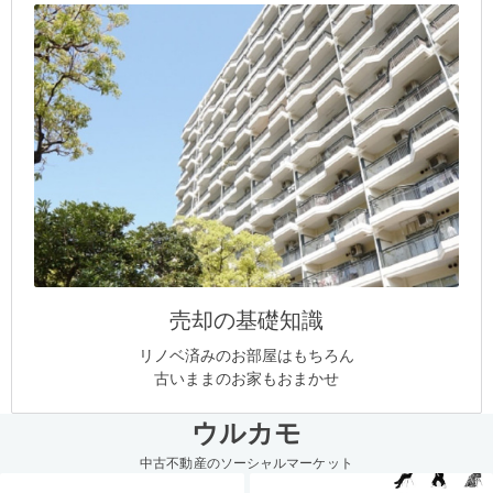
売却の基礎知識
リノベ済みのお部屋はもちろん
古いままのお家もおまかせ
ウルカモ
中古不動産のソーシャルマーケット