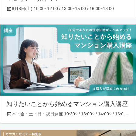
8月8日(土) 10:00~12:00 / 13:00~15:00 / 16:00~18:00
知りたいことから始めるマンション購入講座
木・金・土・日・祝日開催 10:30~ / 13:00~ / 14:00~ / 16:00~ / 17:00~/ 18:30~/ 19:30~