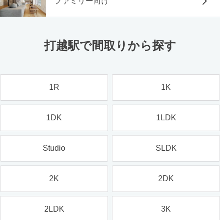
ファミリー向け
打越駅で間取りから探す
1R
1K
1DK
1LDK
Studio
SLDK
2K
2DK
2LDK
3K