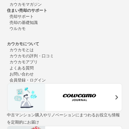
カウカモマガジン
住まい売却のサポート
売却サポート
売却の基礎知識
ウルカモ
カウカモについて
カウカモとは
カウカモの評判・口コミ
カウカモアプリ
よくある質問
お問い合わせ
会員登録・ログイン
中古マンション購入やリノベーションにまつわるお役立ち情報
を定期的にお届け