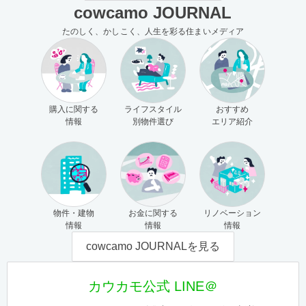
cowcamo JOURNAL
たのしく、かしこく、人生を彩る住まいメディア
購入に関する
ライフスタイル
おすすめ
情報
別物件選び
エリア紹介
物件・建物
お金に関する
リノベーション
情報
情報
情報
cowcamo JOURNALを見る
カウカモ公式 LINE＠