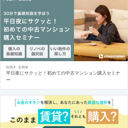
毎週木･金開催
平日夜にサクッと！初めての中古マンション購入セミナ
ー