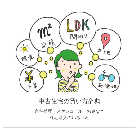
中古住宅の買い方辞典
条件整理・スケジュール・お金など
住宅購入のいろいろ