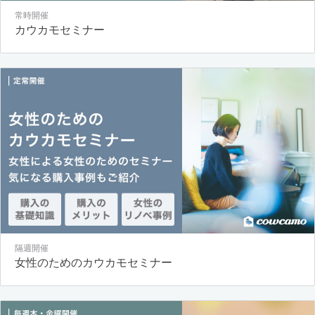
常時開催
カウカモセミナー
隔週開催
女性のためのカウカモセミナー