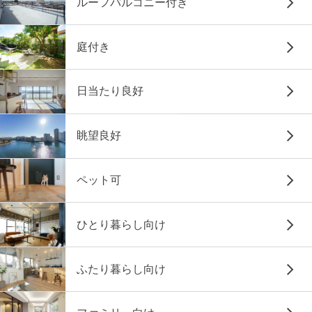
ルーフバルコニー付き
庭付き
日当たり良好
眺望良好
ペット可
ひとり暮らし向け
ふたり暮らし向け