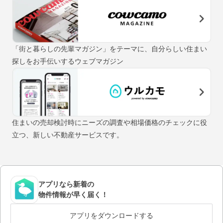
「街と暮らしの先輩マガジン」をテーマに、自分らしい住まい
探しをお手伝いするウェブマガジン
住まいの売却検討時にニーズの調査や相場価格のチェックに役
立つ、新しい不動産サービスです。
アプリなら新着の
物件情報が早く届く！
アプリをダウンロードする