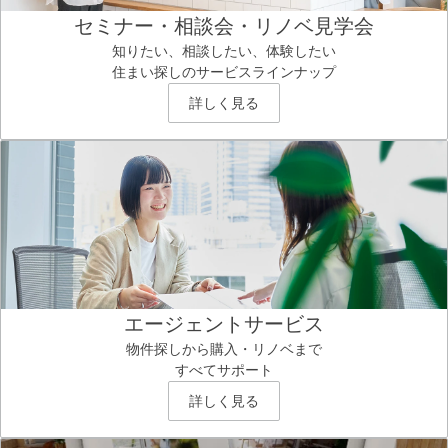
セミナー・相談会・リノベ見学会
知りたい、相談したい、体験したい
住まい探しのサービスラインナップ
詳しく見る
エージェントサービス
物件探しから購入・リノベまで
すべてサポート
詳しく見る