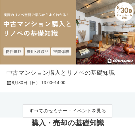
中古マンション購入とリノベの基礎知識
8月30日（日） 13:00~14:00
すべてのセミナー・イベントを見る
購入・売却の基礎知識