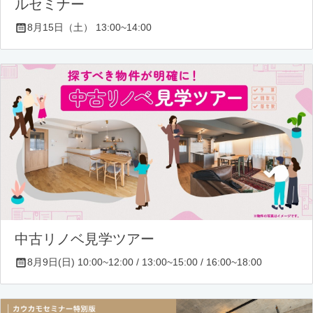
ルセミナー
8月15日（土） 13:00~14:00
中古リノベ見学ツアー
8月9日(日) 10:00~12:00 / 13:00~15:00 / 16:00~18:00