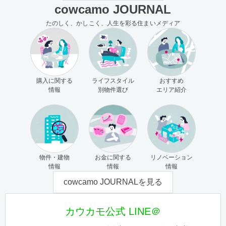
cowcamo JOURNAL
たのしく、かしこく、人生を彩る住まいメディア
購入に関する
ライフスタイル
おすすめ
情報
別物件選び
エリア紹介
物件・建物
お金に関する
リノベーション
情報
情報
情報
cowcamo JOURNALを見る
カウカモ公式 LINE＠