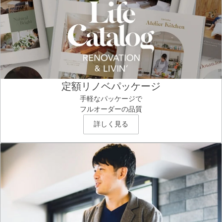
定額リノベパッケージ
手軽なパッケージで
フルオーダーの品質
詳しく見る