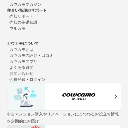
カウカモマガジン
住まい売却のサポート
売却サポート
売却の基礎知識
ウルカモ
カウカモについて
カウカモとは
カウカモの評判・口コミ
カウカモアプリ
よくある質問
お問い合わせ
会員登録・ログイン
中古マンション購入やリノベーションにまつわるお役立ち情報
を定期的にお届け