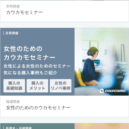
常時開催
カウカモセミナー
隔週開催
女性のためのカウカモセミナー