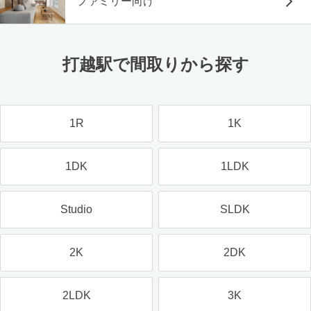
ファミリー向け
打越駅で間取りから探す
1R
1K
1DK
1LDK
Studio
SLDK
2K
2DK
2LDK
3K