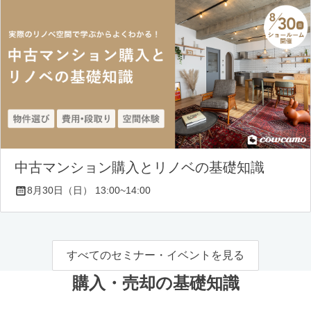
中古マンション購入とリノベの基礎知識
8月30日（日） 13:00~14:00
すべてのセミナー・イベントを見る
購入・売却の基礎知識