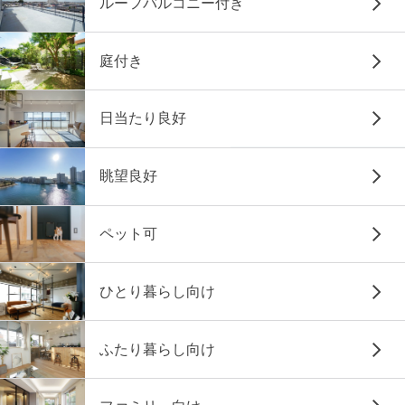
ルーフバルコニー付き
庭付き
日当たり良好
眺望良好
ペット可
ひとり暮らし向け
ふたり暮らし向け