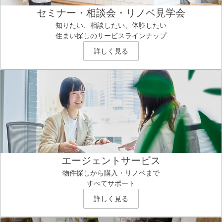
セミナー・相談会・リノベ見学会
知りたい、相談したい、体験したい
住まい探しのサービスラインナップ
詳しく見る
エージェントサービス
物件探しから購入・リノベまで
すべてサポート
詳しく見る