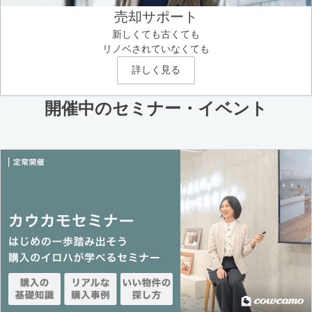
売却サポート
新しくても古くても
リノベされていなくても
詳しく見る
開催中のセミナー・イベント