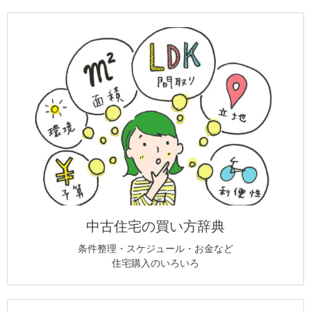
中古住宅の買い方辞典
条件整理・スケジュール・お金など
住宅購入のいろいろ