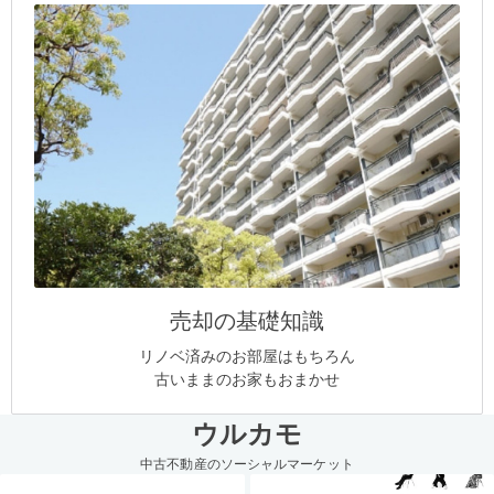
売却の基礎知識
リノベ済みのお部屋はもちろん
古いままのお家もおまかせ
ウルカモ
中古不動産のソーシャルマーケット