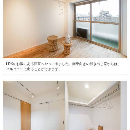
LDKのお隣にある洋室へやって来ました。南東向きの掃き出し窓からは、
バルコニーに出ることができます。