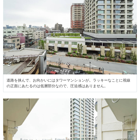
道路を挟んで、お向かいにはタワーマンションが。ラッキーなことに視線
の正面にあたるのは低層部分なので、圧迫感はありません。