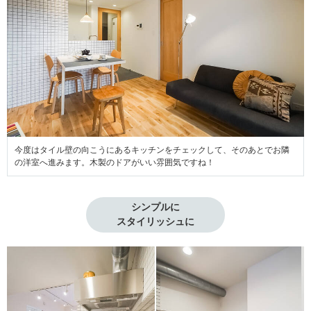
今度はタイル壁の向こうにあるキッチンをチェックして、そのあとでお隣
の洋室へ進みます。木製のドアがいい雰囲気ですね！
シンプルに

スタイリッシュに