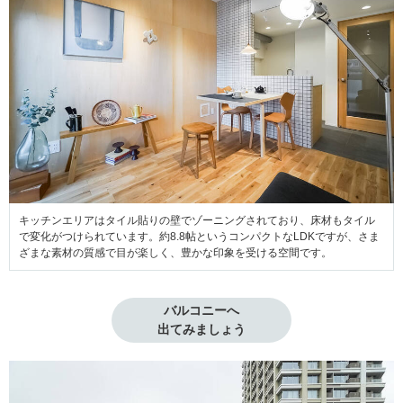
キッチンエリアはタイル貼りの壁でゾーニングされており、床材もタイル
で変化がつけられています。約8.8帖というコンパクトなLDKですが、さま
ざまな素材の質感で目が楽しく、豊かな印象を受ける空間です。
バルコニーへ

出てみましょう