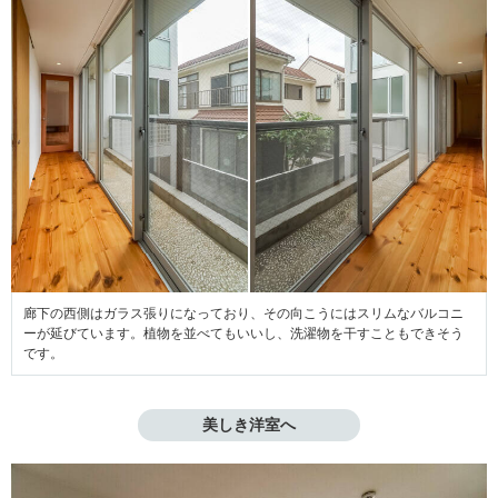
廊下の西側はガラス張りになっており、その向こうにはスリムなバルコニ
ーが延びています。植物を並べてもいいし、洗濯物を干すこともできそう
です。
美しき洋室へ