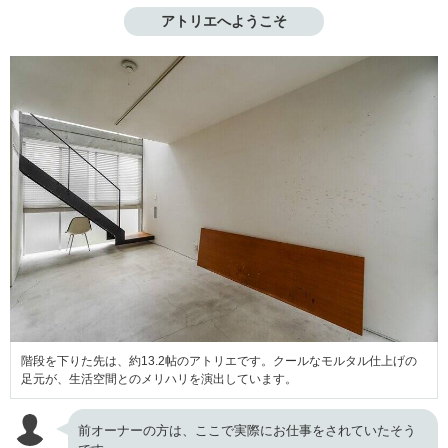
アトリエへようこそ
階段を下りた先は、約13.2帖のアトリエです。クールなモルタル仕上げの
足元が、生活空間とのメリハリを演出しています。
前オーナーの方は、ここで実際にお仕事をされていたそう