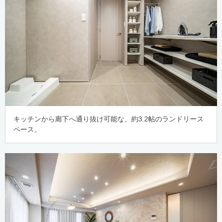
キッチンから廊下へ通り抜け可能な、約3.2帖のランドリース
ペース。