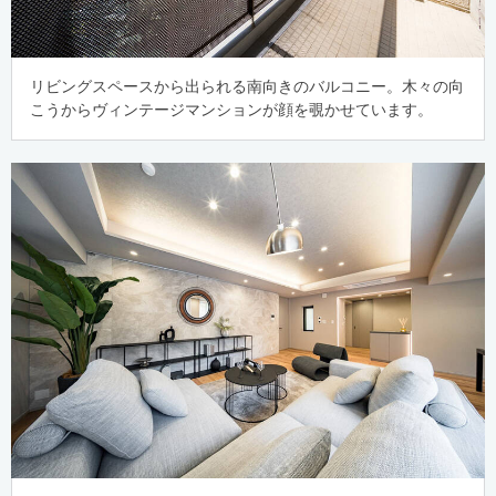
リビングスペースから出られる南向きのバルコニー。木々の向
こうからヴィンテージマンションが顔を覗かせています。