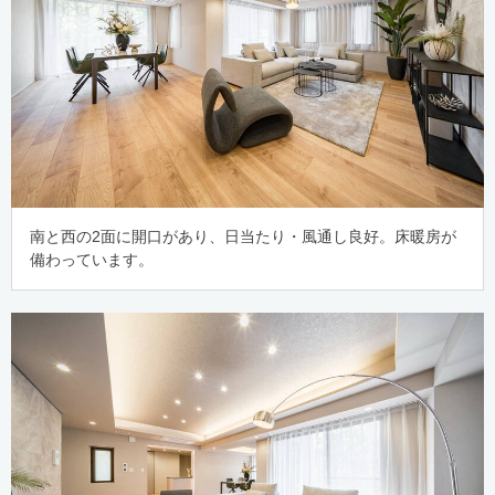
南と西の2面に開口があり、日当たり・風通し良好。床暖房が
備わっています。