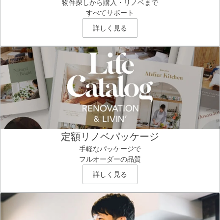
物件探しから購入・リノベまで
すべてサポート
詳しく見る
定額リノベパッケージ
手軽なパッケージで
フルオーダーの品質
詳しく見る