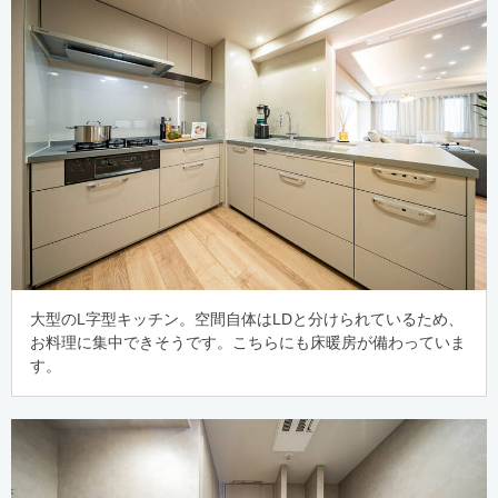
大型のL字型キッチン。空間自体はLDと分けられているため、
お料理に集中できそうです。こちらにも床暖房が備わっていま
す。