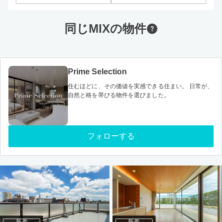
同じMIXの物件
Prime Selection
住むほどに、その価値を実感できる住まい。 日常が、
自然と格を帯びる物件を選びました。
フォローする