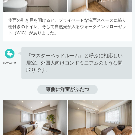
側面の引き戸を開けると、プライベートな洗面スペースに飾り
棚付きのトイレ、そして自然光が入るウォークインクローゼッ
ト（WIC）がありました。
『マスターベッドルーム』と呼ぶに相応しい
居室。外国人向けコンドミニアムのような間
cowcamo
取りです。
東側に洋室がふたつ