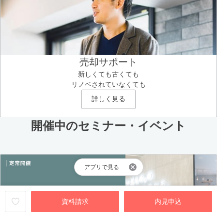
売却サポート
新しくても古くても
リノベされていなくても
詳しく見る
開催中のセミナー・イベント
アプリで見る
資料請求
内見申込