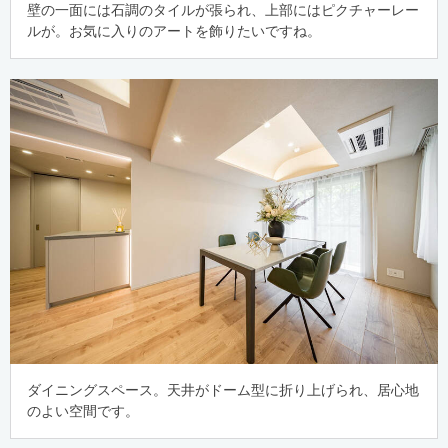
壁の一面には石調のタイルが張られ、上部にはピクチャーレー
ルが。お気に入りのアートを飾りたいですね。
ダイニングスペース。天井がドーム型に折り上げられ、居心地
のよい空間です。