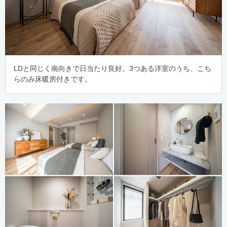
LDと同じく南向きで日当たり良好。3つある洋室のうち、こち
らのみ床暖房付きです。