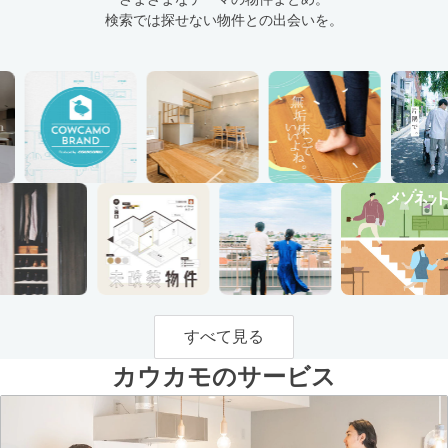
検索では探せない物件との出会いを。
すべて見る
カウカモのサービス