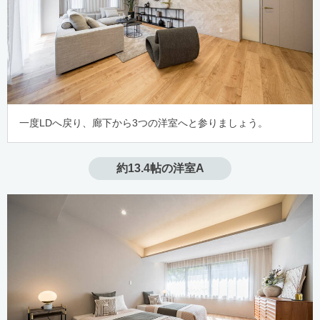
一度LDへ戻り、廊下から3つの洋室へと参りましょう。
約13.4帖の洋室A