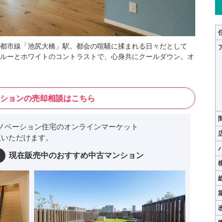
都市線「池尻大橋」駅。都会の喧騒に揉まれる日々だとして
ルーとホワイトのコントラストで、心身共にクールダウン。オ
ションの売却相談はこちら
ノベーション住宅のオンラインマーケット
いただけます。
現在販売中のおすすめ中古マンション