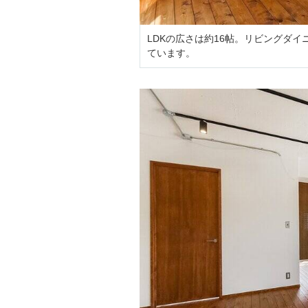
LDKの広さは約16帖。リビングダ
ています。