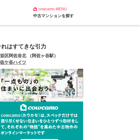
cowcamo
MENU
中古マンションを探す
それはすてきな引力
並区阿佐谷北 （阿佐ヶ谷駅）
佐ケ谷ハイツ