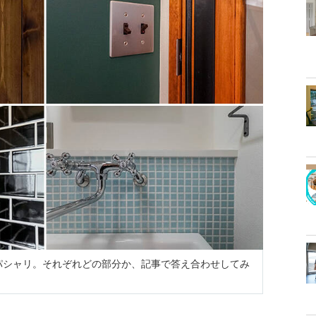
パシャリ。それぞれどの部分か、記事で答え合わせしてみ