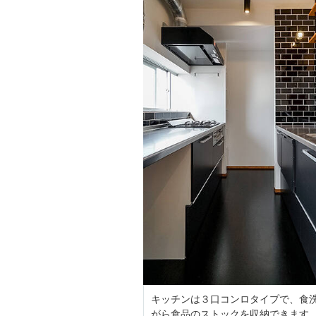
キッチンは３口コンロタイプで、食
がら食品のストックを収納できます