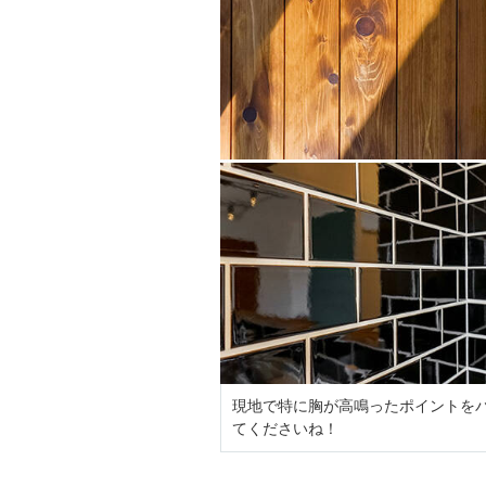
現地で特に胸が高鳴ったポイントを
てくださいね！