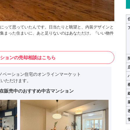
にって思っていたんです。日当たりと眺望と、内装デザインと
集まった住まいに、あと足りないのはあなただけ。『いい物件
ションの売却相談はこちら
ノベーション住宅のオンラインマーケット
いただけます。
在販売中のおすすめ中古マンション