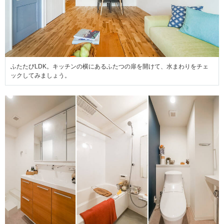
ふたたびLDK。キッチンの横にあるふたつの扉を開けて、水まわりをチェ
ックしてみましょう。