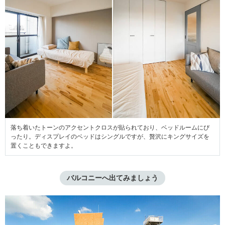
落ち着いたトーンのアクセントクロスが貼られており、ベッドルームにぴ
ったり。ディスプレイのベッドはシングルですが、贅沢にキングサイズを
置くこともできますよ。
バルコニーへ出てみましょう