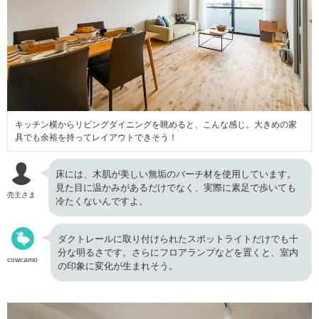
キッチン横からリビングダイニングを眺めると、こんな感じ。大きめの家
具でも余裕を持ってレイアウトできそう！
床には、木肌が美しい無垢のバーチ材を使用しています。
見た目に温かみがあるだけでなく、実際に素足で歩いても
売主さま
冷たくないんですよ。
ダクトレールに取り付けられたスポットライトだけでも十
分な明るさです。さらにフロアランプなどを置くと、室内
cowcamo
の印象に変化が生まれそう。