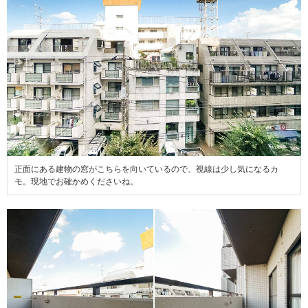
正面にある建物の窓がこちらを向いているので、視線は少し気になるカ
モ。現地でお確かめくださいね。