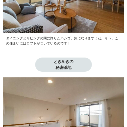
ダイニングとリビングの間に降りたハシゴ、気になりますよね。そう、こ
の住まいにはロフトがついているのです！
ときめきの

秘密基地