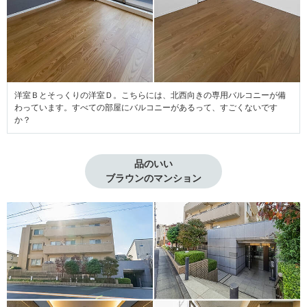
洋室Ｂとそっくりの洋室Ｄ。こちらには、北西向きの専用バルコニーが備
わっています。すべての部屋にバルコニーがあるって、すごくないです
か？
品のいい

ブラウンのマンション