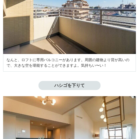
なんと、ロフトに専用バルコニーがあります。周囲の建物より背が高いの
で、大きな空を堪能することができますよ。気持ちい〜い！
ハシゴを下りて