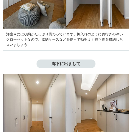
洋室Ａには収納がたっぷり備わっています。押入れのように奥行きの深い
クローゼットなので、収納ケースなどを使って効率よく持ち物を格納しち
ゃいましょう。
廊下に出まして