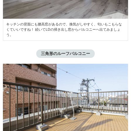
キッチンの背面にも腰高窓があるので、換気がしやすく、匂いもこもらな
くていいですね！ 続いてLDの掃き出し窓からバルコニーへ出てみましょ
う。
三角形のルーフバルコニー