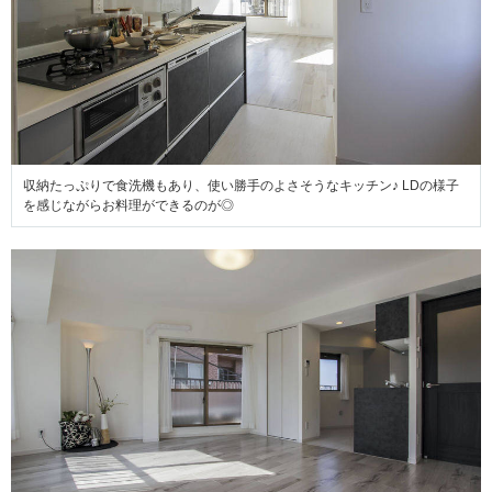
収納たっぷりで食洗機もあり、使い勝手のよさそうなキッチン♪ LDの様子
を感じながらお料理ができるのが◎