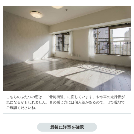
こちらのふたつの窓は、「青梅街道」に面しています。やや車の走行音が
気になるかもしれません。音の感じ方には個人差があるので、ぜひ現地で
ご確認くださいね。
最後に洋室を確認