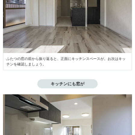
ふたつの窓の前から振り返ると、正面にキッチンスペースが。お次はキッ
チンを確認しましょう。
キッチンにも窓が