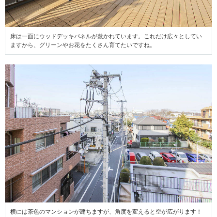
床は一面にウッドデッキパネルが敷かれています。これだけ広々としてい
ますから、グリーンやお花をたくさん育てたいですね。
横には茶色のマンションが建ちますが、角度を変えると空が広がります！