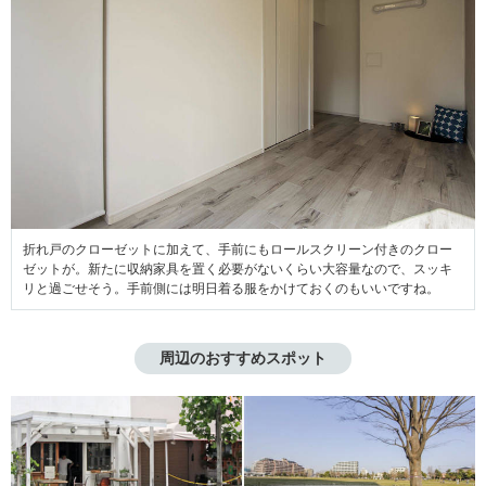
折れ戸のクローゼットに加えて、手前にもロールスクリーン付きのクロー
ゼットが。新たに収納家具を置く必要がないくらい大容量なので、スッキ
リと過ごせそう。手前側には明日着る服をかけておくのもいいですね。
周辺のおすすめスポット