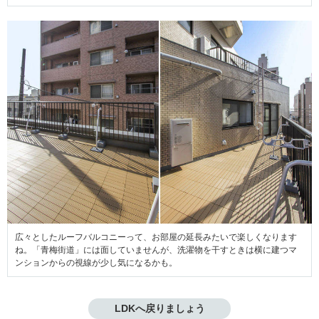
広々としたルーフバルコニーって、お部屋の延長みたいで楽しくなります
ね。「青梅街道」
には面していませんが、洗濯物を干すときは横に建つマ
ンションからの視線が少し気になるかも。
LDKへ戻りましょう