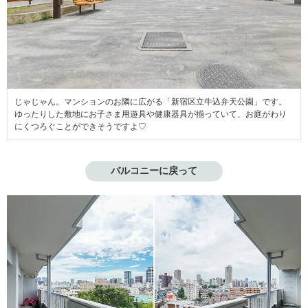
じゃじゃん。マンションのお隣に広がる「新宿区立牛込弁天公園」です。
ゆったりした敷地にお子さま用遊具や健康器具が揃っていて、お庭がわり
にくつろぐことができそうですよ♡
バルコニーに戻って