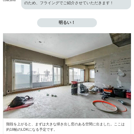
cowcamo
のため、フライングでご紹介させていただきます！
明るい！
階段を上がると、まずは大きな掃き出し窓のある空間に出ました。ここは
約18帖のLDKになる予定です。