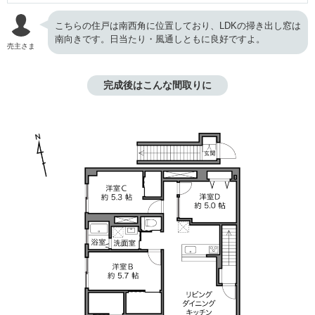
こちらの住戸は南西角に位置しており、LDKの掃き出し窓は
南向きです。日当たり・風通しともに良好ですよ。
売主さま
完成後はこんな間取りに