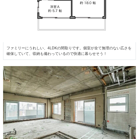
ファミリーにうれしい、4LDKの間取りです。個室が全て無理のない広さを
確保していて、収納も備わっているので快適に暮らせそう！