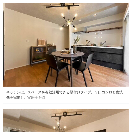
キッチンは、スペースを有効活用できる壁付けタイプ。３口コンロと食洗
機を完備し、実用性も◎