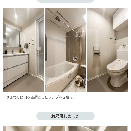
水まわりは白を基調としたシンプルな造り。
お邪魔しました