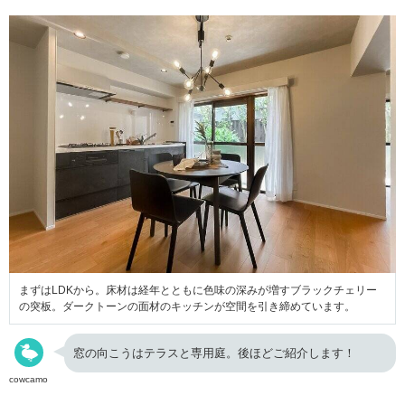
まずはLDKから。床材は経年とともに色味の深みが増すブラックチェリー
の突板。ダークトーンの面材のキッチンが空間を引き締めています。
窓の向こうはテラスと専用庭。後ほどご紹介します！
cowcamo