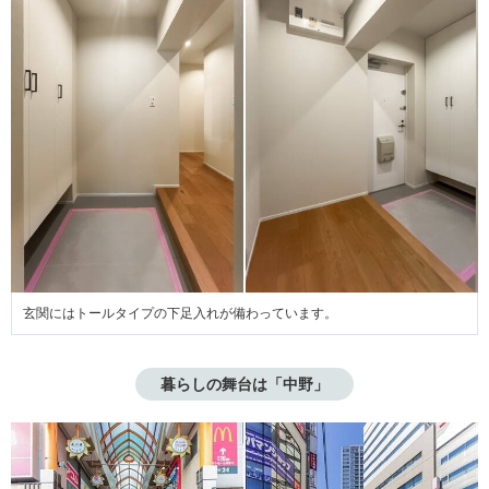
玄関にはトールタイプの下足入れが備わっています。
暮らしの舞台は「中野」