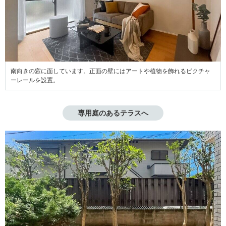
南向きの窓に面しています。正面の壁にはアートや植物を飾れるピクチャ
ーレールを設置。
専用庭のあるテラスへ