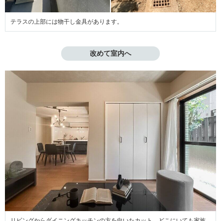
テラスの上部には物干し金具があります。
改めて室内へ
リビングからダイニングキッチンの方を向いたカット。どこにいても家族