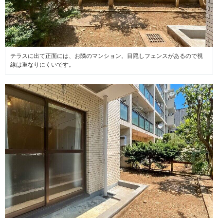
テラスに出て正面には、お隣のマンション。目隠しフェンスがあるので視
線は重なりにくいです。