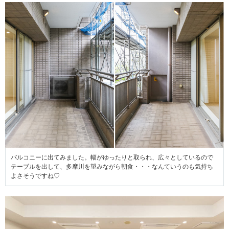
バルコニーに出てみました。幅がゆったりと取られ、広々としているので
テーブルを出して、多摩川を望みながら朝食・・・なんていうのも気持ち
よさそうですね♡