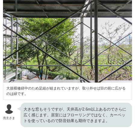
大規模修繕中のため足組が組まれていますが、取り外せば目の前に広がる
のは緑です。
大きな窓もそうですが、天井高が2.6m以上あるのでさらに
広く感じます。居室にはフローリングではなく、カーペッ
売主さま
トを使っているので防音効果も期待できますよ。