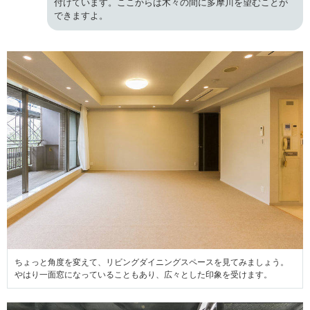
付けています。ここからは木々の間に多摩川を望むことが
できますよ。
ちょっと角度を変えて、リビングダイニングスペースを見てみましょう。
やはり一面窓になっていることもあり、広々とした印象を受けます。