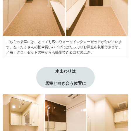
こちらの居室には、とっても広いウォークインクローゼットが付いていま
す。左・たくさんの棚や長いパイプにはたっぷりお洋服を収納できます。
／右・クローゼットの中からも撮影できるほどの広さ。
水まわりは
居室と向き合う位置に