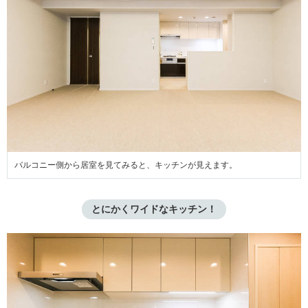
バルコニー側から居室を見てみると、キッチンが見えます。
とにかくワイドなキッチン！