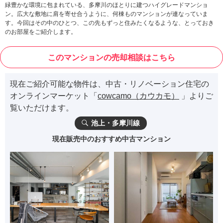
緑豊かな環境に包まれている、多摩川のほとりに建つハイグレードマンショ
ン。広大な敷地に肩を寄せ合うように、何棟ものマンションが連なっていま
す。今回はその中のひとつ、この先もずっと住みたくなるような、とっておき
のお部屋をご紹介します。
このマンションの売却相談はこちら
現在ご紹介可能な物件は、中古・リノベーション住宅の
オンラインマーケット「
cowcamo（カウカモ）
」よりご
覧いただけます。
池上・多摩川線
現在販売中のおすすめ中古マンション