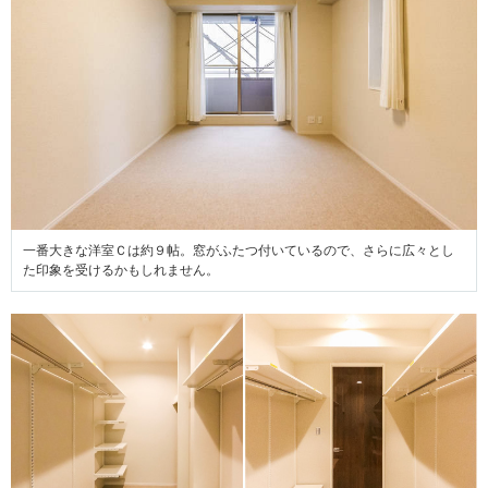
一番大きな洋室Ｃは約９帖。窓がふたつ付いているので、さらに広々とし
た印象を受けるかもしれません。