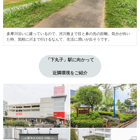
多摩川沿いに建っているので、河川敷まで目と鼻の先の距離。気分が向い
た時、気軽に川まで行けるなんて、生活に潤いが出そうです。
「下丸子」駅に向かって
近隣環境をご紹介