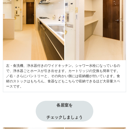
左・食洗機、浄水器付きのワイドキッチン。シャワー水栓になっているの
で、浄水器ごとホースが引き出せます。カートリッジの交換も簡単です。
／右・さらにパントリーと、その向かい側には収納棚が付いています。食
材のストックはもちろん、食器などもこちらで収納できるほど大容量スペ
ースです。
各居室を
チェックしましょう