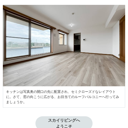
キッチンは写真奥の開口の先に配置され、セミクローズドなレイアウト
に。さて、窓の向こうに広がる、お目当てのルーフバルコニーへ行ってみ
ましょうか。
スカイリビングへ

ようこそ