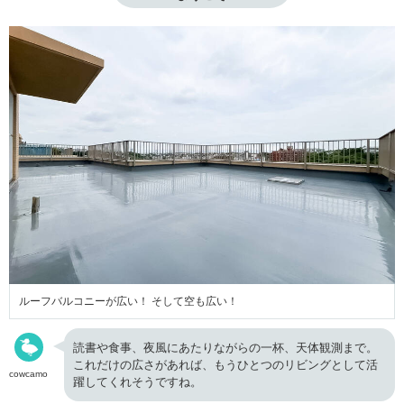
ルーフバルコニーが広い！ そして空も広い！
読書や食事、夜風にあたりながらの一杯、天体観測まで。
これだけの広さがあれば、もうひとつのリビングとして活
cowcamo
躍してくれそうですね。