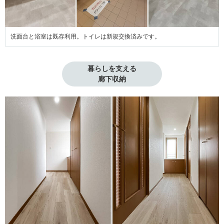
洗面台と浴室は既存利用。トイレは新規交換済みです。
暮らしを支える

廊下収納