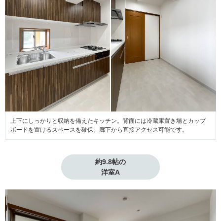
上下にしっかりと収納を備えたキッチン。背面には冷蔵庫置き場とカップ
ボードを置けるスペースを確保。廊下から直接アクセス可能です。
約9.8帖の

洋室A