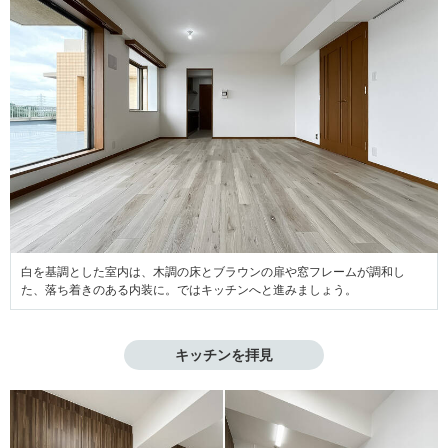
白を基調とした室内は、木調の床とブラウンの扉や窓フレームが調和し
た、落ち着きのある内装に。ではキッチンへと進みましょう。
キッチンを拝見