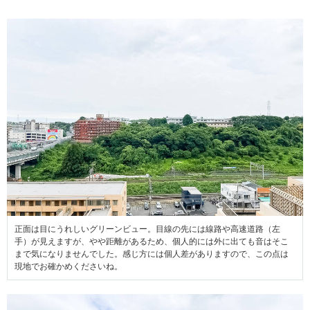
正面は目にうれしいグリーンビュー。目線の先には線路や高速道路（左
手）が見えますが、やや距離があるため、個人的には外に出ても音はそこ
まで気になりませんでした。感じ方には個人差がありますので、この点は
現地でお確かめくださいね。