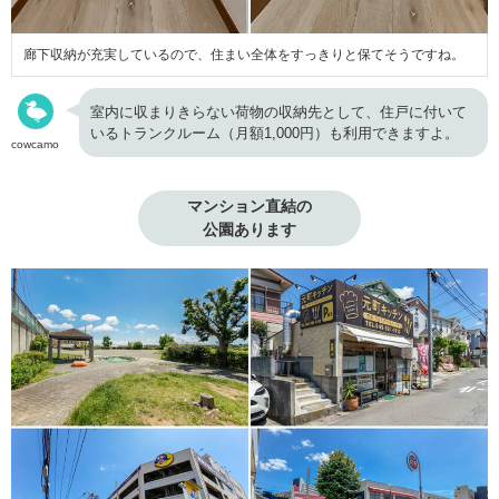
廊下収納が充実しているので、住まい全体をすっきりと保てそうですね。
室内に収まりきらない荷物の収納先として、住戸に付いて
いるトランクルーム（月額1,000円）も利用できますよ。
cowcamo
マンション直結の

公園あります