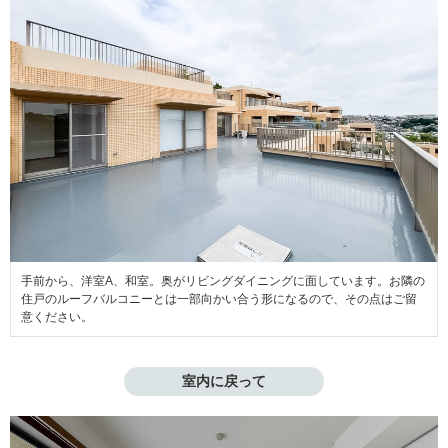
手前から、洋室A、和室。奥がリビングダイニングに面しています。お隣の
住戸のルーフバルコニーとは一部向かい合う形になるので、その点はご留
意ください。
室内に戻って