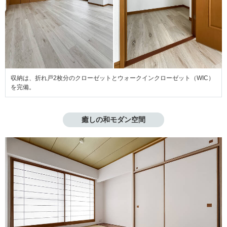
収納は、折れ戸2枚分のクローゼットとウォークインクローゼット（WIC）
を完備。
癒しの和モダン空間