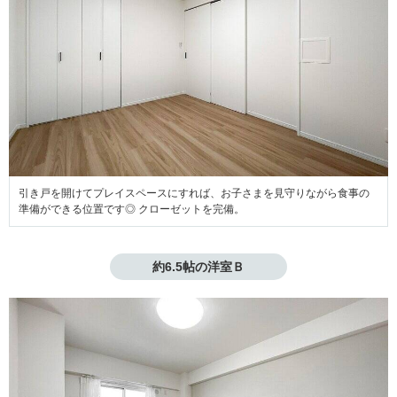
引き戸を開けてプレイスペースにすれば、お子さまを見守りながら食事の
準備ができる位置です◎ クローゼットを完備。
約6.5帖の洋室Ｂ