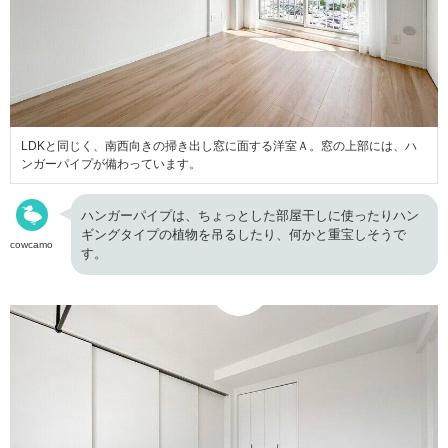
LDKと同じく、南西向きの掃き出し窓に面する洋室Ａ。窓の上部には、ハ
ンガーパイプが備わっています。
ハンガーパイプは、ちょっとした部屋干しに使ったりハン
ギングタイプの植物を吊るしたり、何かと重宝しそうで
cowcamo
す。