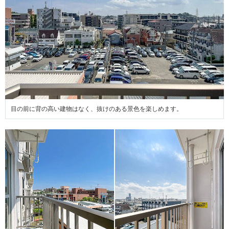
目の前に背の高い建物はなく、抜けのある景色を楽しめます。