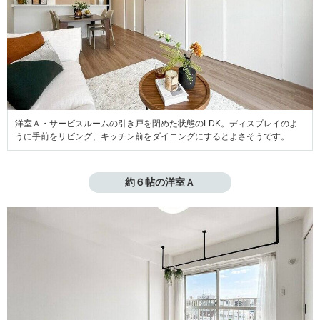
洋室Ａ・サービスルームの引き戸を閉めた状態のLDK。ディスプレイのよ
うに手前をリビング、キッチン前をダイニングにするとよさそうです。
約６帖の洋室Ａ