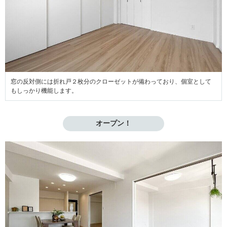
窓の反対側には折れ戸２枚分のクローゼットが備わっており、個室として
もしっかり機能します。
オープン！