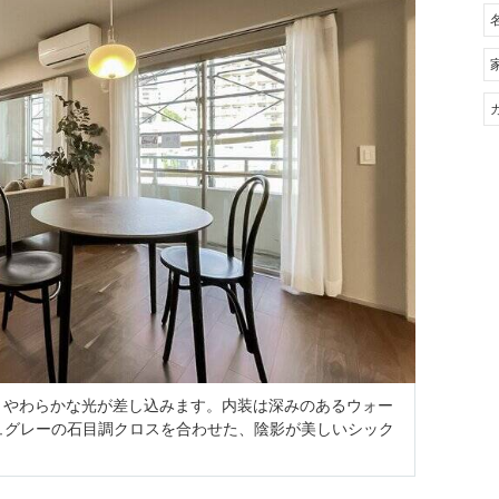
きで、やわらかな光が差し込みます。内装は深みのあるウォー
ュグレーの石目調クロスを合わせた、陰影が美しいシック