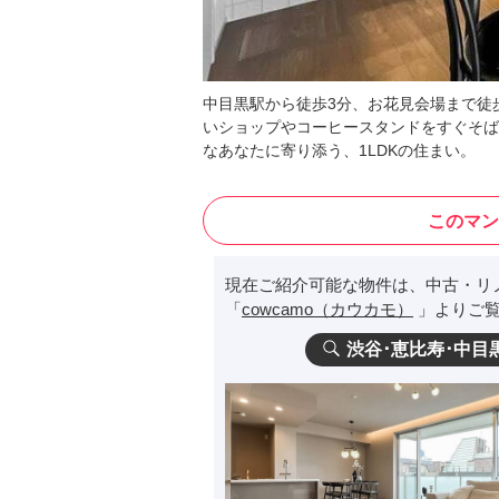
中目黒駅から徒歩3分、お花見会場まで徒
いショップやコーヒースタンドをすぐそば
なあなたに寄り添う、1LDKの住まい。
このマン
現在ご紹介可能な物件は、中古・リ
「
cowcamo（カウカモ）
」よりご覧
渋谷･恵比寿･中目