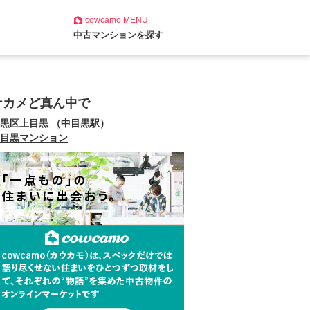
cowcamo
MENU
中古マンションを探す
ナカメど真ん中で
黒区上目黒 （中目黒駅）
目黒マンション