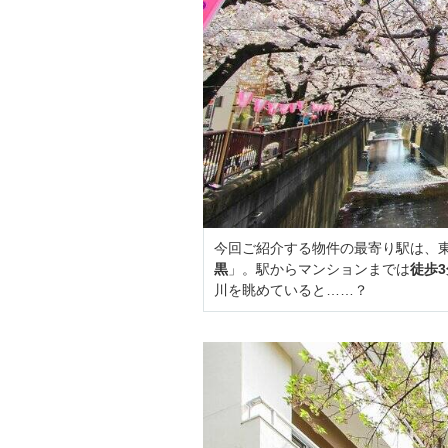
今回ご紹介する物件の最寄り駅は、
黒
」。駅からマンションまでは
徒歩
川を眺めていると……？