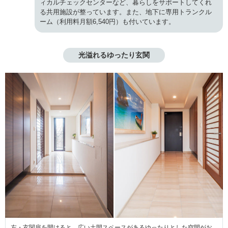
ィカルチェックセンターなど、暮らしをサポートしてくれ
る共用施設が整っています。また、地下に専用トランクル
ーム（利用料月額6,540円）も付いています。
光溢れるゆったり玄関
左・玄関扉を開けると、広い土間スペースがあるゆったりとした空間がお