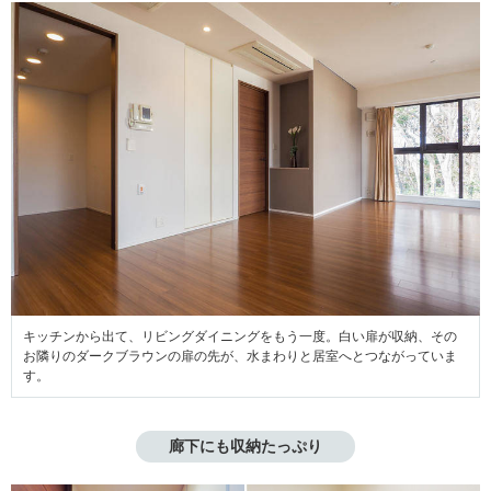
キッチンから出て、リビングダイニングをもう一度。白い扉が収納、その
お隣りのダークブラウンの扉の先が、水まわりと居室へとつながっていま
す。
廊下にも収納たっぷり