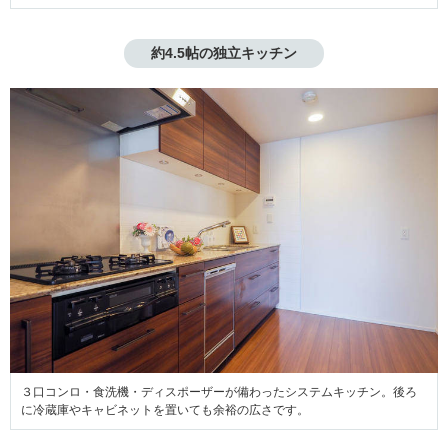
約4.5帖の独立キッチン
３口コンロ・食洗機・ディスポーザーが備わったシステムキッチン。後ろ
に冷蔵庫やキャビネットを置いても余裕の広さです。