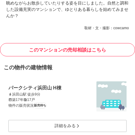
眺めながらお散歩していたりする姿を目にしました。自然と調和
した設備充実のマンションで、ゆとりある暮らしを始めてみませ
んか？
取材・文・撮影：cowcamo
このマンションの売却相談はこちら
この物件の建物情報
パークシティ浜田山 H棟
浜田山駅 徒歩9分
築17年
17戸
物件の販売状況
販売待ち
詳細をみる