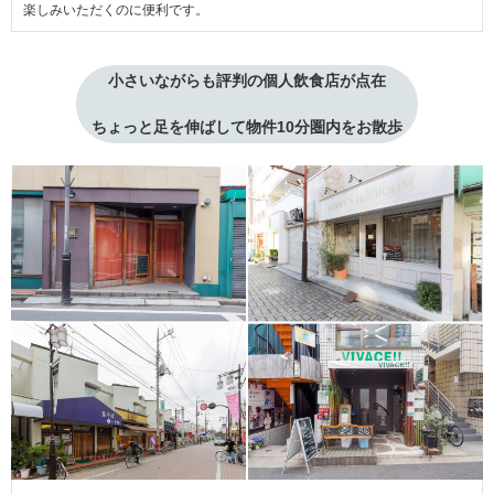
楽しみいただくのに便利です。
小さいながらも評判の個人飲食店が点在
ちょっと足を伸ばして物件10分圏内をお散歩