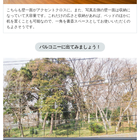
こちらも壁一面がアクセントクロスに。また、写真左側の壁一面は収納に
なっていて大容量です。これだけの広さと収納があれば、ベッドのほかに
机を置くことも可能なので、一角を書斎スペースとしてお使いいただくの
もよさそうです。
バルコニーに出てみましょう！