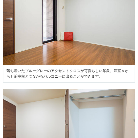
落ち着いたブルーグレーのアクセントクロスが可愛らしい印象。洋室Ａか
らも浴室前とつながるバルコニーに出ることができます。