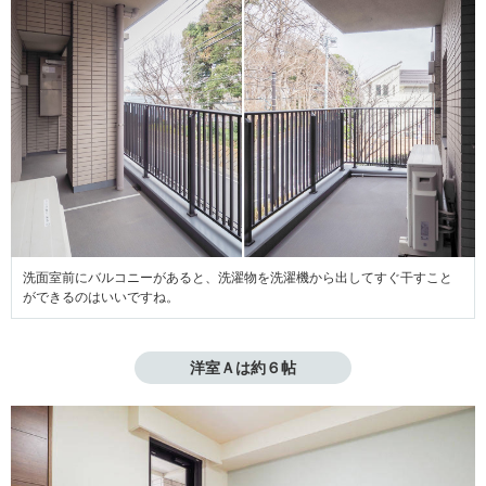
洗面室前にバルコニーがあると、洗濯物を洗濯機から出してすぐ干すこと
ができるのはいいですね。
洋室Ａは約６帖